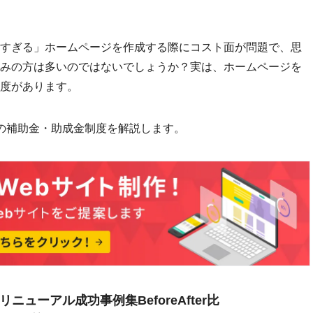
すぎる」ホームページを作成する際にコスト面が問題で、思
みの方は多いのではないでしょうか？実は、ホームページを
度があります。
の補助金・助成金制度を解説します。
ニューアル成功事例集BeforeAfter比