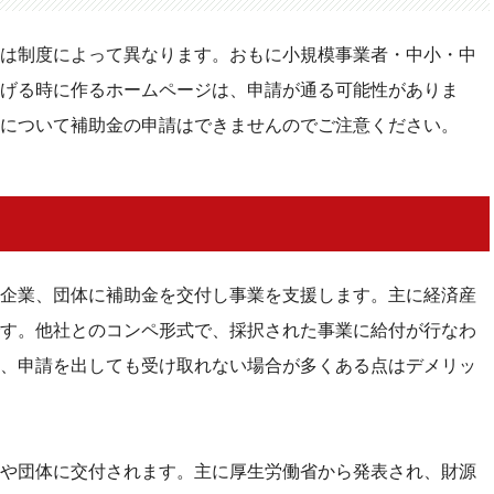
は制度によって異なります。おもに小規模事業者・中小・中
点
げる時に作るホームページは、申請が通る可能性がありま
金を活用するメリットが大きい
について補助金の申請はできませんのでご注意ください。
企業、団体に補助金を交付し事業を支援します。主に経済産
す。他社とのコンペ形式で、採択された事業に給付が行なわ
、申請を出しても受け取れない場合が多くある点はデメリッ
や団体に交付されます。主に厚生労働省から発表され、財源