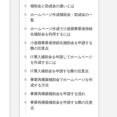
補助金と助成金の違いとは
ホームページ作成補助金・助成金の一
覧
ホームページ作成で小規模事業者持続
化補助金を利用するには
小規模事業者持続化補助金を申請する
際の注意点
IT導入補助金を申請してホームページ
を作成するには
IT導入補助金を申請する際の注意点
事業再構築補助金でホームページを作
成する方法
事業再構築補助金を申請する流れ
事業再構築補助金を申請する際の注意
点
各自治体の助成金でホームページを作