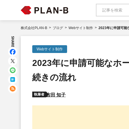
株式会社PLAN-B
ブログ
Webサイト制作
2023年に申請可
SHARE
Webサイト制作
2023年に申請可能な
続きの流れ
執筆者
吉田 知子