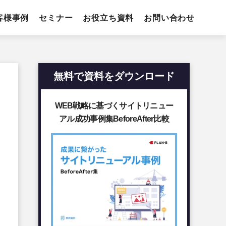
客様事例
セミナー
お役立ち資料
お問い合わせ
無料で資料をダウンロード
WEB戦略に基づくサイトリニュー
アル成功事例集BeforeAfter比較