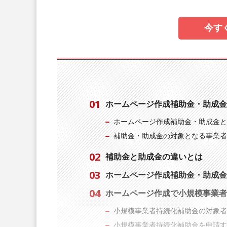
今す
ホームページ作成補助金・助成金
ホームページ作成補助金・助成金と
補助金・助成金の対象となる事業者
補助金と助成金の違いとは
ホームページ作成補助金・助成金
ホームページ作成で小規模事業者
小規模事業者持続化補助金の対象者
小規模事業者持続化補助金を申請す