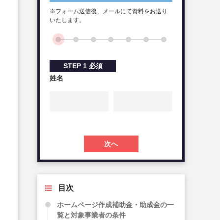
※フォーム送信後、メールにて資料をお送り
いたします。
STEP
1
必須
姓名
次へ
目次
ホームページ作成補助金・助成金の一
覧と対象事業者の条件