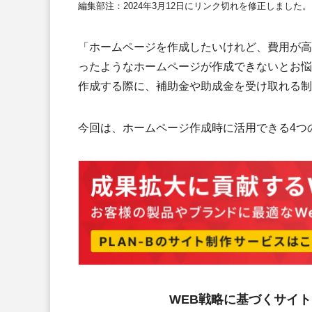
編集部注：2024年3月12日にリンク切れを修正しました。
「ホームページを作成したいけれど、費用が高
ったようなホームページが作成できないとお悩
作成する際に、補助金や助成金を受け取れる制
今回は、ホームページ作成時に活用できる4つ
WEB戦略に基づくサイトリ