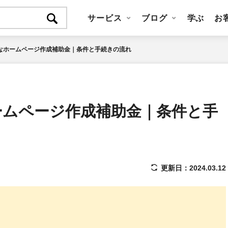
サービス
ブログ
学ぶ
お
能なホームページ作成補助金｜条件と手続きの流れ
ホームページ作成補助金｜条件と手
更新日：2024.03.12