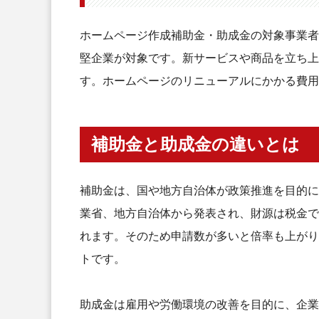
＜７＞補助金の請求
ホームページ作成補助金・助成金の対象事業者
IT導入補助金を申請する際の注意
堅企業が対象です。新サービスや商品を立ち上
まとめ：ホームページ作成は補助
す。ホームページのリニューアルにかかる費用
補助金と助成金の違いとは
補助金は、国や地方自治体が政策推進を目的に
業省、地方自治体から発表され、財源は税金で
れます。そのため申請数が多いと倍率も上がり
トです。
助成金は雇用や労働環境の改善を目的に、企業