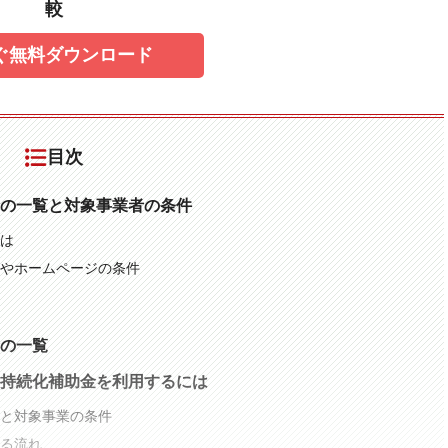
較
ぐ無料ダウンロード
目次
の一覧と対象事業者の条件
は
やホームページの条件
の一覧
持続化補助金を利用するには
と対象事業の条件
る流れ