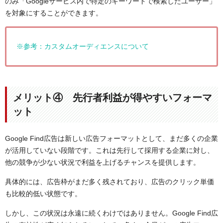
のみ「Googleサービス内で特定のキーワードで検索したユーザー」
を対象にすることができます。
※参考：カスタムオーディエンスについて
メリット④ 先行者利益が得やすいフォーマ
ット
Google Find広告は新しい広告フォーマットとして、まだ多くの企業
が活用していない段階です。これは先行して採用する企業に対し、
他の競争が少ない状況で利益を上げるチャンスを提供します。
具体的には、広告枠がまだ多く残されており、広告のクリック単価
も比較的低い状態です。
しかし、この状況は永遠に続くわけではありません。Google Find広