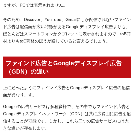
ますが、PCでは表示されません。
そのため、Discover、YouTube、Gmailにしか配信されないファイン
ド広告は配信面が広い特徴があるGoogleディスプレイ広告よりも、
ほとんどはスマートフォンかタブレットに表示されますので、toB商
材よりもtoC商材のほうが適していると言えるでしょう。
ファインド広告とGoogleディスプレイ広告
（GDN）の違い
上に述べたようにファインド広告とGoogleディスプレイ広告の配信
面が異なります。
Googleの広告サービスは多種多様で、その中でもファインド広告と
Googleディスプレイネットワーク（GDN）は共に広範囲に広告を配
信することが可能です。しかし、これら二つの広告サービスには大
きな違いが存在します。