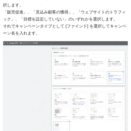
択します。
「販売促進」、「見込み顧客の獲得」、「ウェブサイトのトラフィ
ック」、「目標を設定していない」のいずれかを選択します。
それでキャンペーンタイプとして [ファインド] を選択してキャンペ
ーン名を入れます。