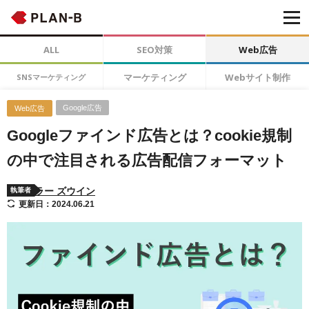
ALL
SEO対策
Web広告
マーケティング
Webサイト制作
SNSマーケティング
Google広告
Web広告
Googleファインド広告とは？cookie規制
の中で注目される広告配信フォーマット
ラー ズウイン
執筆者
更新日：2024.06.21