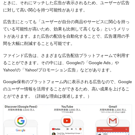
ときに、それにマッチした広告が表示されるため、ユーザーが広告
に対して高い関心を持つ可能性があります。
広告主にとっても「ユーザーが自分の商品やサービスに関心を持っ
ている可能性が高いため、効果も比例して高くなる」というメリッ
トがあります。また広告の配信を自動化することで、広告運用の手
間を大幅に削減することも可能です。
ファインド広告は、さまざまな広告配信プラットフォームで利用す
ることができます。その中には、Googleの「Google Ads」や
Yahoo!の「Yahoo!プロモーション広告」などがあります。
Google保有のプラットフォーム内に表示される広告なので、Google
のユーザー情報を活用することができるため、高い成果を上げるこ
とができます。（詳細な理由は後述します。）