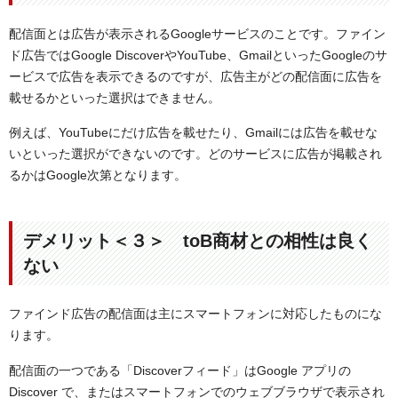
配信面とは広告が表示されるGoogleサービスのことです。ファイン
ド広告ではGoogle DiscoverやYouTube、GmailといったGoogleのサ
ービスで広告を表示できるのですが、広告主がどの配信面に広告を
載せるかといった選択はできません。
例えば、YouTubeにだけ広告を載せたり、Gmailには広告を載せな
いといった選択ができないのです。どのサービスに広告が掲載され
るかはGoogle次第となります。
デメリット＜３＞ toB商材との相性は良く
ない
ファインド広告の配信面は主にスマートフォンに対応したものにな
ります。
配信面の一つである「Discoverフィード」はGoogle アプリの
Discover で、またはスマートフォンでのウェブブラウザで表示され