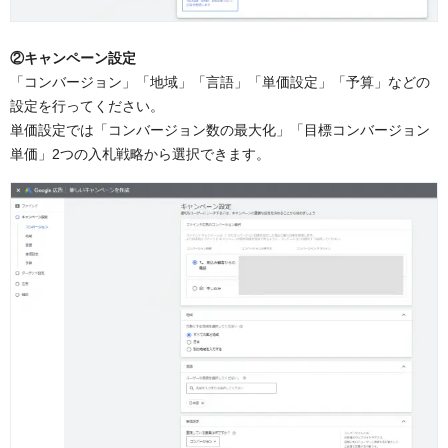
②キャンペーン設定
「コンバージョン」「地域」「言語」「単価設定」「予算」などの
設定を行ってください。
単価設定では「コンバージョン数の最大化」「目標コンバージョン
単価」2つの入札戦略から選択できます。