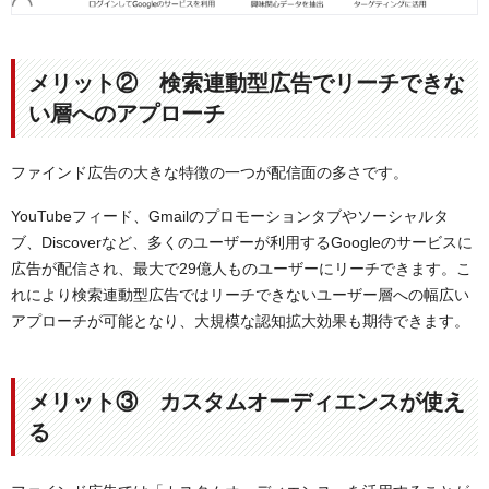
メリット② 検索連動型広告でリーチできな
い層へのアプローチ
ファインド広告の大きな特徴の一つが配信面の多さです。
YouTubeフィード、Gmailのプロモーションタブやソーシャルタ
ブ、Discoverなど、多くのユーザーが利用するGoogleのサービスに
広告が配信され、最大で29億人ものユーザーにリーチできます。こ
れにより検索連動型広告ではリーチできないユーザー層への幅広い
アプローチが可能となり、大規模な認知拡大効果も期待できます。
メリット③ カスタムオーディエンスが使え
る