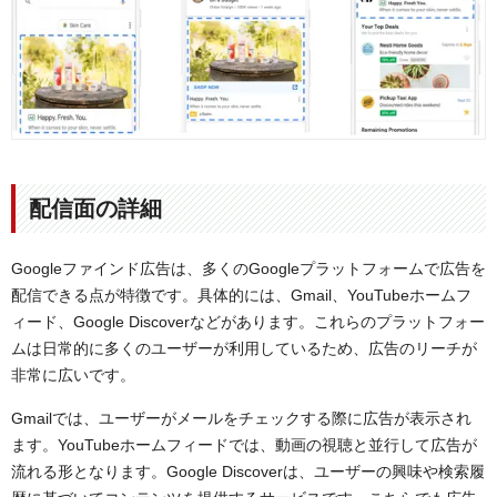
配信面の詳細
Googleファインド広告は、多くのGoogleプラットフォームで広告を
配信できる点が特徴です。具体的には、Gmail、YouTubeホームフ
ィード、Google Discoverなどがあります。これらのプラットフォー
ムは日常的に多くのユーザーが利用しているため、広告のリーチが
非常に広いです。
Gmailでは、ユーザーがメールをチェックする際に広告が表示され
ます。YouTubeホームフィードでは、動画の視聴と並行して広告が
流れる形となります。Google Discoverは、ユーザーの興味や検索履