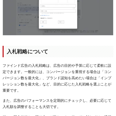
入札戦略について
ファインド広告の入札戦略は、広告の目的や予算に応じて柔軟に設
定できます。一般的には、コンバージョンを重視する場合は「コン
バージョン数を最大化」、ブランド認知を高めたい場合は「インプ
レッション数を最大化」など、目的に応じた入札戦略を選ぶことが
重要です。
また、広告のパフォーマンスを定期的にチェックし、必要に応じて
入札額を調整することも大切です。