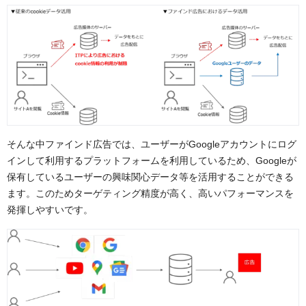
そんな中ファインド広告では、ユーザーがGoogleアカウントにログ
インして利用するプラットフォームを利用しているため、Googleが
保有しているユーザーの興味関心データ等を活用することができる
ます。このためターゲティング精度が高く、高いパフォーマンスを
発揮しやすいです。