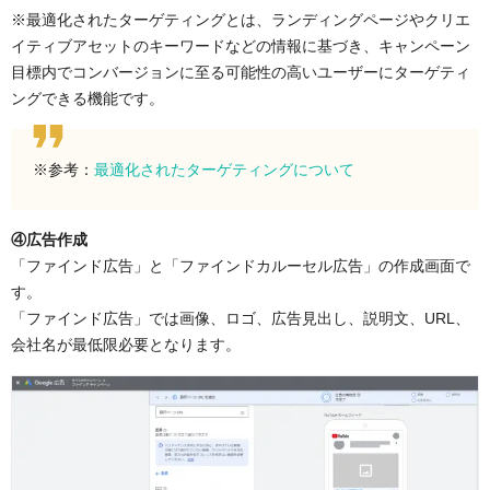
※最適化されたターゲティングとは、ランディングページやクリエ
イティブアセットのキーワードなどの情報に基づき、キャンペーン
目標内でコンバージョンに至る可能性の高いユーザーにターゲティ
ングできる機能です。
※参考：
最適化されたターゲティングについて
④広告作成
「ファインド広告」と「ファインドカルーセル広告」の作成画面で
す。
「ファインド広告」では画像、ロゴ、広告見出し、説明文、URL、
会社名が最低限必要となります。