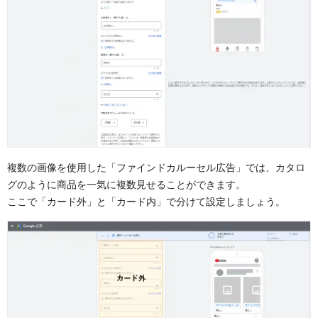
複数の画像を使用した「ファインドカルーセル広告」では、カタロ
グのように商品を一気に複数見せることができます。
ここで「カード外」と「カード内」で分けて設定しましょう。