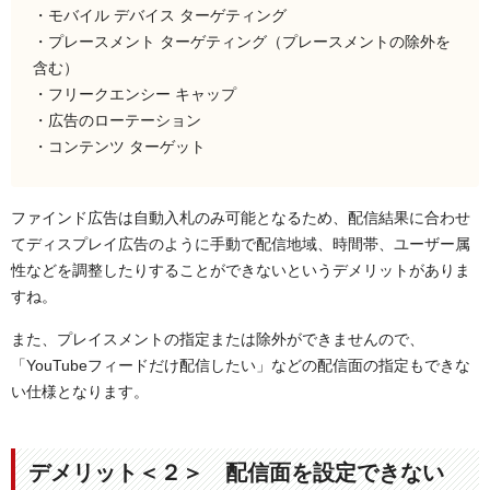
・モバイル デバイス ターゲティング
・プレースメント ターゲティング（プレースメントの除外を
含む）
・フリークエンシー キャップ
・広告のローテーション
・コンテンツ ターゲット
ファインド広告は自動入札のみ可能となるため、配信結果に合わせ
てディスプレイ広告のように手動で配信地域、時間帯、ユーザー属
性などを調整したりすることができないというデメリットがありま
すね。
また、プレイスメントの指定または除外ができませんので、
「YouTubeフィードだけ配信したい」などの配信面の指定もできな
い仕様となります。
デメリット＜２＞ 配信面を設定できない