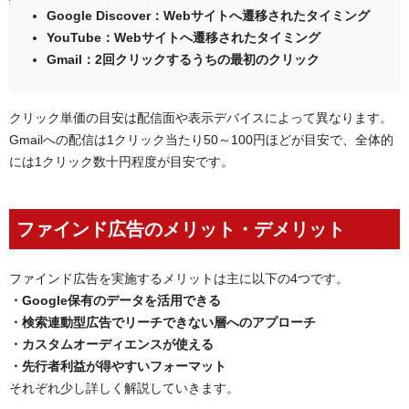
Google Discover：Webサイトへ遷移されたタイミング
YouTube：Webサイトへ遷移されたタイミング
Gmail：2回クリックするうちの最初のクリック
クリック単価の目安は配信面や表示デバイスによって異なります。
Gmailへの配信は1クリック当たり50～100円ほどが目安で、全体的
には1クリック数十円程度が目安です。
ファインド広告のメリット・デメリット
ファインド広告を実施するメリットは主に以下の4つです。
・Google保有のデータを活用できる
・検索連動型広告でリーチできない層へのアプローチ
・カスタムオーディエンスが使える
・先行者利益が得やすいフォーマット
それぞれ少し詳しく解説していきます。