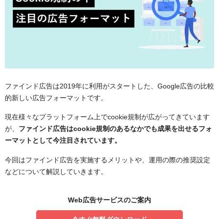
ファインド広告は2019年に利用がスタートした、Google広告の比較
的新しい広告フォーマットです。
現在様々なプラットフォーム上でcookie規制が広がってきています
が、
ファインド広告はcookie規制のあるなかでも成果を出せるフォ
ーマットとして今注目されています。
今回はファインド広告を実施するメリットや、運用の際の推奨設定
などについて解説していきます。
Web広告サービスのご案内