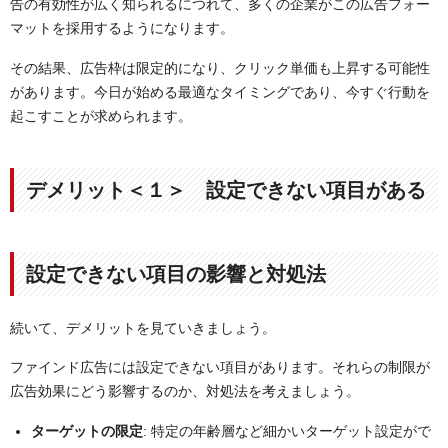
告の有効性が広く知られるにつれて、多くの企業がこの広告フォー
マットを採用するようになります。
その結果、広告枠は限定的になり、クリック単価も上昇する可能性
があります。今日が始める最適なタイミングであり、今すぐ行動を
起こすことが求められます。
デメリット＜１＞ 設定できない項目がある
設定できない項目の影響と対処法
続いて、デメリットを見ていきましょう。
ファインド広告には設定できない項目があります。それらの制限が
広告効果にどう影響するのか、対処法を考えましょう。
ターゲットの限定
: 特定の年齢層など細かいターゲット設定がで