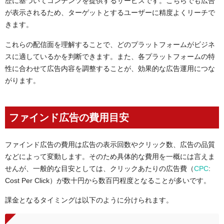
歴に基づいてコンテンツを提供するサービスです。こちらでも広告
が表示されるため、ターゲットとするユーザーに精度よくリーチで
きます。
これらの配信面を理解することで、どのプラットフォームがビジネ
スに適しているかを判断できます。また、各プラットフォームの特
性に合わせて広告内容を調整することが、効果的な広告運用につな
がります。
ファインド広告の費用目安
ファインド広告の費用は広告の表示回数やクリック数、広告の品質
などによって変動します。そのため具体的な費用を一概には言えま
せんが、一般的な目安としては、クリックあたりの広告費（
CPC
:
Cost Per Click）が数十円から数百円程度となることが多いです。
課金となるタイミングは以下のように分けられます。