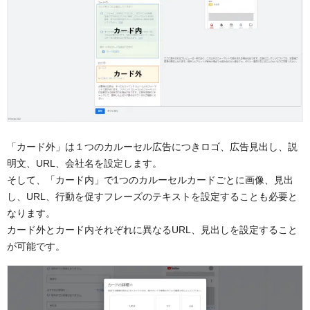
「カード外」は１つのカルーセル広告につきロゴ、広告見出し、説
明文、URL、会社名を設定します。
そして、「カード内」で1つのカルーセルカードごとに画像、見出
し、URL、行動を促すフレーズのテキストを設定することも必要と
なります。
カード外とカード内それぞれに異なるURL、見出しを設定すること
が可能です。