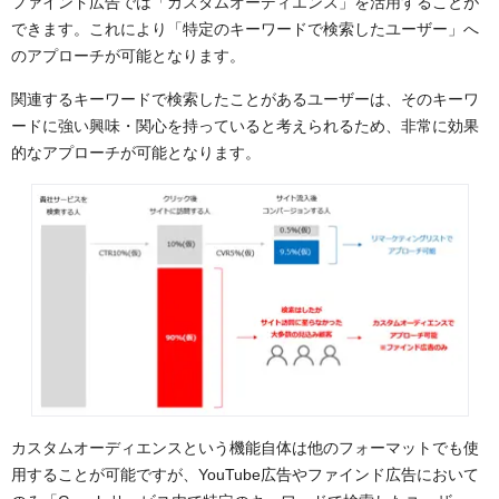
ファインド広告では「カスタムオーディエンス」を活用することが
できます。これにより「特定のキーワードで検索したユーザー」へ
のアプローチが可能となります。
関連するキーワードで検索したことがあるユーザーは、そのキーワ
ードに強い興味・関心を持っていると考えられるため、非常に効果
的なアプローチが可能となります。
カスタムオーディエンスという機能自体は他のフォーマットでも使
用することが可能ですが、YouTube広告やファインド広告において