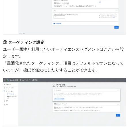
③ ターゲティング設定
ユーザー属性と利用したいオーディエンスセグメントはここから設
定します。
「最適化されたターゲティング」項目はデフォルトでオンになって
いますが、後ほど無効にしたりすることができます。