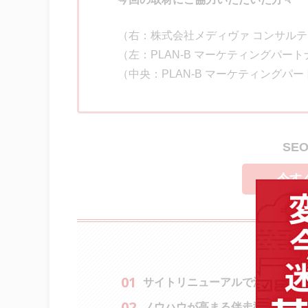
（右：株式会社メディヴァ コンサル
（左：PLAN-B マーケティングパート
（中央：PLAN-B マーケティングパー
SE
今す
サイトリニューアルで流入数がま
ノウハウが高まる伴走型コンサル