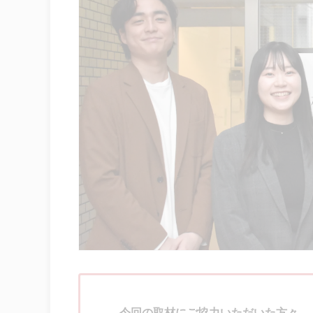
今回の取材にご協力いただいた方々