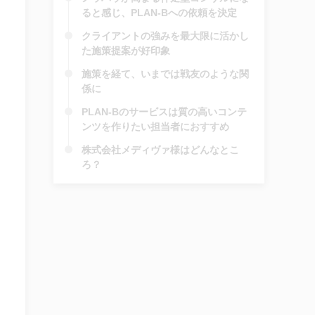
ると感じ、PLAN-Bへの依頼を決定
クライアントの強みを最大限に活かし
た施策提案が好印象
施策を経て、いまでは戦友のような関
係に
PLAN-Bのサービスは質の高いコンテ
ンツを作りたい担当者におすすめ
株式会社メディヴァ様はどんなとこ
ろ？