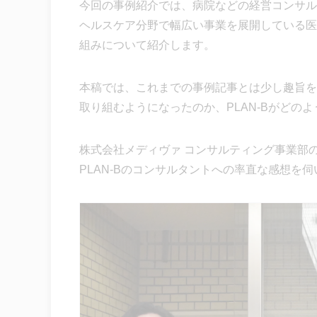
今回の事例紹介では、病院などの経営コンサル
ヘルスケア分野で幅広い事業を展開している医
組みについて紹介します。
本稿では、これまでの事例記事とは少し趣旨を
取り組むようになったのか、PLAN-Bがどの
株式会社メディヴァ コンサルティング事業部
PLAN-Bのコンサルタントへの率直な感想を