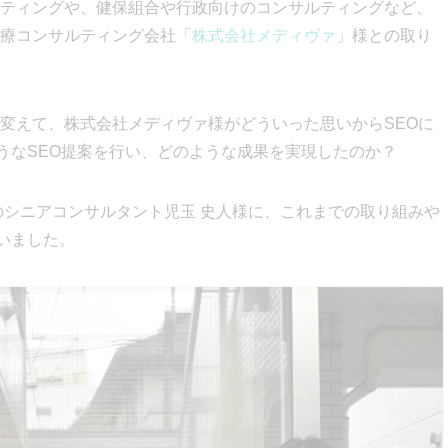
ティングや、健保組合や行政向けのコンサルティングなど、
療コンサルティング会社「
株式会社メディヴァ
」様との取り
変えて、株式会社メディヴァ様がどういった思いからSEOに
ようなSEO提案を行い、どのような成果を実現したのか？
のシニアコンサルタント児玉 史人様に、これまでの取り組みや
伺いました。