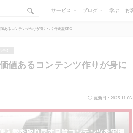
サービス
ブログ
学ぶ
お
値あるコンテンツ作りが身につく伴走型SEO
様事例
！価値あるコンテンツ作りが身に
更新日：2025.11.06