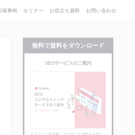
客様事例
セミナー
お役立ち資料
お問い合わせ
無料で資料をダウンロード
SEOサービスのご案内
※フォーム送信後、メールにて資料をお送り