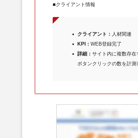
■クライアント情報
クライアント：
人材関連
KPI：
WEB登録完了
詳細：
サイト内に複数存在
ボタンクリックの数を計測