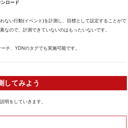
ウンロード
わない行動(イベント)を計測し、目標として設定することがで
素なので、計測できていないのはもったいないです。
ドサーチ、YDNのタグでも実施可能です。
計測してみよう
説明をしていきます。