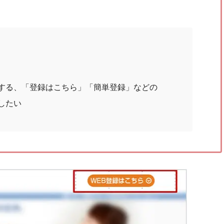
する、「登録はこちら」「簡単登録」などの
したい