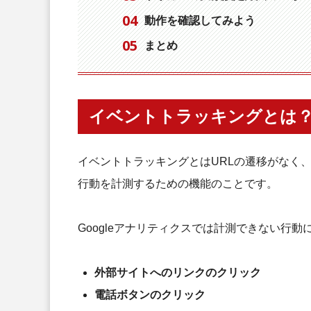
動作を確認してみよう
まとめ
イベントトラッキングとは
イベントトラッキングとはURLの遷移がなく
行動を計測するための機能のことです。
Googleアナリティクスでは計測できない行動
外部サイトへのリンクのクリック
電話ボタンのクリック