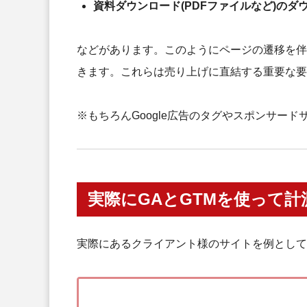
資料ダウンロード(PDFファイルなど)のダ
などがあります。このようにページの遷移を伴
きます。これらは売り上げに直結する重要な要
※もちろんGoogle広告のタグやスポンサー
実際にGAとGTMを使って
実際にあるクライアント様のサイトを例として