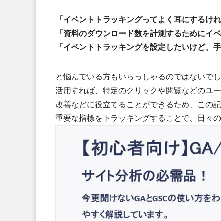
「イベントトラッキングってよく耳にするけれ
「資料のダウンロード数を計測するためにイベ
「イベントトラッキングを設定したいけど、手
と悩んでいる方もいらっしゃるのではないでし
活用すれば、特定のクリックや閲覧などのユー
改善などに役立てることができるため、この記
重要な指標をトラッキングすることで、日々の