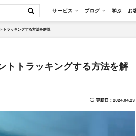
サービス
ブログ
学ぶ
お
ントトラッキングする方法を解説
ベントトラッキングする方法を解
更新日：2024.04.23