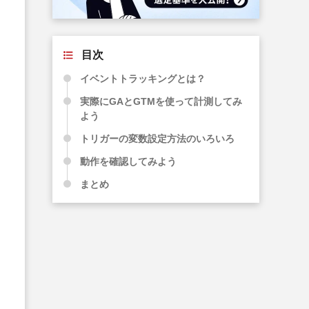
目次
イベントトラッキングとは？
実際にGAとGTMを使って計測してみ
よう
トリガーの変数設定方法のいろいろ
動作を確認してみよう
まとめ