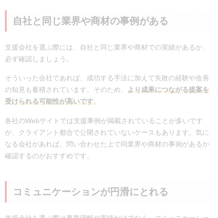
自社と同じ業界や商材の事例がある
支援会社を選ぶ際には、自社と同じ業界や商材での実績があるか、
必ず確認しましょう。
そういった会社であれば、成功する手法に加えて失敗の経験や改善
の知見も蓄積されています。そのため、
より成果につながる提案を
受けられる可能性が高いです
。
各社のWebサイトでは支援事例が掲載されていることが多いです
が、クライアント都合で公開されていないケースもあります。気に
なる会社があれば、問い合わせた上で同業界や商材の事例があるか
確認するのがおすすめです。
コミュニケーションが円滑にとれる
支援会社を選ぶ際は事業理解や実績だけでなく、コミュニケーショ