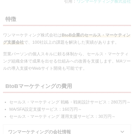
引用：
ワンマーケティング株式会社
特徴
ワンマーケティング株式会社は
BtoB企業のセールス・マーケティン
グ支援会社
で、100社以上の課題を解決した実績があります。
営業パーソンの個人スキルに頼る体制から、セールス・マーケティ
ング組織全体で成果を出せる仕組みへの改善を支援します。MAツー
ルの導入支援やWebサイト開発も可能です。
BtoBマーケティングの費用
セールス・マーケティング 戦略・戦術設計サービス：280万円～
MA/SFA設定支援サービス：160万円～
セールス・マーケティング 運用支援サービス：30万円～
ワンマーケティングの会社情報