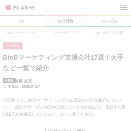
ALL
SEO対策
Web広告
マーケティング
Webサイト制作
SNSマーケティング
SEO対策
BtoBマーケティング支援会社17選！大手
など一覧で紹介
谷風 呂真
執筆者
更新日：2026.07.27
本記事では、BtoBマーケティングの支援会社を17社紹介していま
す。一般的なサービス内容や失敗しないための選び方、依頼する際
の注意点も解説しているので、ぜひご覧ください。