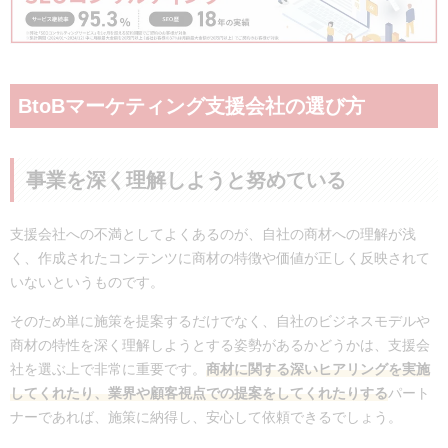
BtoBマーケティング支援会社の選び方
事業を深く理解しようと努めている
支援会社への不満としてよくあるのが、自社の商材への理解が浅
く、作成されたコンテンツに商材の特徴や価値が正しく反映されて
いないというものです。
そのため単に施策を提案するだけでなく、自社のビジネスモデルや
商材の特性を深く理解しようとする姿勢があるかどうかは、支援会
社を選ぶ上で非常に重要です。
商材に関する深いヒアリングを実施
してくれたり、業界や顧客視点での提案をしてくれたりする
パート
ナーであれば、施策に納得し、安心して依頼できるでしょう。