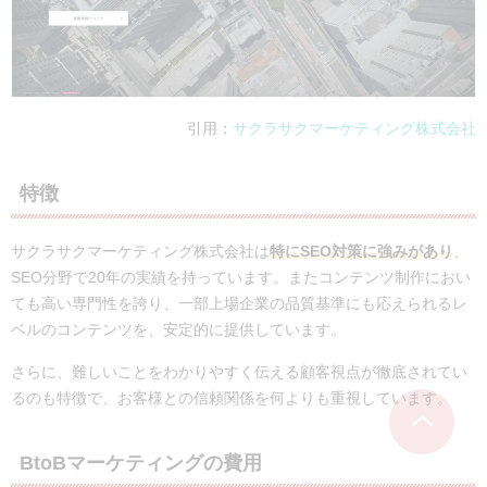
引用：
サクラサクマーケティング株式会社
特徴
サクラサクマーケティング株式会社は
特にSEO対策に強みがあり
、
SEO分野で20年の実績を持っています。またコンテンツ制作におい
ても高い専門性を誇り、一部上場企業の品質基準にも応えられるレ
ベルのコンテンツを、安定的に提供しています。
さらに、難しいことをわかりやすく伝える顧客視点が徹底されてい
るのも特徴で、お客様との信頼関係を何よりも重視しています。
BtoBマーケティングの費用