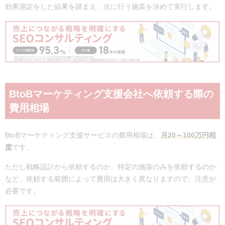
効果測定をした結果を踏まえ、次に行う施策を決めて実行します。
BtoBマーケティング支援会社へ依頼する際の
費用相場
BtoBマーケティング支援サービスの費用相場は、
月20～100万円程
度
です。
ただし戦略設計から依頼するのか、特定の施策のみを依頼するのか
など、依頼する範囲によって費用は大きく異なりますので、注意が
必要です。