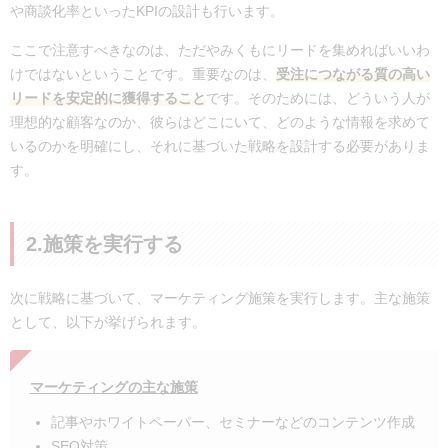
や商談化率といったKPIの設計も行います。
ここで注意すべきなのは、ただやみくもにリードを集めればいいわ
けではないということです。重要なのは、
受注につながる質の高い
リードを安定的に獲得すること
です。そのためには、どういう人が
理想的な顧客なのか、彼らはどこにいて、どのような情報を求めて
いるのかを明確にし、それに基づいた戦略を設計する必要がありま
す。
2.施策を実行する
次に戦略に基づいて、マーケティング施策を実行します。主な施策
として、以下が挙げられます。
マーケティングの主な施策
記事やホワイトペーパー、セミナーなどのコンテンツ作成
SEO対策