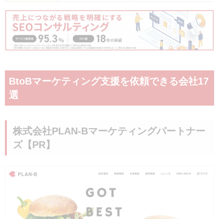
BtoBマーケティング支援を依頼できる会社17
選
株式会社PLAN-Bマーケティングパートナー
ズ【PR】