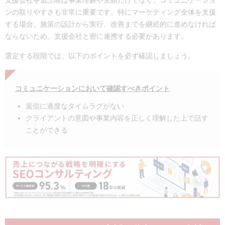
ンの取りやすさも非常に重要です。特にマーケティング全体を支援
する場合、施策の設計から実行、改善までを継続的に進めなければ
ならないため、支援会社と密に連携する必要があります。
選定する段階では、以下のポイントを必ず確認しましょう。
コミュニケーションにおいて確認すべきポイント
返信に過度なタイムラグがない
クライアントの意図や事業内容を正しく理解した上で話す
ことができる