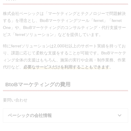
株式会社ベーシックは「マーケティングとテクノロジーで問題解決
する」を理念とし、BtoBマーケティングツール「ferret」「ferret
One」や、BtoBマーケティングのコンサルティング・代行支援サー
ビス「ferretソリューション」などを提供しています。
特にferretソリューションは2,000社以上のサポート実績を持ってお
り、課題に応じて柔軟な支援をすることが可能です。BtoBマーケテ
ィング全体の支援はもちろん、施策の実行や企画・制作業務、作業
代行など、
必要なサービスだけを利用することもできます
。
BtoBマーケティングの費用
要問い合わせ
ベーシックの会社情報