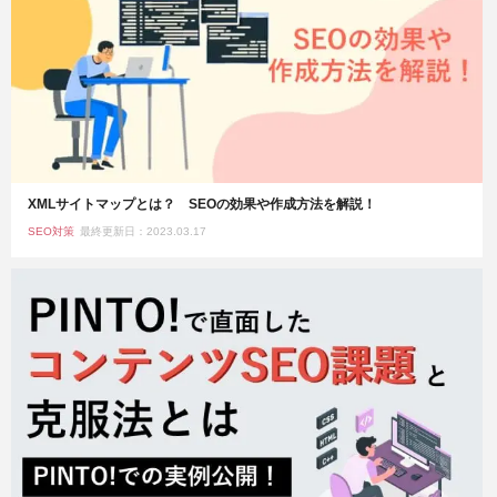
XMLサイトマップとは？ SEOの効果や作成方法を解説！
SEO対策
最終更新日：2023.03.17