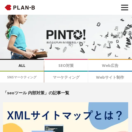
株式会社PLAN-Bの情報発信メディア
ALL
SEO対策
Web広告
マーケティング
Webサイト制作
SNSマーケティング
「seoツール 内部対策」の記事一覧