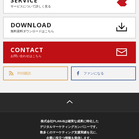
SERVICE
サービスについて詳しく見る
DOWNLOAD
無料資料ダウンロードはこちら
CONTACT
お問い合わせはこちら
RSS購読
ファンになる
株式会社PLAN-Bは確実な成果に特化した
デジタルマーケティングカンパニーです。
数多くのマーケティング支援実績を元に、
企業に役立つ情報を発信します。