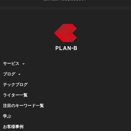
サービス
ブログ
テックブログ
ライター一覧
注目のキーワード一覧
学ぶ
お客様事例