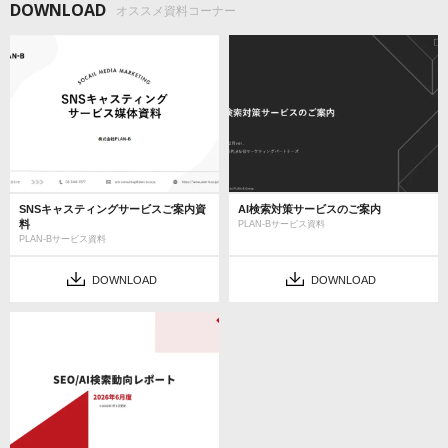
DOWNLOAD
オススメ資料コーナー
SNSキャスティングサービスご案内資
AI検索対策サービスのご案内
料
PLAN-Bサービス資料
PLAN-Bサービス資料
DOWNLOAD
DOWNLOAD