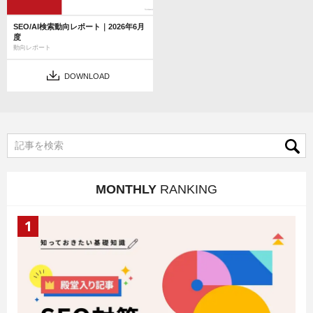
SEO/AI検索動向レポート｜2026年6月
度
動向レポート
DOWNLOAD
MONTHLY
RANKING