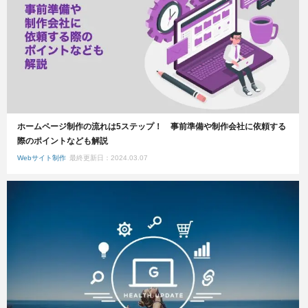
ホームページ制作の流れは5ステップ！ 事前準備や制作会社に依頼する
際のポイントなども解説
Webサイト制作
最終更新日：2024.03.07