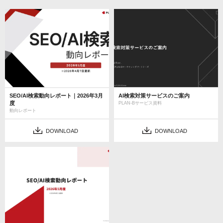
SEO/AI検索動向レポート｜2026年3月
AI検索対策サービスのご案内
度
PLAN-Bサービス資料
動向レポート
DOWNLOAD
DOWNLOAD