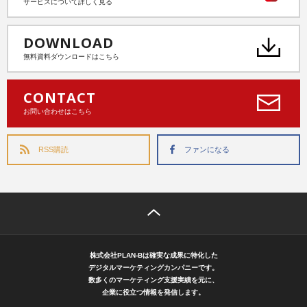
サービスについて詳しく見る
DOWNLOAD
無料資料ダウンロードはこちら
CONTACT
お問い合わせはこちら
RSS購読
ファンになる
株式会社PLAN-Bは確実な成果に特化した
デジタルマーケティングカンパニーです。
数多くのマーケティング支援実績を元に、
企業に役立つ情報を発信します。