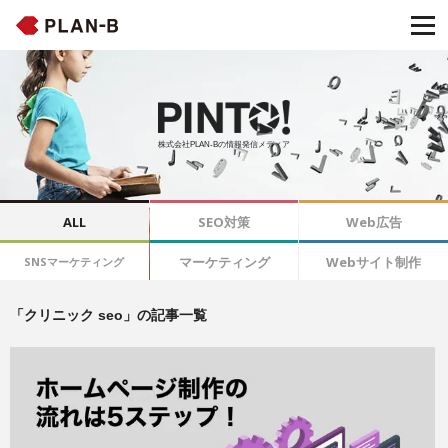
株式会社PLAN-Bの情報発信メディア
ALL
SEO対策
Web広告
マーケティング
Webサイト制作
SNSマーケティング
「クリニック seo」の記事一覧