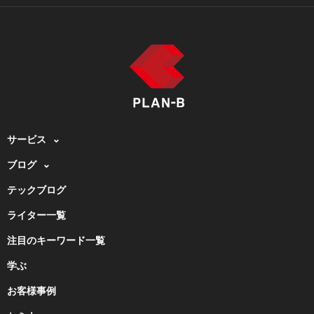
サービス
ブログ
テックブログ
ライター一覧
注目のキーワード一覧
学ぶ
お客様事例