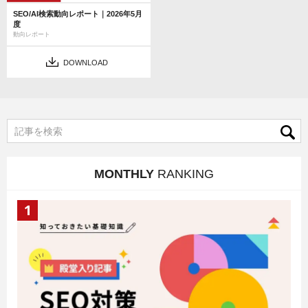
SEO/AI検索動向レポート｜2026年5月
度
動向レポート
DOWNLOAD
MONTHLY
RANKING