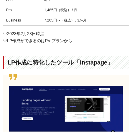
Pro
1,485円（税込） / 月
Business
7,205円〜（税込） / 3か月
※2023年2月28日時点
※LP作成ができるのはProプランから
LP作成に特化したツール「Instapage」