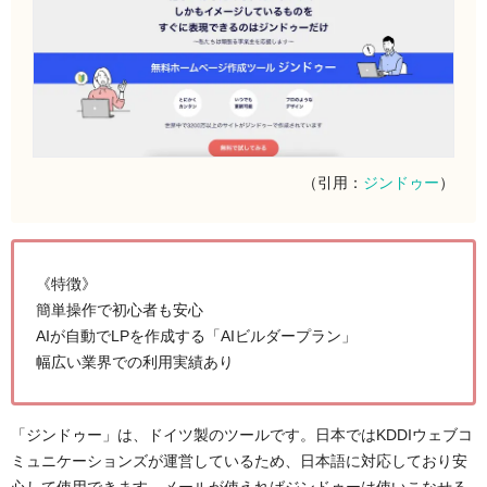
（引用：
ジンドゥー
）
《特徴》
簡単操作で初心者も安心
AIが自動でLPを作成する「AIビルダープラン」
幅広い業界での利用実績あり
「ジンドゥー」は、ドイツ製のツールです。日本ではKDDIウェブコ
ミュニケーションズが運営しているため、日本語に対応しており安