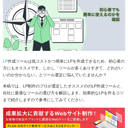
LP
作成ツールは低コストかつ簡単にLPを作成できるため、初心者の
方にもオススメです。しかし「ツールが多くありすぎて、どれがい
いのか分からない」とツール選定に悩んでいたませんか？
本稿では、LP制作のプロが選定したオススメののLP作成ツールと、
自社に最適なツールの選び方を解説します。効果的なLPを作るコツ
まで紹介しますので参考にしてみてください。