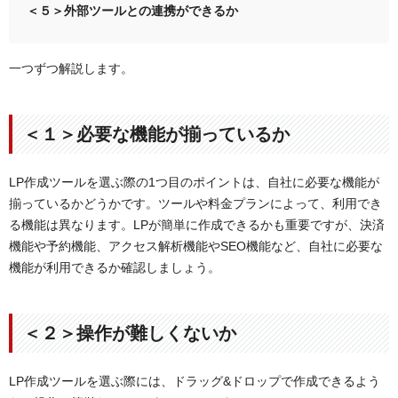
＜５＞外部ツールとの連携ができるか
一つずつ解説します。
＜１＞必要な機能が揃っているか
LP作成ツールを選ぶ際の1つ目のポイントは、自社に必要な機能が
揃っているかどうかです。ツールや料金プランによって、利用でき
る機能は異なります。LPが簡単に作成できるかも重要ですが、決済
機能や予約機能、アクセス解析機能やSEO機能など、自社に必要な
機能が利用できるか確認しましょう。
＜２＞操作が難しくないか
LP作成ツールを選ぶ際には、ドラッグ&ドロップで作成できるよう