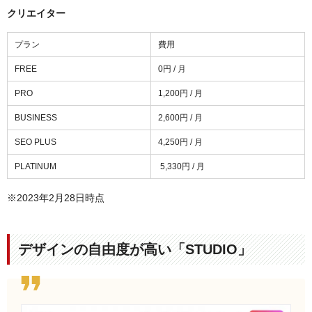
クリエイター
プラン
費用
FREE
0円 / 月
PRO
1,200円 / 月
BUSINESS
2,600円 / 月
SEO PLUS
4,250円 / 月
PLATINUM
5,330円 / 月
※2023年2月28日時点
デザインの自由度が高い「STUDIO」