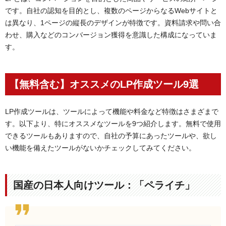
です。自社の認知を目的とし、複数のページからなるWebサイトと
は異なり、1ページの縦長のデザインが特徴です。資料請求や問い合
わせ、購入などのコンバージョン獲得を意識した構成になっていま
す。
【無料含む】オススメのLP作成ツール9選
LP作成ツールは、ツールによって機能や料金など特徴はさまざまで
す。以下より、特にオススメなツールを9つ紹介します。無料で使用
できるツールもありますので、自社の予算にあったツールや、欲し
い機能を備えたツールがないかチェックしてみてください。
国産の日本人向けツール：「ペライチ」