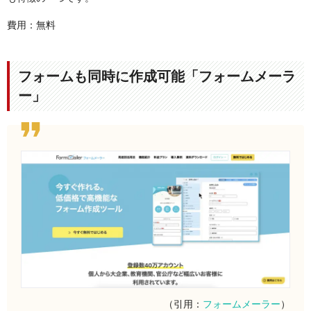
費用：無料
フォームも同時に作成可能「フォームメーラ
ー」
（引用：
フォームメーラー
）