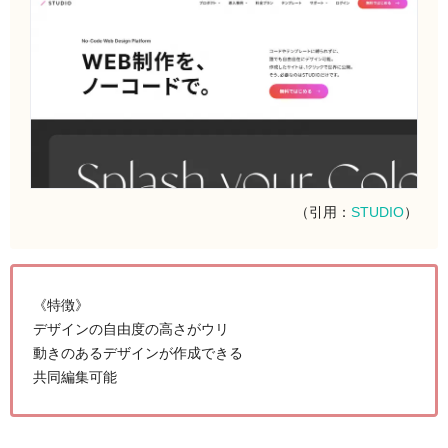
（引用：
STUDIO
）
《特徴》
デザインの自由度の高さがウリ
動きのあるデザインが作成できる
共同編集可能