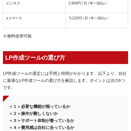
ビジネス
2,900円 / 月 / 年一括払い
eコマース
5,220円 / 月 / 年一括払い
※無料使用可能
LP作成ツールの選び方
LP作成ツールの選定には手間と時間がかかります。以下より、自社
に最適なLP作成ツールの選び方を解説します。ポイントは次の5つ
です。
＜１＞必要な機能が揃っているか
＜２＞操作が難しくないか
＜３＞サポート体制が整っているか
＜４＞費用感は自社に合っているか