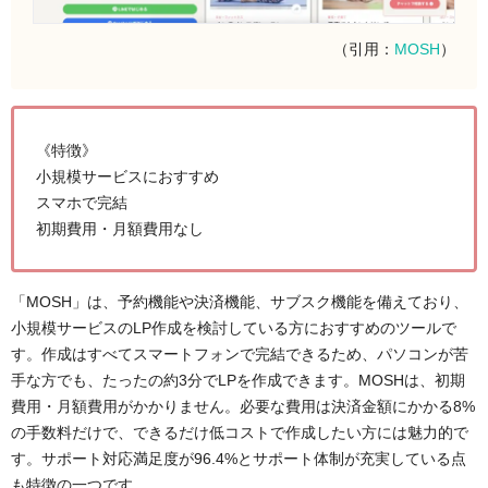
（引用：
MOSH
）
《特徴》
小規模サービスにおすすめ
スマホで完結
初期費用・月額費用なし
「MOSH」は、予約機能や決済機能、サブスク機能を備えており、
小規模サービスのLP作成を検討している方におすすめのツールで
す。作成はすべてスマートフォンで完結できるため、パソコンが苦
手な方でも、たったの約3分でLPを作成できます。MOSHは、初期
費用・月額費用がかかりません。必要な費用は決済金額にかかる8%
の手数料だけで、できるだけ低コストで作成したい方には魅力的で
す。サポート対応満足度が96.4%とサポート体制が充実している点
も特徴の一つです。