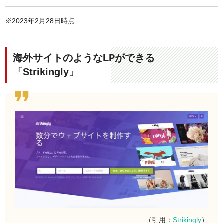
※2023年2月28日時点
海外サイトのようなLPができる
「Strikingly」
（引用：
Strikingly
）