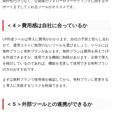
操作性だけでなく、公開後のフォローやマーケティングに関するサ
ポートまでしてくれるツールがオススメです。
＜４＞費用感は自社に合っているか
LP作成ツールは導入に費用がかかります。自社の予算と照らし合わ
せて、運用コストに無理のないツールを選びましょう。ツールには
無料プランと有料プランがあります。無料プランは費用を抑えてLP
を作成できますが、使用できる機能に制限があります。企業で導入
を検討しているのであれば、機能を充実して使用できる有料プラン
の方がおすすめです。
まずは無料プランで使用感を確認してから、有料プランに変更する
と導入に失敗するリスクを軽減できます。
＜５＞外部ツールとの連携ができるか