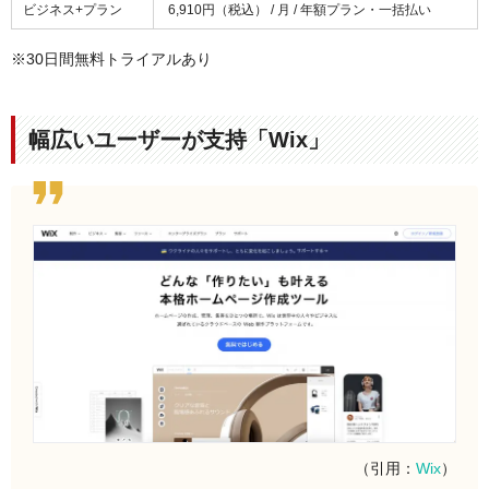
ビジネス+プラン
6,910円（税込） / 月 / 年額プラン・一括払い
※30日間無料トライアルあり
幅広いユーザーが支持「Wix」
（引用：
Wix
）