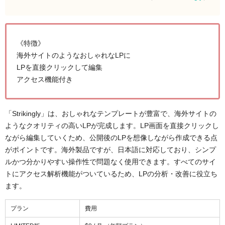
《特徴》
海外サイトのようなおしゃれなLPに
LPを直接クリックして編集
アクセス機能付き
「Strikingly」は、おしゃれなテンプレートが豊富で、海外サイトの
ようなクオリティの高いLPが完成します。LP画面を直接クリックし
ながら編集していくため、公開後のLPを想像しながら作成できる点
がポイントです。海外製品ですが、日本語に対応しており、シンプ
ルかつ分かりやすい操作性で問題なく使用できます。すべてのサイ
トにアクセス解析機能がついているため、LPの分析・改善に役立ち
ます。
プラン
費用