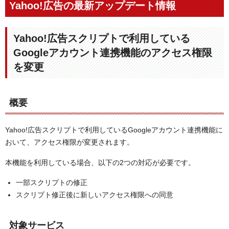
Yahoo!広告の最新アップデート情報
Yahoo!広告スクリプトで利用している
Googleアカウント連携機能のアクセス権限
を変更
概要
Yahoo!広告スクリプトで利用しているGoogleアカウント連携機能に
おいて、アクセス権限が変更されます。
本機能を利用している場合、以下の2つの対応が必要です。
一部スクリプトの修正
スクリプト修正後に新しいアクセス権限への同意
対象サービス