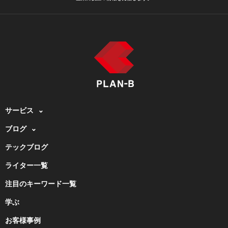
サービス
ブログ
テックブログ
ライター一覧
注目のキーワード一覧
学ぶ
お客様事例