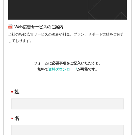
Web広告サービスのご案内
当社のWeb広告サービスの強みや料金、プラン、サポート実績をご紹介
しております。
フォームに必要事項をご記入いただくと、
無料で
資料ダウンロード
が可能です。
姓
*
名
*