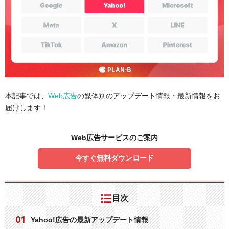
本記事では、
Web広告
の媒体別のアップデート情報・最新情報をお
届けします！
Web広告サービスのご案内
今すぐ無料ダウンロード
目次
Yahoo!広告の最新アップデート情報