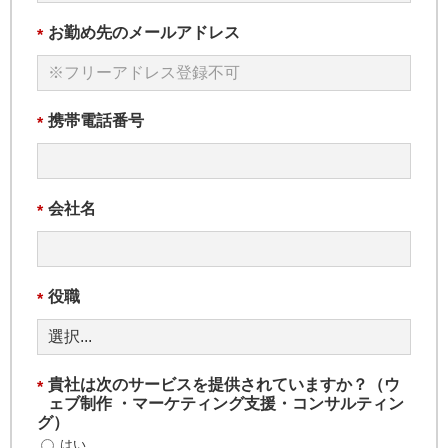
お勤め先のメールアドレス
*
携帯電話番号
*
会社名
*
役職
*
貴社は次のサービスを提供されていますか？（ウ
*
ェブ制作 ・マーケティング支援・コンサルティン
グ）
はい