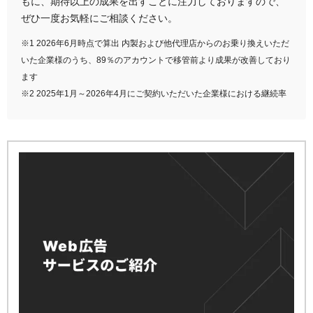
もに、期待以上の成果を出すことに注力しておりますので、
ぜひ一度お気軽にご相談ください。
※1 2026年6月時点で算出 内製および他代理店からのお乗り換えいただ
いた企業様のうち、89％のアカウントで移管前より成果が改善しており
ます
※2 2025年1月～2026年4月にご契約いただいた企業様における継続率