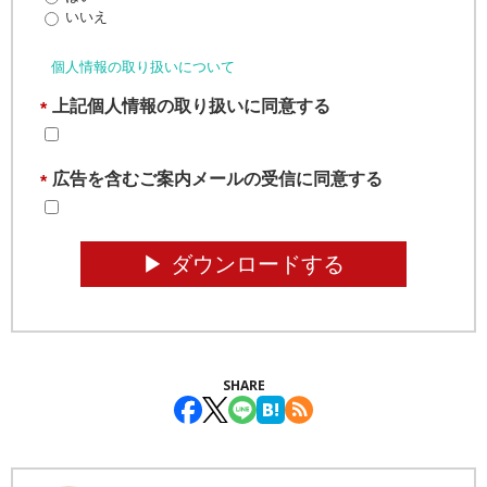
いいえ
個人情報の取り扱いについて
上記個人情報の取り扱いに同意する
*
広告を含むご案内メールの受信に同意する
*
▶︎ ダウンロードする
SHARE