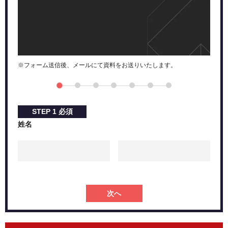
※フォーム送信後、メールにて資料をお送りいたします。
STEP
1
必須
姓名
次へ