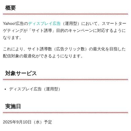
概要
Yahoo!広告の
ディスプレイ広告
（運用型）において、スマートター
ゲティングが「サイト誘導」目的のキャンペーンに対応するように
なります。
これにより、サイト誘導数（広告クリック数）の最大化を目指した
配信対象の最適化ができるようになります。
対象サービス
ディスプレイ広告（運用型）
実施日
2025年9月10日（水）予定