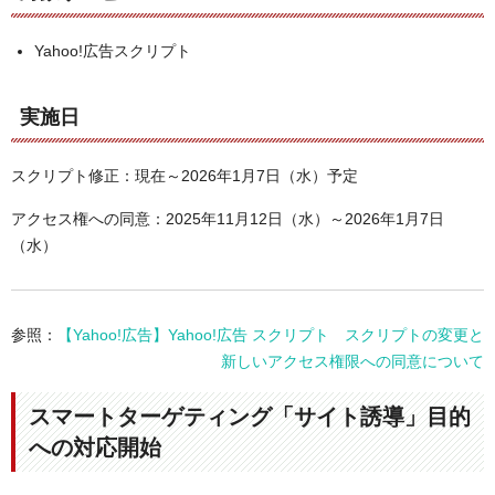
Yahoo!広告スクリプト
実施日
スクリプト修正：現在～2026年1月7日（水）予定
アクセス権への同意：2025年11月12日（水）～2026年1月7日
（水）
参照：
【Yahoo!広告】Yahoo!広告 スクリプト スクリプトの変更と
新しいアクセス権限への同意について
スマートターゲティング「サイト誘導」目的
への対応開始