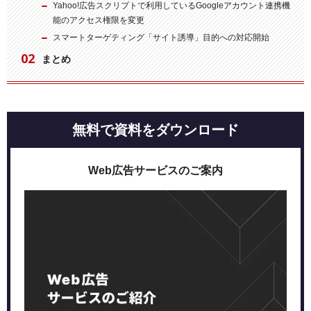
Yahoo!広告スクリプトで利用しているGoogleアカウント連携機
能のアクセス権限を変更
スマートターゲティング「サイト誘導」目的への対応開始
まとめ
無料で資料をダウンロード
Web広告サービスのご案内