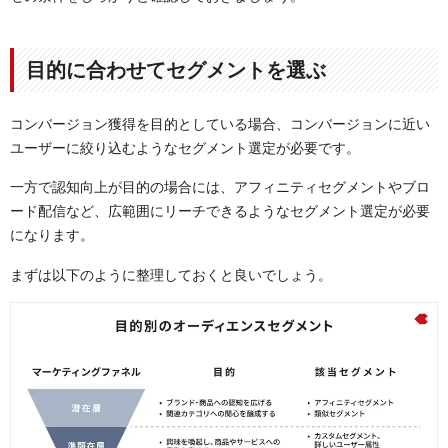
目的に合わせてセグメントを選ぶ
コンバージョン獲得を目的としている場合、コンバージョンに近い
ユーザーに絞り込むようなセグメント選定が必要です。
一方で認知向上が目的の場合には、アフィニティセグメントやブロ
ード配信など、広範囲にリーチできるようなセグメント選定が必要
になります。
まずは以下のように整理しておくと良いでしょう。