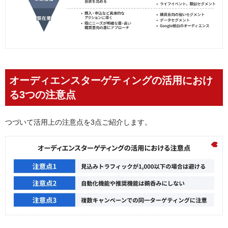
オーディエンスターゲティングの活用におけ
る3つの注意点
つづいて活用上の注意点を3点ご紹介します。