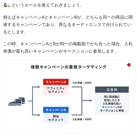
る」
というルールを覚えておきましょう。
例えばキャンペーンAとキャンペーンBが、どちらも同一の商品に関
連するキャンペーンであり、異なるオーディエンスで分けられてい
るとします。
この時、キャンペーンAとBが同一の掲載面でかち合った場合、入札
単価が最も高いキャンペーンがオークションに参加します。