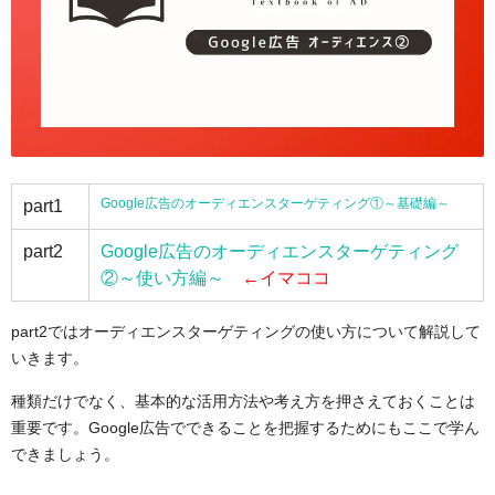
Google広告のオーディエンスターゲティング①～基礎編～
part1
part2
Google広告のオーディエンスターゲティング
②～使い方編～
←イマココ
part2ではオーディエンスターゲティングの使い方について解説して
いきます。
種類だけでなく、基本的な活用方法や考え方を押さえておくことは
重要です。Google広告でできることを把握するためにもここで学ん
できましょう。