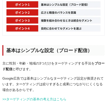
基本はシンプルな設定（ブロード配信）
主に性別・年齢・地域の3つだけをターゲティングする手法を
ブロー
ド配信
と呼びます。
Google広告では基本はシンプルなターゲティング設定が推奨されて
います。ターゲティングは絞りすぎると成果につながりにくくなる
場合があるからです。
>>ターゲティングの基本の考え方はこちら