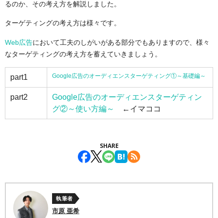
るのか、その考え方を解説しました。
ターゲティングの考え方は様々です。
Web広告
において工夫のしがいがある部分でもありますので、様々
なターゲティングの考え方を蓄えていきましょう。
Google広告のオーディエンスターゲティング①～基礎編～
part1
part2
Google広告のオーディエンスターゲティン
グ②～使い方編～
←イマココ
SHARE
執筆者
市原 亜希