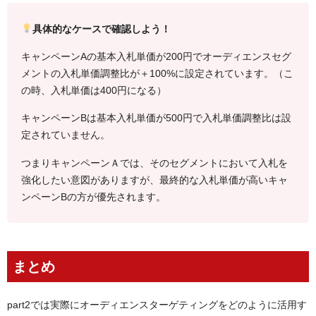
具体的なケースで確認しよう！
キャンペーンAの基本入札単価が200円でオーディエンスセグ
メントの入札単価調整比が＋100%に設定されています。（こ
の時、入札単価は400円になる）
キャンペーンBは基本入札単価が500円で入札単価調整比は設
定されていません。
つまりキャンペーンＡでは、そのセグメントにおいて入札を
強化したい意図がありますが、最終的な入札単価が高いキャ
ンペーンBの方が優先されます。
まとめ
part2では実際にオーディエンスターゲティングをどのように活用す