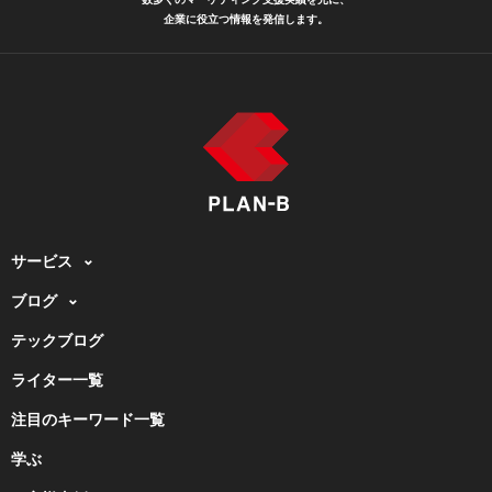
企業に役立つ情報を発信します。
サービス
ブログ
テックブログ
ライター一覧
注目のキーワード一覧
学ぶ