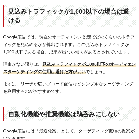
見込みトラフィックが1,000以下の場合は避
ける
Google広告では、現在のオーディエンス設定でどのくらいのトラフ
ィックを見込めるかが算出されます。この見込みトラフィックが
1,000以下である場合、成果が出ない傾向があるとされています。
理由がない限りは、
見込みトラフィックが1,000以下のオーディエン
スターゲティングの使用は避けた方がよい
でしょう。
まずは、リーチが広いブロード配信などシンプルなターゲティング
を利用するのがおすすめです。
自動化機能や推奨機能は鵜呑みにしない
Google広告には「最適化案」として、ターゲティング拡張の提案が
出てきます。