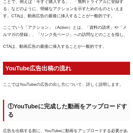
ことで、例えば「今すぐ購入する」、「無料トライアルに登録す
る」などのように、明確なアクションを示すためのものといえま
す。CTAは、動画広告の最後に挿入することが一般的です。
ここでいう「アクション」（Action）とは、「資料の請求」や「メ
ルマガの登録」、「リンク先ページ」への訪問などのことを指し、
CTAは、動画広告の最後に挿入することが一般的です。
YouTube広告出稿の流れ
ここではYouTubeの広告の出し方について、詳しく説明します。
①YouTubeに完成した動画をアップロードす
る
広告を出稿する前に、YouTubeに動画をアップロードする必要があ