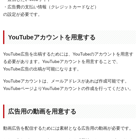
・広告費の支払い情報（クレジットカードなど）
の設定が必要です。
YouTubeアカウントを用意する
YouTube広告を出稿するためには、YouTubeのアカウントを用意す
る必要があります。YouTubeアカウントを用意することで、
YouTube広告の出稿が可能になります。
YouTubeアカウントは、メールアドレスがあれば作成可能です。
YouTubeページよりYouTubeアカウントの作成を行ってください。
広告用の動画を用意する
動画広告を配信するためには素材となる広告用の動画が必要です。