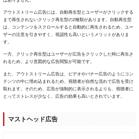
アウトストリーム広告には、自動再生型とユーザーがクリックする
まで再生されないクリック再生型の2種類があります。自動再生型
は、コンテンツをスクロールすると自動的に再生されるため、ユー
ザーの注意を引きやすく、視認性も高いというメリットがありま
す。
一方、クリック再生型はユーザーが広告をクリックした時に再生さ
れるため、より意図的な広告閲覧が可能です。
また、アウトストリーム広告は、ビデオやバナー広告のようにコン
テンツの中に埋め込まれるため、視聴者が自然な流れで広告を受け
取れます。そのため、広告が強制的に表示されるよりも、視聴者に
とってストレスが少なく、広告の効果も高いとされています。
マストヘッド広告