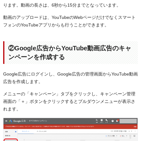
ります。動画の長さは、6秒から15分までとなっています。
動画のアップロードは、YouTubeのWebページだけでなくスマート
フォンのYouTubeアプリからも行うことができます。
②Google広告からYouTube動画広告のキャ
ンペーンを作成する
Google広告にログインし、Google広告の管理画面からYouTube動画
広告を作成します。
メニューの「キャンペーン」タブをクリックし、キャンペーン管理
画面の「＋」ボタンをクリックするとプルダウンメニューが表示さ
れます。