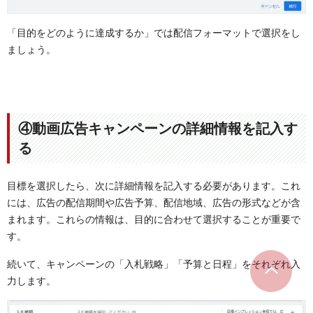
「目的をどのように達成するか」では配信フォーマットで選択をし
ましょう。
④動画広告キャンペーンの詳細情報を記入す
る
目標を選択したら、次に詳細情報を記入する必要があります。これ
には、広告の配信期間や広告予算、配信地域、広告の形式などが含
まれます。これらの情報は、目的に合わせて選択することが重要で
す。
続いて、キャンペーンの「入札戦略」「予算と日程」をそれぞれ入
力します。