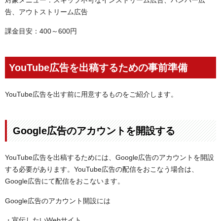
告、アウトストリーム広告
課金目安：400～600円
YouTube広告を出稿するための事前準備
YouTube広告を出す前に用意するものをご紹介します。
Google広告のアカウントを開設する
YouTube広告を出稿するためには、Google広告のアカウントを開設
する必要があります。YouTube広告の配信をおこなう場合は、
Google広告にて配信をおこないます。
Google広告のアカウント開設には
・宣伝したいWebサイト