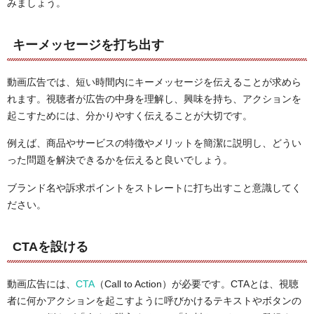
みましょう。
キーメッセージを打ち出す
動画広告では、短い時間内にキーメッセージを伝えることが求めら
れます。視聴者が広告の中身を理解し、興味を持ち、アクションを
起こすためには、分かりやすく伝えることが大切です。
例えば、商品やサービスの特徴やメリットを簡潔に説明し、どうい
った問題を解決できるかを伝えると良いでしょう。
ブランド名や訴求ポイントをストレートに打ち出すこと意識してく
ださい。
CTAを設ける
動画広告には、
CTA
（Call to Action）が必要です。CTAとは、視聴
者に何かアクションを起こすように呼びかけるテキストやボタンの