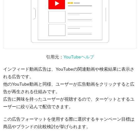
引用元：
YouTubeヘルプ
インフィード動画広告は、YouTubeの関連動画や検索結果に表示さ
れる広告です。
他のYouTube動画と同様、ユーザーが広告動画をクリックすると広
告が再生される仕組みです。
広告に興味を持ったユーザーが視聴するので、ターゲットとするユ
ーザーに絞り込んで配信できます。
この広告フォーマットを使用する際に選択するキャンペーン目標は
商品やブランドの比較検討が挙げられます。