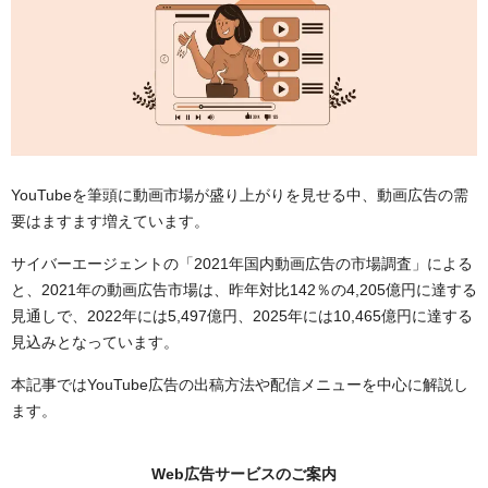
YouTubeを筆頭に動画市場が盛り上がりを見せる中、動画広告の需
要はますます増えています。
サイバーエージェントの「2021年国内動画広告の市場調査」による
と、2021年の動画広告市場は、昨年対比142％の4,205億円に達する
見通しで、2022年には5,497億円、2025年には10,465億円に達する
見込みとなっています。
本記事ではYouTube広告の出稿方法や配信メニューを中心に解説し
ます。
Web広告サービスのご案内