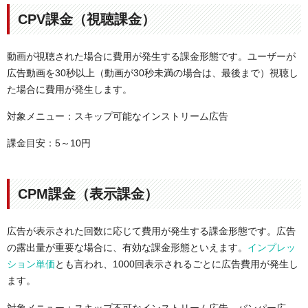
CPV課金（視聴課金）
動画が視聴された場合に費用が発生する課金形態です。ユーザーが
広告動画を30秒以上（動画が30秒未満の場合は、最後まで）視聴し
た場合に費用が発生します。
対象メニュー：スキップ可能なインストリーム広告
課金目安：5～10円
CPM課金（表示課金）
広告が表示された回数に応じて費用が発生する課金形態です。広告
の露出量が重要な場合に、有効な課金形態といえます。
インプレッ
ション単価
とも言われ、1000回表示されるごとに広告費用が発生し
ます。
対象メニュー：スキップ不可なインストリーム広告、バンパー広