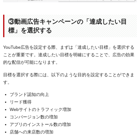
③動画広告キャンペーンの「達成したい目
標」を選択する
YouTube広告を設定する際、まずは「達成したい目標」を選択する
ことが重要です。達成したい目標を明確にすることで、広告の効果
的な配信が可能になります。
目標を選択する際には、以下のような目的を設定することができま
す。
ブランド認知の向上
リード獲得
Webサイトのトラフィック増加
コンバージョン数の増加
アプリのインストール数の増加
店舗への来店数の増加