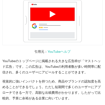
引用元：
YouTubeヘルプ
YouTubeのトップページに掲載される大きな広告枠が「マストヘッ
ド広告」です。この広告は、YouTubeの利用者数が多い時間帯に配
信され、多くのユーザーにアピールすることができます。
視覚的に強いインパクトを持つため、商品やブランドの認知度を高
めることができるでしょう。ただし短期間で多くのユーザーにアプ
ローチできる一方で、高額な出稿費用がかかります。したがって比
較的、予算に余裕がある企業に向いています。