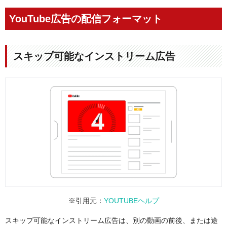
YouTube広告の配信フォーマット
スキップ可能なインストリーム広告
※引用元：
YOUTUBEヘルプ
スキップ可能なインストリーム広告は、別の動画の前後、または途