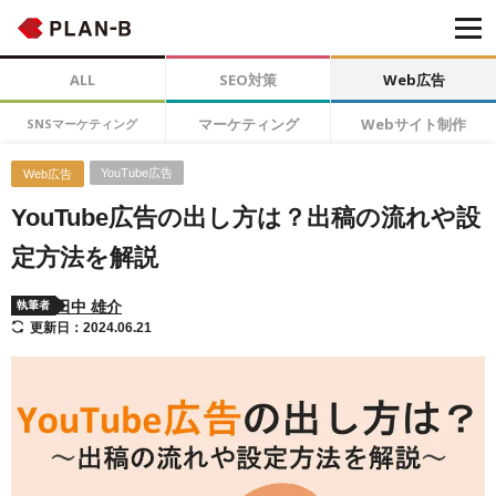
ALL
SEO対策
Web広告
マーケティング
Webサイト制作
SNSマーケティング
YouTube広告
Web広告
YouTube広告の出し方は？出稿の流れや設
定方法を解説
田中 雄介
執筆者
更新日：2024.06.21