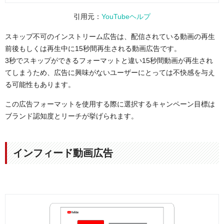
引用元：
YouTubeヘルプ
スキップ不可のインストリーム広告は、配信されている動画の再生
前後もしくは再生中に15秒間再生される動画広告です。
3秒でスキップができるフォーマットと違い15秒間動画が再生され
てしまうため、広告に興味がないユーザーにとっては不快感を与え
る可能性もあります。
この広告フォーマットを使用する際に選択するキャンペーン目標は
ブランド認知度とリーチが挙げられます。
インフィード動画広告