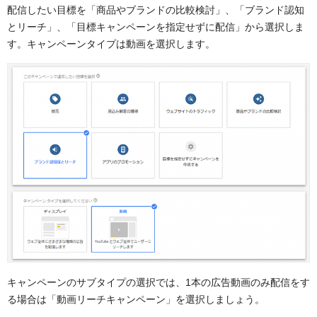
配信したい目標を「商品やブランドの比較検討」、「ブランド認知
とリーチ」、「目標キャンペーンを指定せずに配信」から選択しま
す。キャンペーンタイプは動画を選択します。
キャンペーンのサブタイプの選択では、1本の広告動画のみ配信をす
る場合は「動画リーチキャンペーン」を選択しましょう。