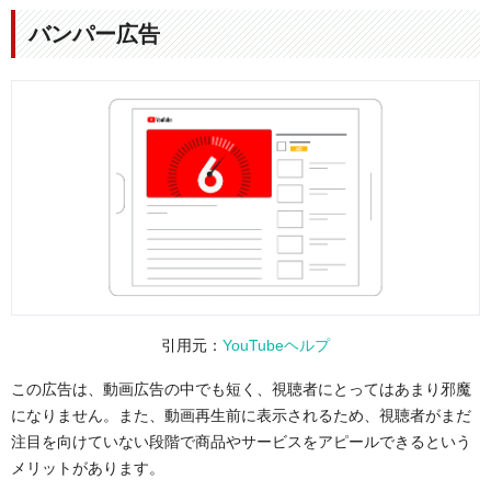
バンパー広告
引用元：
YouTubeヘルプ
この広告は、動画広告の中でも短く、視聴者にとってはあまり邪魔
になりません。また、動画再生前に表示されるため、視聴者がまだ
注目を向けていない段階で商品やサービスをアピールできるという
メリットがあります。