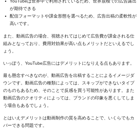
YouTubeは世界中で利用されているため、世界規模での広告露出
が期待できる
配信フォーマットや課金形態を選べるため、広告出稿の柔軟性が
高いです。
また、動画広告の場合、視聴されてはじめて広告費が課金される仕
組みとなっており、費用対効果が高い点もメリットだといえるでし
ょう。
いっぽう、YouTube広告にはデメリットになりえる点もあります。
最も懸念すべきなのが、動画広告を出稿することによるイメージダ
ウンです。動画広告の種類によっては、スキップができないタイプ
のものもあるため、そのことで反感を買う可能性があります。また
動画広告のクオリティによっては、ブランドの印象を悪くしてしま
う場合もあるでしょう。
とはいえデメリットは動画制作の質を高めることで、いくらでもカ
バーできる問題です。