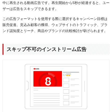
中に再生される動画広告です。再生開始から5秒が経過すると、ユー
ザーは広告をスキップできるます。
この広告フォーマットを使用する際に選択するキャンペーン目標は
販売促進、見込み顧客の獲得、ウェブサイトのトラフィック、ブラ
ンド認知度とリーチ、商品やブランドの比較検討が挙げられます。
スキップ不可のインストリーム広告