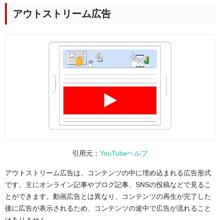
アウトストリーム広告
引用元：
YouTubeヘルプ
アウトストリーム広告は、コンテンツの中に埋め込まれる広告形式
です。主にオンライン記事やブログ記事、SNSの投稿などで見るこ
とができます。動画広告とは異なり、コンテンツの再生が完了した
後に広告が表示されるため、コンテンツの途中で広告が流れること
はありません。