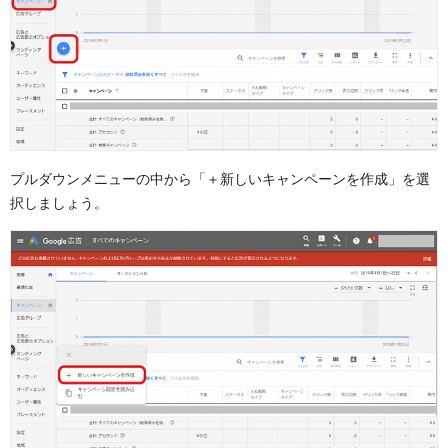
プルダウンメニューの中から「＋新しいキャンペーンを作成」を選
択しましょう。