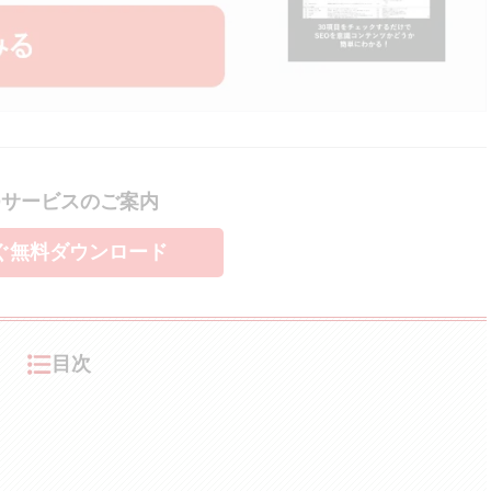
Oサービスのご案内
ぐ無料ダウンロード
目次