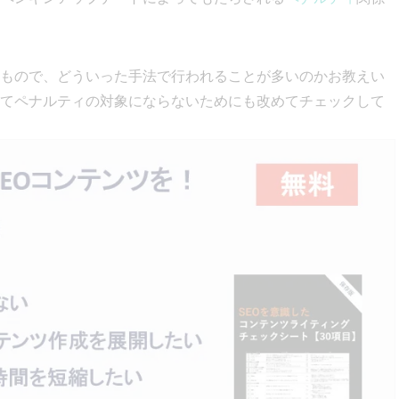
もので、どういった手法で行われることが多いのかお教えい
てペナルティの対象にならないためにも改めてチェックして