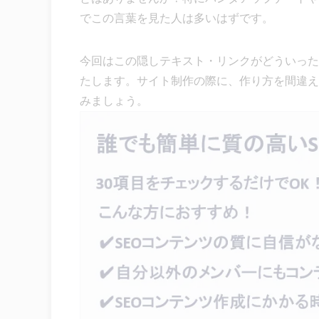
でこの言葉を見た人は多いはずです。
今回はこの隠しテキスト・リンクがどういった
たします。サイト制作の際に、作り方を間違え
みましょう。