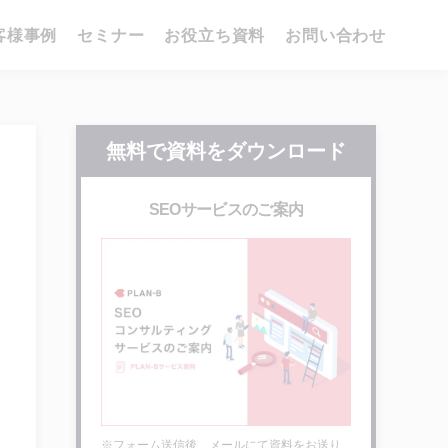
客様事例
セミナー
お役立ち資料
お問い合わせ
無料で資料をダウンロード
SEOサービスのご案内
※フォーム送信後、メールにて資料をお送り