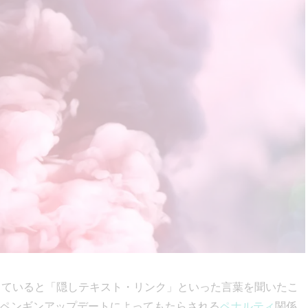
していると「隠しテキスト・リンク」といった言葉を聞いたこ
ペンギンアップデートによってもたらされる
ペナルティ
関係