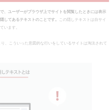
で、ユーザーがブラウザ上でサイトを閲覧したときには表示
隠してあるテキストのことです。
この隠しテキストは自サイ
ています。
により、こういった意図的な行いをしているサイトは淘汰されて