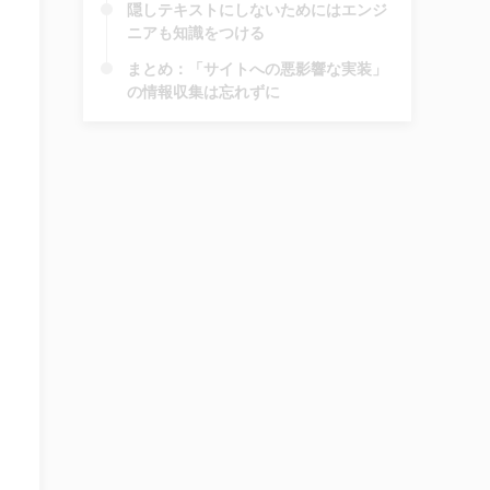
隠しテキストにしないためにはエンジ
ニアも知識をつける
まとめ：「サイトへの悪影響な実装」
の情報収集は忘れずに