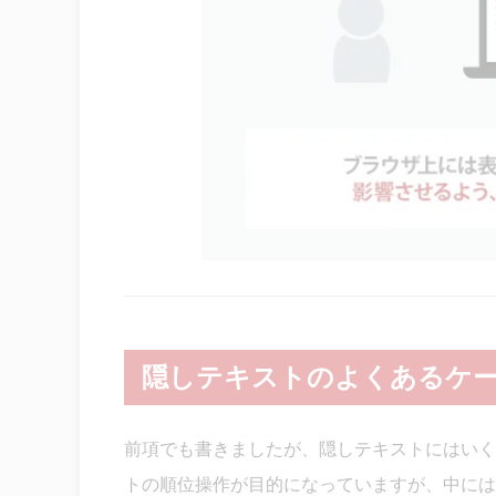
隠しテキストのよくあるケ
前項でも書きましたが、隠しテキストにはいく
トの順位操作が目的になっていますが、中には