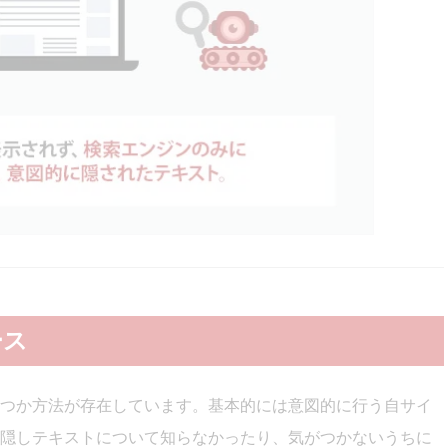
ース
つか方法が存在しています。基本的には意図的に行う自サイ
隠しテキストについて知らなかったり、気がつかないうちに