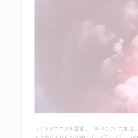
サイトやブログを運営し、SEOについて勉強
とはありませんか？特にパンダアップデートや