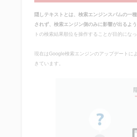
隠しテキストとは、検索エンジンスパムの一種
されず、検索エンジン側のみに影響が出るよう
トの検索結果順位を操作することが目的になっ
現在はGoogle検索エンジンのアップデート
きています。