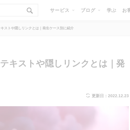
サービス
ブログ
学ぶ
お
テキストや隠しリンクとは｜発生ケース別に紹介
しテキストや隠しリンクとは｜発
更新日：2022.12.23