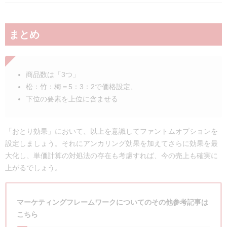
まとめ
商品数は「3つ」
松：竹：梅＝5：3：2で価格設定、
下位の要素を上位に含ませる
「おとり効果」において、以上を意識してファントムオプションを
設定しましょう。それにアンカリング効果を加えてさらに効果を最
大化し、単価計算の対処法の存在も考慮すれば、今の売上も確実に
上がるでしょう。
マーケティングフレームワークについてのその他参考記事は
こちら