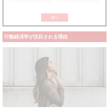
次へ
行動経済学が注目される理由