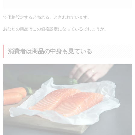
で価格設定すると売れる、と言われています。
あなたの商品はこの価格設定になっているでしょうか。
消費者は商品の中身も見ている