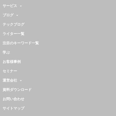
サービス
ブログ
テックブログ
ライター一覧
注目のキーワード一覧
学ぶ
お客様事例
セミナー
運営会社
資料ダウンロード
お問い合わせ
サイトマップ