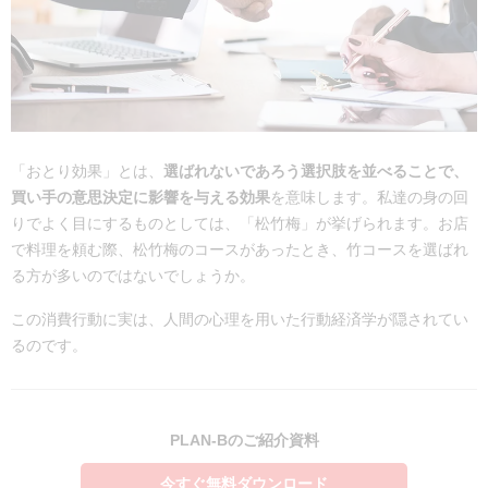
「おとり効果」とは、
選ばれないであろう選択肢を並べることで、
買い手の意思決定に影響を与える効果
を意味します。私達の身の回
りでよく目にするものとしては、「松竹梅」が挙げられます。お店
で料理を頼む際、松竹梅のコースがあったとき、竹コースを選ばれ
る方が多いのではないでしょうか。
この消費行動に実は、人間の心理を用いた行動経済学が隠されてい
るのです。
PLAN-Bのご紹介資料
今すぐ無料ダウンロード