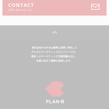
CONTACT
お問い合わせはこちら
株式会社PLAN-Bは確実な成果に特化した
デジタルマーケティングカンパニーです。
数多くのマーケティング支援実績を元に、
企業に役立つ情報を発信します。