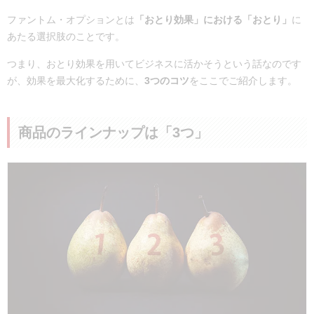
ファントム・オプションとは
「おとり効果」における「おとり」
に
あたる選択肢のことです。
つまり、おとり効果を用いてビジネスに活かそうという話なのです
が、効果を最大化するために、
3つのコツ
をここでご紹介します。
商品のラインナップは「3つ」