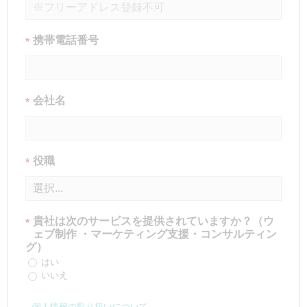
携帯電話番号
*
会社名
*
役職
*
貴社は次のサービスを提供されていますか？（ウ
*
ェブ制作 ・マーケティング支援・コンサルティン
グ）
はい
いいえ
個人情報の取り扱いについて