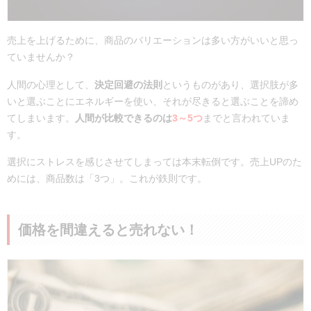
売上を上げるために、商品のバリエーションは多い方がいいと思っ
ていませんか？
人間の心理として、
決定回避の法則
というものがあり、選択肢が多
いと選ぶことにエネルギーを使い、それが尽きると選ぶことを諦め
てしまいます。
人間が比較できるのは
3～5つ
までと言われていま
す。
選択にストレスを感じさせてしまっては本末転倒です。売上UPのた
めには、商品数は「3つ」。これが鉄則です。
価格を間違えると売れない！