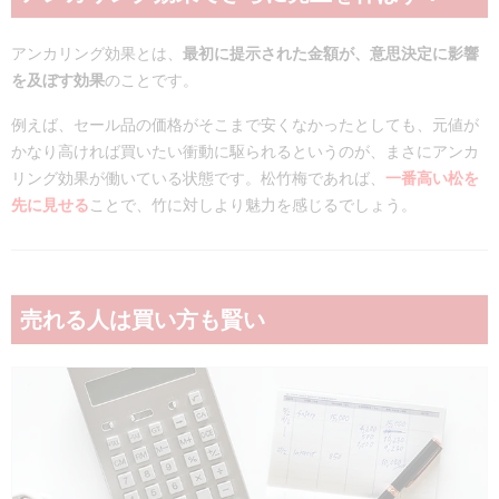
アンカリング効果とは、
最初に提示された金額が、意思決定に影響
を及ぼす効果
のことです。
例えば、セール品の価格がそこまで安くなかったとしても、元値が
かなり高ければ買いたい衝動に駆られるというのが、まさにアンカ
リング効果が働いている状態です。松竹梅であれば、
一番高い松を
先に見せる
ことで、竹に対しより魅力を感じるでしょう。
売れる人は買い方も賢い