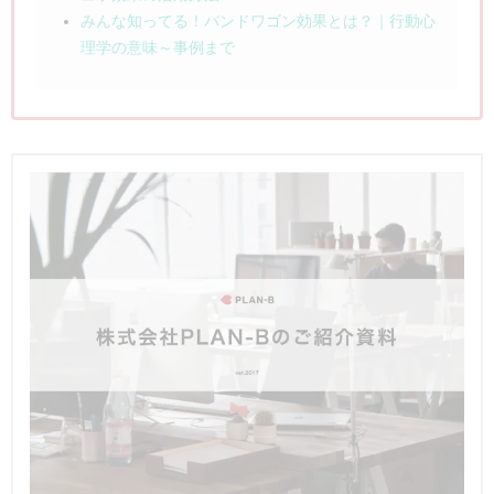
みんな知ってる！バンドワゴン効果とは？｜行動心
理学の意味～事例まで