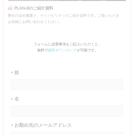
PLAN-Bのご紹介資料
弊社の会社概要と、ケイパビリティのご紹介資料です。ご覧いただき、
お気軽にお問い合わせください。
フォームに必要事項をご記入いただくと、
無料で
資料ダウンロード
が可能です。
姓
*
名
*
お勤め先のメールアドレス
*