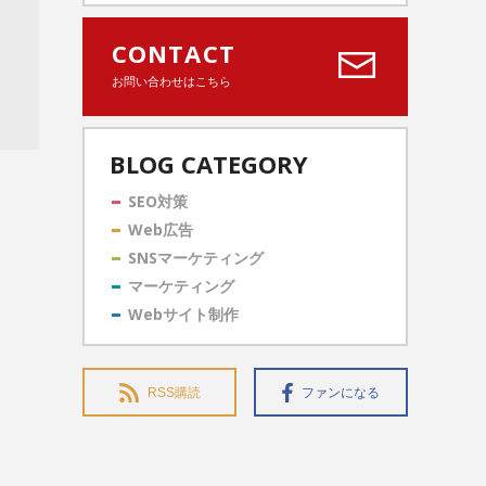
CONTACT
お問い合わせはこちら
BLOG CATEGORY
SEO対策
Web広告
SNSマーケティング
マーケティング
Webサイト制作
RSS購読
ファンになる