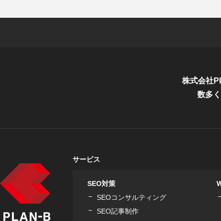
株式会社P
数多く
サービス
SEO対策
SEOコンサルティング
SEO記事制作