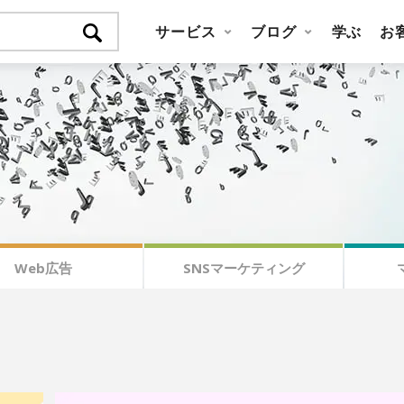
サービス
ブログ
学ぶ
お
Web広告
SNSマーケティング