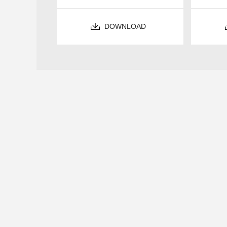
DOWNLOAD