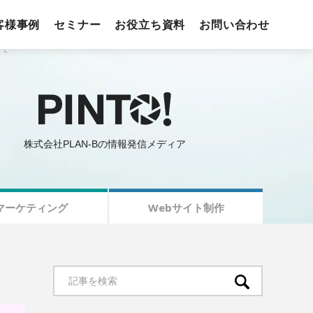
客様事例
セミナー
お役立ち資料
お問い合わせ
株式会社PLAN-Bの情報発信メディア
マーケティング
Webサイト制作