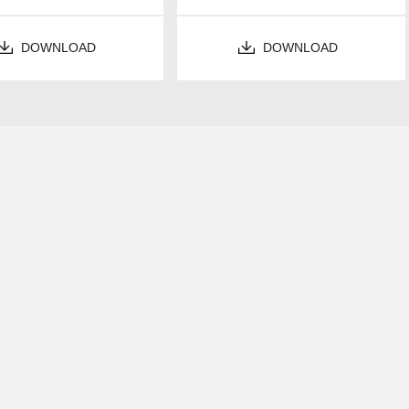
DOWNLOAD
DOWNLOAD