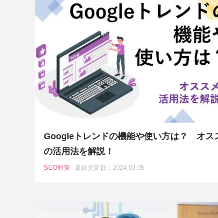
Googleトレンドの機能や使い方は？ オス
の活用法を解説！
SEO対策
最終更新日：2024.03.05