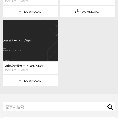
PLAN-Bサービス資料
DOWNLOAD
DOWNLOAD
AI検索対策サービスのご案内
PLAN-Bサービス資料
DOWNLOAD