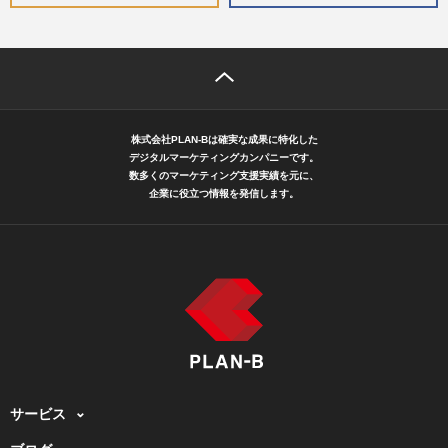
株式会社PLAN-Bは確実な成果に特化した
デジタルマーケティングカンパニーです。
数多くのマーケティング支援実績を元に、
企業に役立つ情報を発信します。
サービス