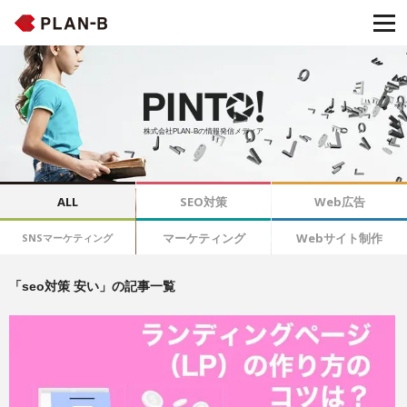
株式会社PLAN-Bの情報発信メディア
ALL
SEO対策
Web広告
マーケティング
Webサイト制作
SNSマーケティング
「seo対策 安い」の記事一覧