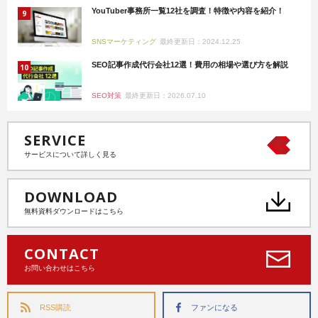
YouTuber事務所一覧12社を調査！特徴や内容を紹介！
SNSマーケティング
最終更新日：2024.12.25
SEO記事作成代行会社12選！費用の相場や選び方を解説
SEO対策
最終更新日：2026.07.10
SERVICE
サービスについて詳しく見る
DOWNLOAD
無料資料ダウンロードはこちら
CONTACT
お問い合わせはこちら
RSS購読
ファンになる