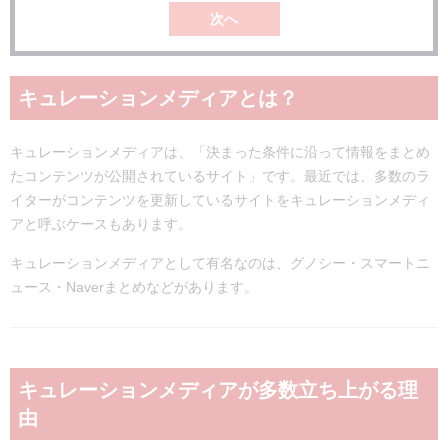
次へ
キュレーションメディアとは？
キュレーションメディアは、「決まった条件に沿って情報をまとめ
たコンテンツが公開されているサイト」です。最近では、多数のラ
イターがコンテンツを更新しているサイトをキュレーションメディ
アと呼ぶケースもあります。
キュレーションメディアとして有名なのは、グノシー・スマートニ
ュース・Naverまとめなどがあります。
キュレーションメディアが多数立ち上がる理
由