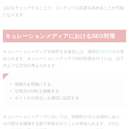
上記をチェックすることで、コンテンツの品質を高めることが可能
になります。
キュレーションメディアにおけるSEO対策
キュレーションメディアを制作する場合には、適切な
SEO対策
が求
められます。キュレーションメディアでSEO対策を行うには、以下
のような方法が考えられます。
情報元を明確にする
引用元のURLを掲載する
タイトルや見出しを適切に設定する
キュレーションメディアにおいては、信頼性が欠ける傾向にあり、
その部分を補強する形で対策を行うことが求められます。そのた