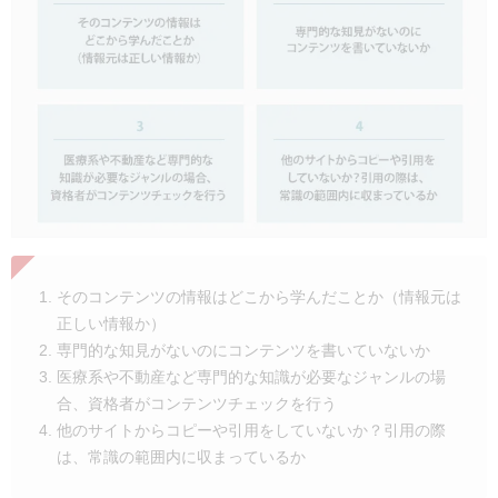
そのコンテンツの情報はどこから学んだことか（情報元は
正しい情報か）
専門的な知見がないのにコンテンツを書いていないか
医療系や不動産など専門的な知識が必要なジャンルの場
合、資格者がコンテンツチェックを行う
他のサイトからコピーや引用をしていないか？引用の際
は、常識の範囲内に収まっているか