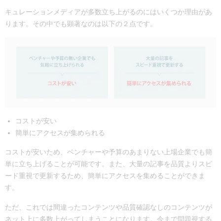
キュレーションメディアが多数立ち上がるのにはいくつか理由があ
ります。その中でも顕著なのは以下の２点です。
コストが安い
簡単にアクセスが集められる
コストが安いため、ベンチャーや予算のあまりない上場企業でも簡
単に立ち上げることが可能です。また、大量の記事を品質よりスピ
ード重視で更新するため、簡単にアクセスを集めることができま
す。
ただ、これでは間違ったコンテンツや品質確認なしのコンテンツが
ネット上に多数上がってしまうことになります。今まで問題視する