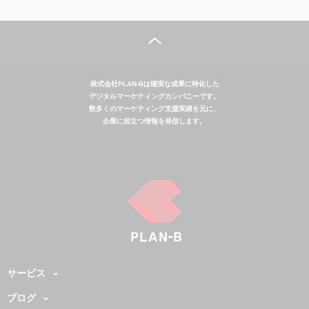
株式会社PLAN-Bは確実な成果に特化した
デジタルマーケティングカンパニーです。
数多くのマーケティング支援実績を元に、
企業に役立つ情報を発信します。
サービス
ブログ