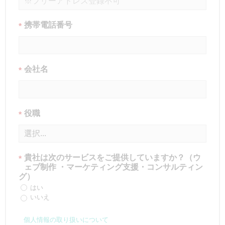
携帯電話番号
*
会社名
*
役職
*
貴社は次のサービスをご提供していますか？（ウ
*
ェブ制作 ・マーケティング支援・コンサルティン
グ）
はい
いいえ
個人情報の取り扱いについて