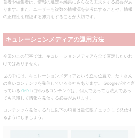
営者や編集者は、情報の選定や編集にさらなる工夫をする必要があ
ります。また、ユーザーも複数の情報源を参考にすることや、情報
の正確性を確認する努力をすることが大切です。
キュレーションメディアの運用方法
今回のこの記事では、キュレーションメディアを全て否定したいわ
けではありません。
世の中には、キュレーションメディアという立ち位置で、たくさん
の良いコンテンツを発信している会社もあります。 Googleが常々言
っている
YMYL
に関わるコンテンツは、個人であっても法人であっ
ても意識して情報を発信する必要があります。
コンテンツを発信する前に以下の項目は最低限チェックして発信す
るようにしましょう。