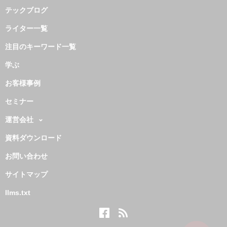
テックブログ
ライター一覧
注目のキーワード一覧
学ぶ
お客様事例
セミナー
運営会社
資料ダウンロード
お問い合わせ
サイトマップ
llms.txt