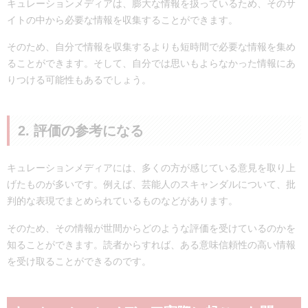
キュレーションメディアは、膨大な情報を扱っているため、そのサ
イトの中から必要な情報を収集することができます。
そのため、自分で情報を収集するよりも短時間で必要な情報を集め
ることができます。そして、自分では思いもよらなかった情報にあ
りつける可能性もあるでしょう。
2. 評価の参考になる
キュレーションメディアには、多くの方が感じている意見を取り上
げたものが多いです。例えば、芸能人のスキャンダルについて、批
判的な表現でまとめられているものなどがあります。
そのため、その情報が世間からどのような評価を受けているのかを
知ることができます。読者からすれば、ある意味信頼性の高い情報
を受け取ることができるのです。