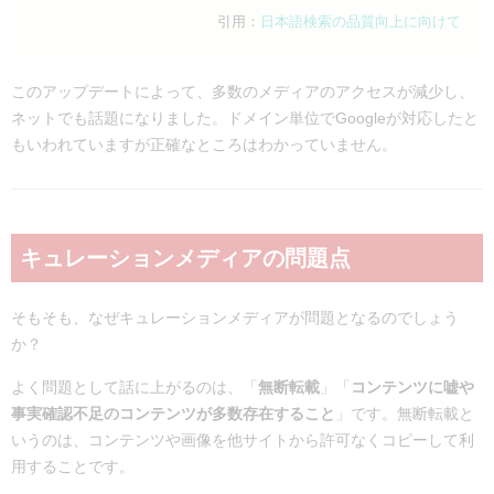
引用：
日本語検索の品質向上に向けて
このアップデートによって、多数のメディアのアクセスが減少し、
ネットでも話題になりました。ドメイン単位でGoogleが対応したと
もいわれていますが正確なところはわかっていません。
キュレーションメディアの問題点
そもそも、なぜキュレーションメディアが問題となるのでしょう
か？
よく問題として話に上がるのは、「
無断転載
」「
コンテンツに嘘や
事実確認不足のコンテンツが多数存在すること
」です。無断転載と
いうのは、コンテンツや画像を他サイトから許可なくコピーして利
用することです。