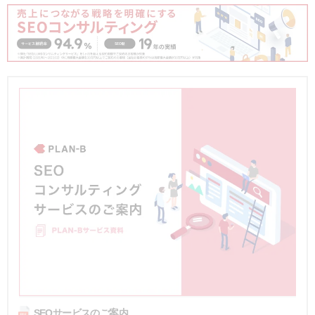
SEOサービスのご案内