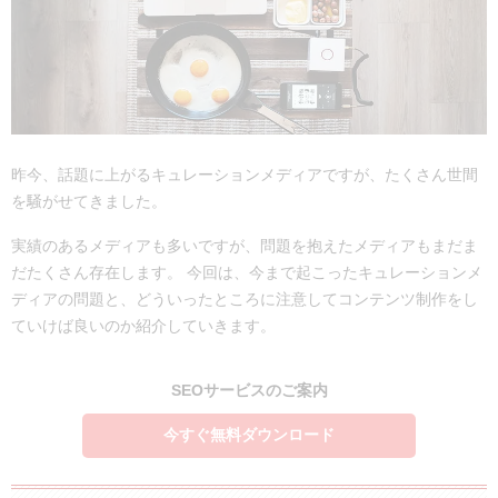
昨今、話題に上がるキュレーションメディアですが、たくさん世間
を騒がせてきました。
実績のあるメディアも多いですが、問題を抱えたメディアもまだま
だたくさん存在します。 今回は、今まで起こったキュレーションメ
ディアの問題と、どういったところに注意してコンテンツ制作をし
ていけば良いのか紹介していきます。
SEOサービスのご案内
今すぐ無料ダウンロード