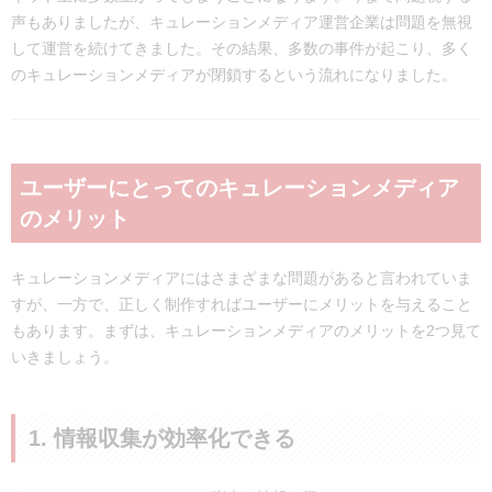
声もありましたが、キュレーションメディア運営企業は問題を無視
して運営を続けてきました。その結果、多数の事件が起こり、多く
のキュレーションメディアが閉鎖するという流れになりました。
ユーザーにとってのキュレーションメディア
のメリット
キュレーションメディアにはさまざまな問題があると言われていま
すが、一方で、正しく制作すればユーザーにメリットを与えること
もあります。まずは、キュレーションメディアのメリットを2つ見て
いきましょう。
1. 情報収集が効率化できる