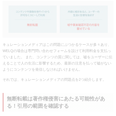
キュレーションメディアはこの問題にぶつかるケースが多々あり、
WELQの場合は専門問い合わせフォームを設けて利用料金を支払っ
ていました。 また、コンテンツの質に関しては、嘘をユーザーに伝
えることで人の生活に影響するため、最新の注意を払って嘘がない
ようにコンテンツを発信しなければいけません。
それでは、キュレーションメディアの問題点を2つ紹介します。
無断転載は著作権侵害にあたる可能性があ
る！引用の範囲を確認する