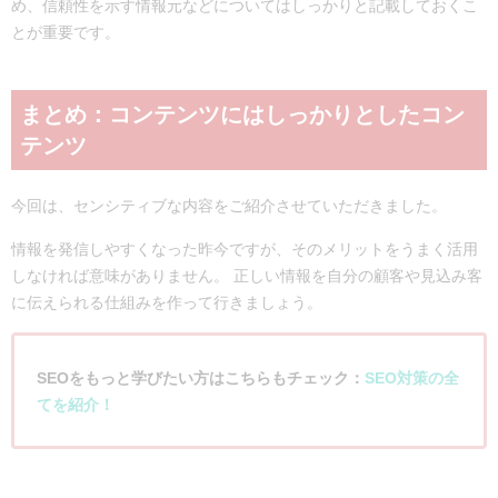
め、信頼性を示す情報元などについてはしっかりと記載しておくこ
とが重要です。
まとめ：コンテンツにはしっかりとしたコン
テンツ
今回は、センシティブな内容をご紹介させていただきました。
情報を発信しやすくなった昨今ですが、そのメリットをうまく活用
しなければ意味がありません。 正しい情報を自分の顧客や見込み客
に伝えられる仕組みを作って行きましょう。
SEOをもっと学びたい方はこちらもチェック：
SEO対策の全
てを紹介！