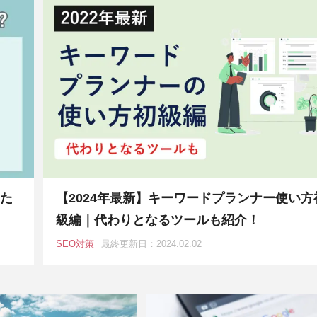
るた
【2024年最新】キーワードプランナー使い方
級編｜代わりとなるツールも紹介！
SEO対策
最終更新日：2024.02.02