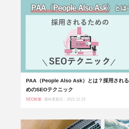
PAA（People Also Ask）とは？採用され
めのSEOテクニック
SEO対策
最終更新日：2022.12.23