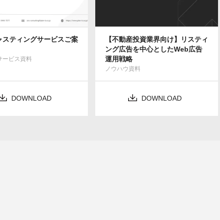
キャスティングサービスご案
【不動産投資業界向け】リスティ
ング広告を中心としたWeb広告
運用戦略
Bサービス資料
ノウハウ資料
DOWNLOAD
DOWNLOAD