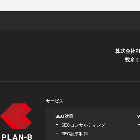
株式会社P
数多く
サービス
SEO対策
SEOコンサルティング
SEO記事制作