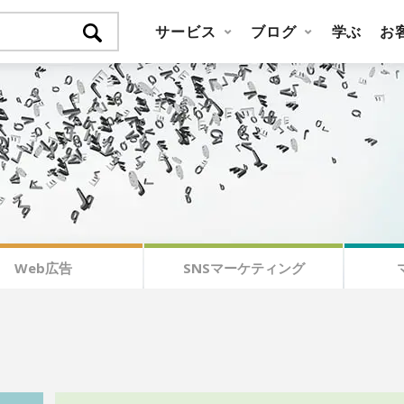
サービス
ブログ
学ぶ
お
Web広告
SNSマーケティング