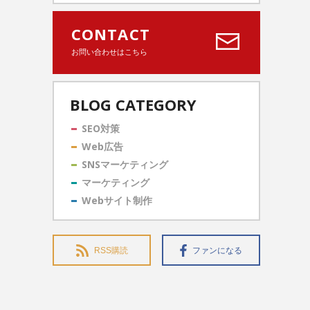
CONTACT
お問い合わせはこちら
BLOG CATEGORY
SEO対策
Web広告
SNSマーケティング
マーケティング
Webサイト制作
RSS購読
ファンになる