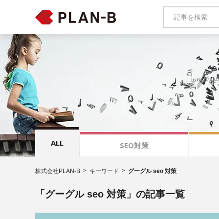
ALL
SEO対策
株式会社PLAN-B
キーワード
グーグル seo 対策
「グーグル seo 対策」の記事一覧