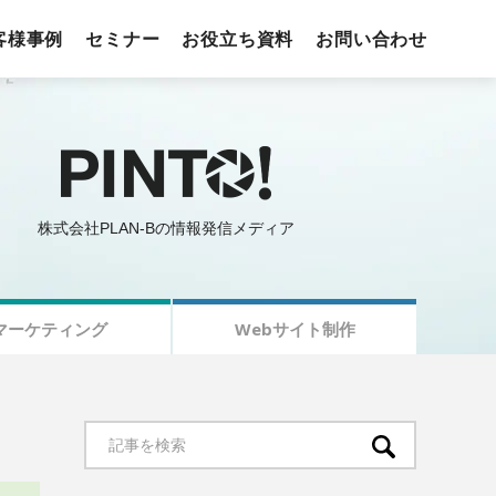
客様事例
セミナー
お役立ち資料
お問い合わせ
株式会社PLAN-Bの情報発信メディア
マーケティング
Webサイト制作