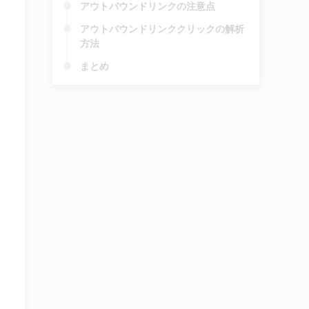
アウトバウンドリンクの注意点
アウトバウンドリンククリックの解析
方法
まとめ