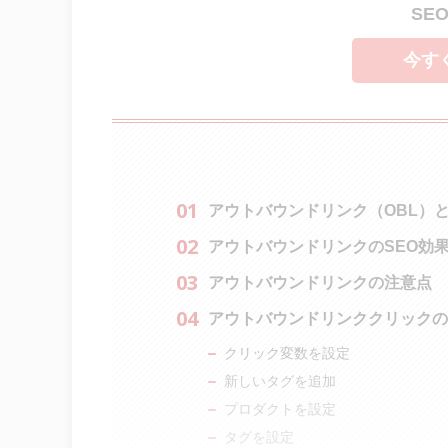
SE
今す
アウトバウンドリンク（OBL）
アウトバウンドリンクのSEO効
アウトバウンドリンクの注意点
アウトバウンドリンククリックの
クリック変数を設定
新しいタグを追加
プロダクトを設定
タグを設定