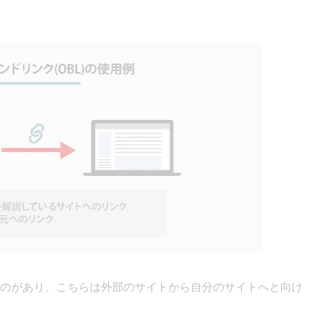
のがあり、こちらは外部のサイトから自分のサイトへと向け