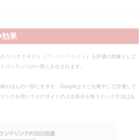
O効果
用いたリンクテキスト（
アンカーテキスト
）も評価の対象として
トコンテンツの一部とみなされます。
のほんの一部にすぎず、Googleはそこを集中して評価して
リンクを用いてそのサイトの上位表示を狙うという方法はあ