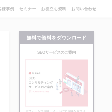
客様事例
セミナー
お役立ち資料
お問い合わせ
無料で資料をダウンロード
SEOサービスのご案内
※フォーム送信後、メールにて資料をお送り