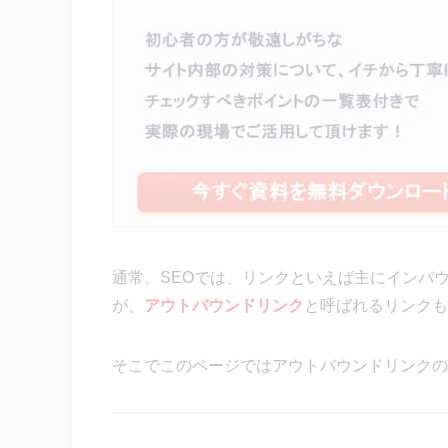
通常、SEOでは、リンクといえば主にインバ
が、
アウトバウンドリンク
と呼ばれるリンクも
そこでこのページではアウトバウンドリンクの