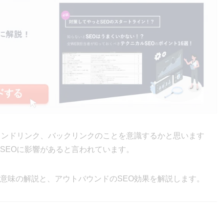
ウンドリンク、バックリンクのことを意識するかと思います
SEOに影響があると言われています。
意味の解説と、アウトバウンドのSEO効果を解説します。