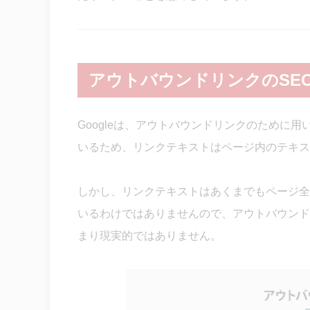
アウトバウンドリンクのSE
Googleは、アウトバウンドリンクのために
いるため、リンクテキストはページ内のテキス
しかし、リンクテキストはあくまでもページ全体
いるわけではありませんので、アウトバウンド
まり現実的ではありません。