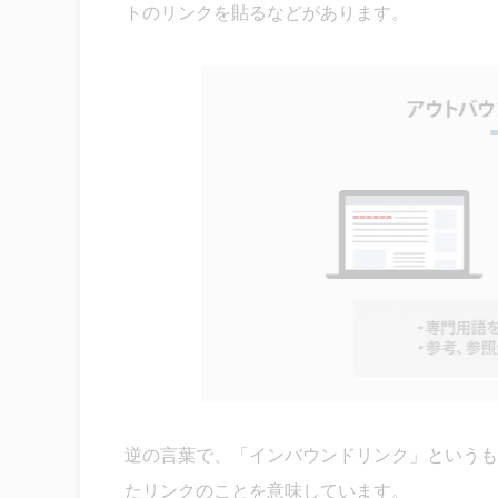
トのリンクを貼るなどがあります。
逆の言葉で、「インバウンドリンク」というも
たリンクのことを意味しています。