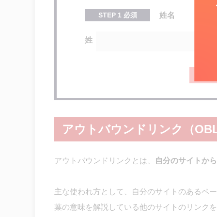
STEP
1
必須
姓名
姓
アウトバウンドリンク（OB
アウトバウンドリンクとは、
自分のサイトから
主な使われ方として、自分のサイトのあるペー
葉の意味を解説している他のサイトのリンクを