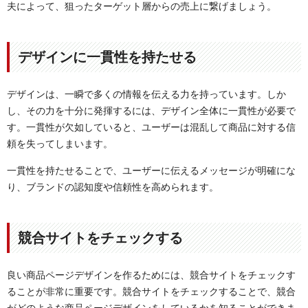
夫によって、狙ったターゲット層からの売上に繋げましょう。
デザインに一貫性を持たせる
デザインは、一瞬で多くの情報を伝える力を持っています。しか
し、その力を十分に発揮するには、デザイン全体に一貫性が必要で
す。一貫性が欠如していると、ユーザーは混乱して商品に対する信
頼を失ってしまいます。
一貫性を持たせることで、ユーザーに伝えるメッセージが明確にな
り、ブランドの認知度や信頼性を高められます。
競合サイトをチェックする
良い商品ページデザインを作るためには、競合サイトをチェックす
ることが非常に重要です。競合サイトをチェックすることで、競合