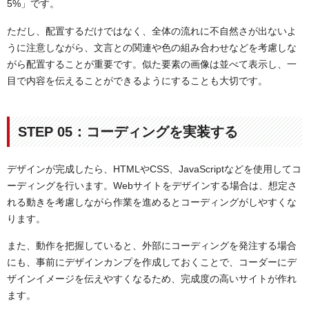
5%」です。
ただし、配置するだけではなく、全体の流れに不自然さが出ないよ
うに注意しながら、文言との関連や色の組み合わせなどを考慮しな
がら配置することが重要です。似た要素の画像は並べて表示し、一
目で内容を伝えることができるようにすることも大切です。
STEP 05：コーディングを実装する
デザインが完成したら、HTMLやCSS、JavaScriptなどを使用してコ
ーディングを行います。Webサイトをデザインする場合は、想定さ
れる動きを考慮しながら作業を進めるとコーディングがしやすくな
ります。
また、動作を把握していると、外部にコーディングを発注する場合
にも、事前にデザインカンプを作成しておくことで、コーダーにデ
ザインイメージを伝えやすくなるため、完成度の高いサイトが作れ
ます。