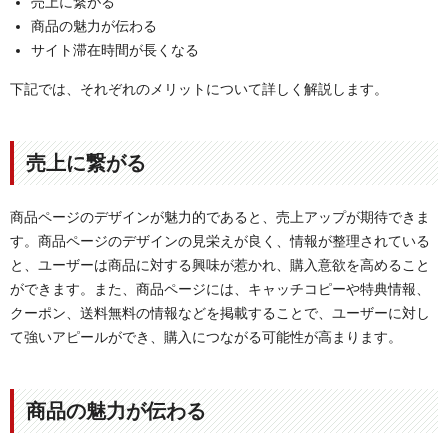
売上に繋がる
商品の魅力が伝わる
サイト滞在時間が長くなる
下記では、それぞれのメリットについて詳しく解説します。
売上に繋がる
商品ページのデザインが魅力的であると、売上アップが期待できま
す。商品ページのデザインの見栄えが良く、情報が整理されている
と、ユーザーは商品に対する興味が惹かれ、購入意欲を高めること
ができます。また、商品ページには、キャッチコピーや特典情報、
クーポン、送料無料の情報などを掲載することで、ユーザーに対し
て強いアピールができ、購入につながる可能性が高まります。
商品の魅力が伝わる