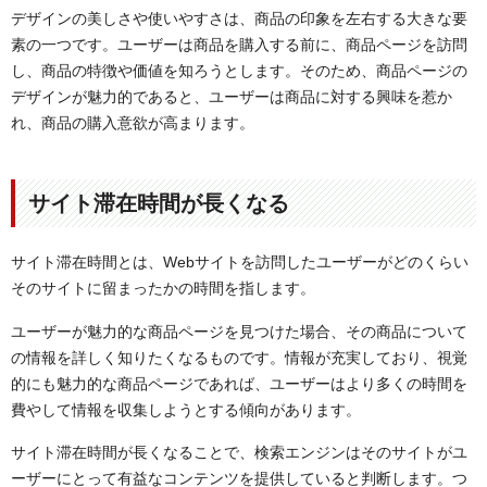
デザインの美しさや使いやすさは、商品の印象を左右する大きな要
素の一つです。ユーザーは商品を購入する前に、商品ページを訪問
し、商品の特徴や価値を知ろうとします。そのため、商品ページの
デザインが魅力的であると、ユーザーは商品に対する興味を惹か
れ、商品の購入意欲が高まります。
サイト滞在時間が長くなる
サイト滞在時間とは、Webサイトを訪問したユーザーがどのくらい
そのサイトに留まったかの時間を指します。
ユーザーが魅力的な商品ページを見つけた場合、その商品について
の情報を詳しく知りたくなるものです。情報が充実しており、視覚
的にも魅力的な商品ページであれば、ユーザーはより多くの時間を
費やして情報を収集しようとする傾向があります。
サイト滞在時間が長くなることで、検索エンジンはそのサイトがユ
ーザーにとって有益なコンテンツを提供していると判断します。つ