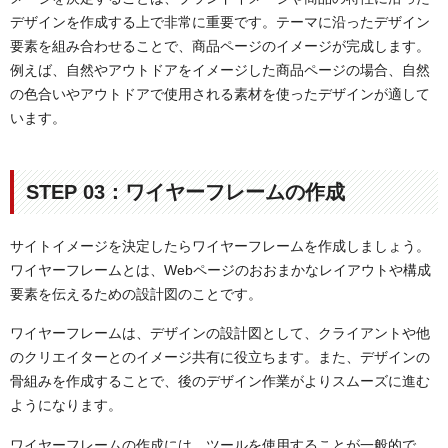
デザインを作成する上で非常に重要です。テーマに沿ったデザイン
要素を組み合わせることで、商品ページのイメージが完成します。
例えば、自然やアウトドアをイメージした商品ページの場合、自然
の色合いやアウトドアで使用される素材を使ったデザインが適して
います。
STEP 03：ワイヤーフレームの作成
サイトイメージを決定したらワイヤーフレームを作成しましょう。
ワイヤーフレームとは、Webページの
おおまかな
レイアウト
や構成
要素を伝えるための
設計図のことです。
ワイヤーフレームは、デザインの設計図として、クライアントや他
のクリエイターとのイメージ共有に役立ちます。また、デザインの
骨組みを作成することで、後のデザイン作業がよりスムーズに進む
ようになります。
ワイヤーフレームの作成には、ツールを使用することが一般的で