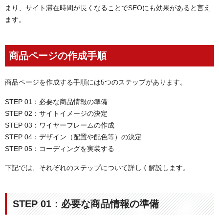
まり、サイト滞在時間が長くなることでSEOにも効果があると言え
ます。
商品ページの作成手順
商品ページを作成する手順には5つのステップがあります。
STEP 01：必要な商品情報の準備
STEP 02：サイトイメージの決定
STEP 03：ワイヤーフレームの作成
STEP 04：デザイン（配置や配色等）の決定
STEP 05：コーディングを実装する
下記では、それぞれのステップについて詳しく解説します。
STEP 01：必要な商品情報の準備