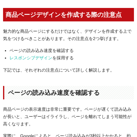
商品ページデザインを作成する際の注意点
魅力的な商品ページにするだけではなく、デザインを作成する上で
気をつけるべきことがあります。その注意点を2つ挙げます。
ページの読み込み速度を確認する
レスポンシブデザイン
を採用する
下記では、それぞれの注意点について詳しく解説します。
ページの読み込み速度を確認する
商品ページの表示速度は非常に重要です。ページが遅くて読み込み
が長いと、ユーザーはイライラし、ページを離れてしまう可能性が
高くなります。
実際に、Googleによると、ページ読み込みが3秒以上かかると、約