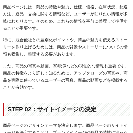
商品ページには、商品の特徴や魅力、仕様、価格、在庫状況、配送
方法、返品・交換に関する情報など、ユーザーが知りたい情報が多
岐にわたります。そのため、これらの情報を事前に整理して準備す
ることが重要です。
特に、競合他社との差別化ポイントや、商品の魅力を伝えるストー
リーを作り上げるためには、商品の背景やストーリーについての情
報も収集し、整理する必要があります。
また、商品の写真や動画、3D映像などの視覚的な情報も重要です。
商品の特徴をより詳しく知るために、アップクローズの写真や、商
品を実際に使っているユーザーの写真、商品の動画などを掲載する
ことが有効です。
STEP 02：サイトイメージの決定
商品ページのデザインテーマを決定します。商品ページのサイトイ
メージを決定することは、ブランドイメージや商品の特性に沿った