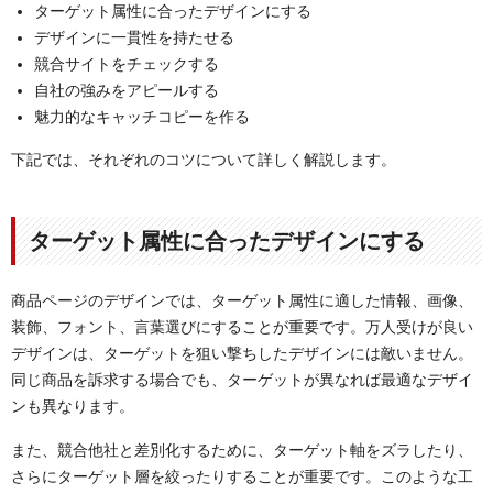
ターゲット属性に合ったデザインにする
デザインに一貫性を持たせる
競合サイトをチェックする
自社の強みをアピールする
魅力的なキャッチコピーを作る
下記では、それぞれのコツについて詳しく解説します。
ターゲット属性に合ったデザインにする
商品ページのデザインでは、ターゲット属性に適した情報、画像、
装飾、フォント、言葉選びにすることが重要です。万人受けが良い
デザインは、ターゲットを狙い撃ちしたデザインには敵いません。
同じ商品を訴求する場合でも、ターゲットが異なれば最適なデザイ
ンも異なります。
また、競合他社と差別化するために、ターゲット軸をズラしたり、
さらにターゲット層を絞ったりすることが重要です。このような工