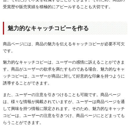
受賞歴や販売実績を積極的にアピールすることも大切です。
魅力的なキャッチコピーを作る
商品ページには、商品の魅力を伝えるキャッチコピーが必要不可欠
です。
魅力的なキャッチコピーは、ユーザーの感情に訴えることができま
す。商品がユーザーの欲求を満たすものである場合、魅力的なキャ
ッチコピーは、ユーザーが商品に対して好意的な印象を持つように
誘導することができます。
また、ユーザーの注意を引きつけることも可能です。商品ページ
は、様々な情報が掲載されていますが、ユーザーは商品ページを通
して興味を持つ情報に限定されます。そのため、魅力的なキャッチ
コピーは、ユーザーの注意を引きつけ、商品ページにとどまっても
らうことができます。