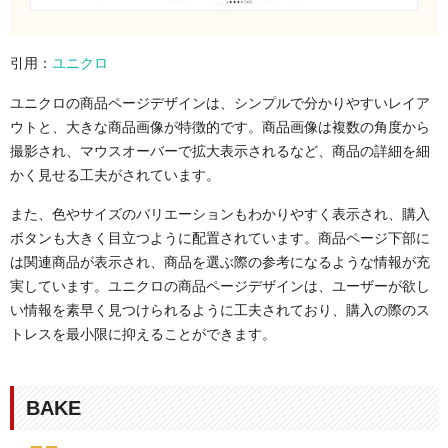
引用：
ユニクロ
ユニクロの商品ページデザインは、シンプルで分かりやすいレイア
ウトと、大きな商品画像が特徴的です。商品画像は複数の角度から
撮影され、マウスオーバーで拡大表示されるなど、商品の詳細を細
かく見せる工夫がされています。
また、色やサイズのバリエーションもわかりやすく表示され、購入
ボタンも大きく目立つように配置されています。商品ページ下部に
は関連商品が表示され、商品を選ぶ際の参考になるような情報が充
実しています。ユニクロの商品ページデザインは、ユーザーが欲し
い情報を素早く見つけられるように工夫されており、購入の際のス
トレスを最小限に抑えることができます。
BAKE