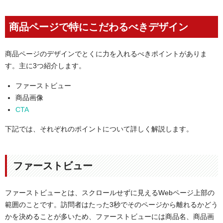
商品ページで特にこだわるべきデザイン
商品ページのデザインでとくに力を入れるべきポイントがありま
す。主に3つ紹介します。
ファーストビュー
商品画像
CTA
下記では、それぞれのポイントについて詳しく解説します。
ファーストビュー
ファーストビューとは、スクロールせずに見えるWebページ上部の
範囲のことです。訪問者はたった3秒でそのページから離れるかどう
かを決めることが多いため、ファーストビューには商品名、商品画