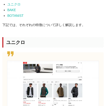
ユニクロ
BAKE
BOTANIST
下記では、それぞれの特徴について詳しく解説します。
ユニクロ