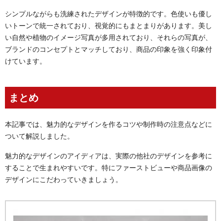
シンプルながらも洗練されたデザインが特徴的です。色使いも優し
いトーンで統一されており、視覚的にもまとまりがあります。美し
い自然や植物のイメージ写真が多用されており、それらの写真が、
ブランドのコンセプトとマッチしており、商品の印象を強く印象付
けています。
まとめ
本記事では、魅力的なデザインを作るコツや制作時の注意点などに
ついて解説しました。
魅力的なデザインのアイディアは、実際の他社のデザインを参考に
することで生まれやすいです。特にファーストビューや商品画像の
デザインにこだわっていきましょう。