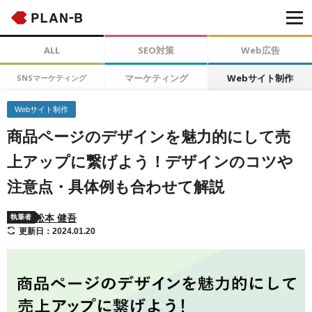
ALL
SEO対策
Web広告
マーケティング
Webサイト制作
SNSマーケティング
Webサイト制作
商品ページのデザインを魅力的にして売
上アップに繋げよう！デザインのコツや
注意点・具体例も合わせて解説
松本 健吾
執筆者
更新日：2024.01.20