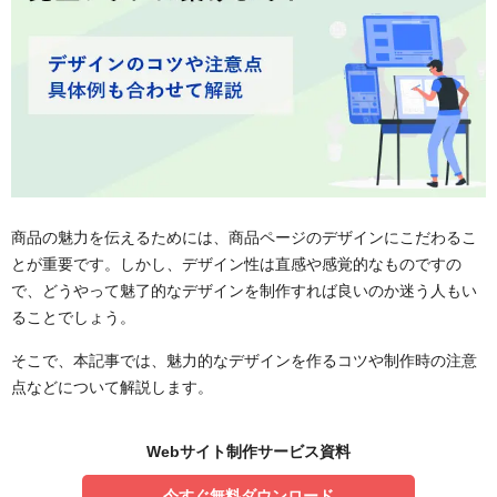
商品の魅力を伝えるためには、商品ページのデザインにこだわるこ
とが重要です。しかし、デザイン性は直感や感覚的なものですの
で、どうやって魅了的なデザインを制作すれば良いのか迷う人もい
ることでしょう。
そこで、本記事では、魅力的なデザインを作るコツや制作時の注意
点などについて解説します。
Webサイト制作サービス資料
今すぐ無料ダウンロード