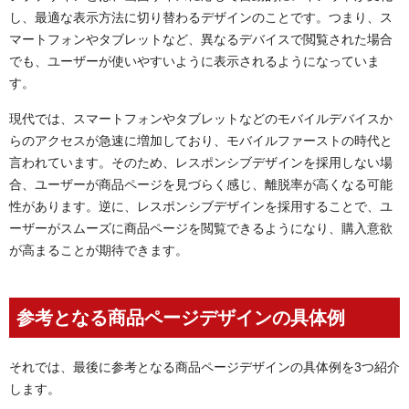
し、最適な表示方法に切り替わるデザインのことです。つまり、ス
マートフォンやタブレットなど、異なるデバイスで閲覧された場合
でも、ユーザーが使いやすいように表示されるようになっていま
す。
現代では、スマートフォンやタブレットなどのモバイルデバイスか
らのアクセスが急速に増加しており、モバイルファーストの時代と
言われています。そのため、レスポンシブデザインを採用しない場
合、ユーザーが商品ページを見づらく感じ、離脱率が高くなる可能
性があります。逆に、レスポンシブデザインを採用することで、ユ
ーザーがスムーズに商品ページを閲覧できるようになり、購入意欲
が高まることが期待できます。
参考となる商品ページデザインの具体例
それでは、最後に参考となる商品ページデザインの具体例を3つ紹介
します。