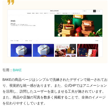
引用：
BAKE
BAKEの商品ページはシンプルで洗練されたデザインで統一されてお
り、視覚的な統一感があります。また、公式HPではアニメーション
を活用し、訪問したユーザーを楽しませる工夫が施されています。
また、商品や店舗の写真を数多く掲載することで、全体のイメージ
を伝わりやすくしています。