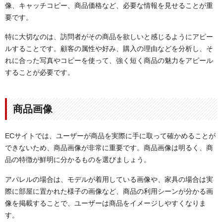
像、キャッチコピー、商品価格など、必要な情報を見せることが重
要です。
特に大切なのは、訪問者がその商品を欲しいと感じるようにアピー
ルすることです。顧客の属性や好み、購入の理由などを分析し、そ
れに合った写真やコピーを使って、強く短く商品の魅力をアピール
することが必要です。
商品画像
ECサイトでは、ユーザーが商品を実際に手に取って確かめることが
できないため、商品画像が非常に重要です。商品画像は明るく、商
品の特徴が鮮明に分かるものを選びましょう。
アパレルの場合は、モデルが着用している画像や、家具の場合は実
際に部屋に置かれた様子の画像など、商品の利用シーンが分かる画
像を掲載することで、ユーザーは商品をイメージしやすくなりま
す。