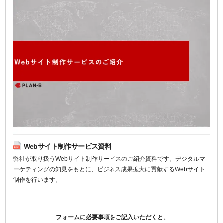
Webサイト制作サービス資料
弊社が取り扱うWebサイト制作サービスのご紹介資料です。デジタルマ
ーケティングの知見をもとに、ビジネス成果拡大に貢献するWebサイト
制作を行います。
フォームに必要事項をご記入いただくと、