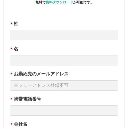
無料で
資料ダウンロード
が可能です。
姓
*
名
*
お勤め先のメールアドレス
*
携帯電話番号
*
会社名
*