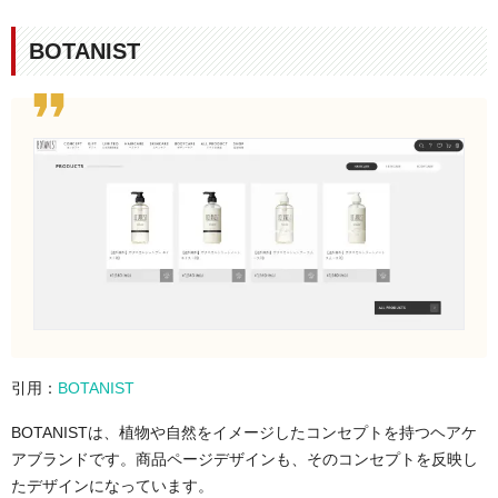
BOTANIST
引用：
BOTANIST
BOTANISTは、植物や自然をイメージしたコンセプトを持つヘアケ
アブランドです。商品ページデザインも、そのコンセプトを反映し
たデザインになっています。