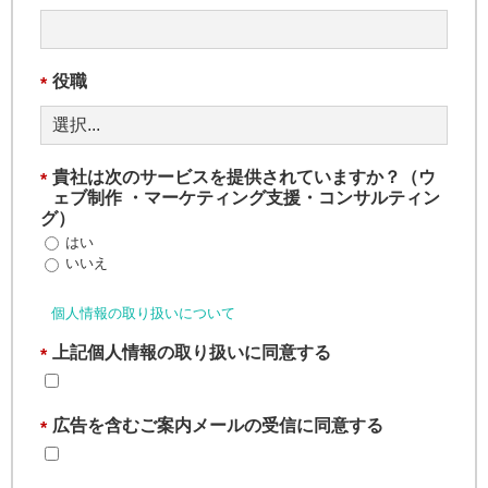
役職
*
貴社は次のサービスを提供されていますか？（ウ
*
ェブ制作 ・マーケティング支援・コンサルティン
グ）
はい
いいえ
個人情報の取り扱いについて
上記個人情報の取り扱いに同意する
*
広告を含むご案内メールの受信に同意する
*