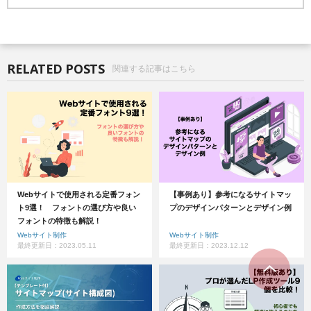
RELATED POSTS
関連する記事はこちら
Webサイトで使用される定番フォン
【事例あり】参考になるサイトマッ
ト9選！ フォントの選び方や良い
プのデザインパターンとデザイン例
フォントの特徴も解説！
Webサイト制作
Webサイト制作
最終更新日：2023.05.11
最終更新日：2023.12.12