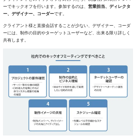
ーでキックオフを行います。参加するのは、
営業担当、ディレクタ
ー、デザイナー、コーダー
です。
クライアント様と直接会話することが少ない、デザイナー、コーダ
ーには、制作の目的やターゲットユーザーなど、出来る限り詳しく
共有します。