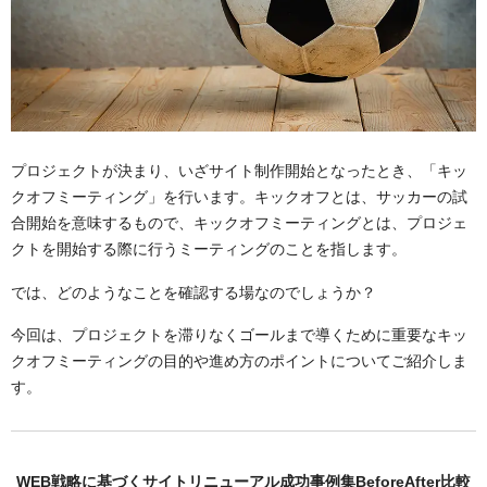
プロジェクトが決まり、いざサイト制作開始となったとき、「キッ
クオフミーティング」を行います。キックオフとは、サッカーの試
合開始を意味するもので、キックオフミーティングとは、プロジェ
クトを開始する際に行うミーティングのことを指します。
では、どのようなことを確認する場なのでしょうか？
今回は、プロジェクトを滞りなくゴールまで導くために重要なキッ
クオフミーティングの目的や進め方のポイントについてご紹介しま
す。
WEB戦略に基づくサイトリニューアル成功事例集BeforeAfter比較