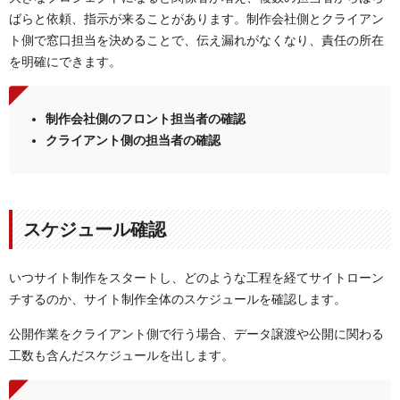
ばらと依頼、指示が来ることがあります。制作会社側とクライアン
ト側で窓口担当を決めることで、伝え漏れがなくなり、責任の所在
を明確にできます。
制作会社側のフロント担当者の確認
クライアント側の担当者の確認
スケジュール確認
いつサイト制作をスタートし、どのような工程を経てサイトローン
チするのか、サイト制作全体のスケジュールを確認します。
公開作業をクライアント側で行う場合、データ譲渡や公開に関わる
工数も含んだスケジュールを出します。