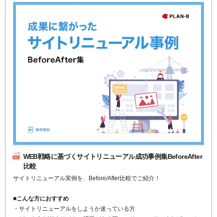
WEB戦略に基づくサイトリニューアル成功事例集BeforeAfter
比較
サイトリニューアル実例を、Before/After比較でご紹介！
■こんな方におすすめ
・サイトリニューアルをしようか迷っている方