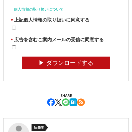
個人情報の取り扱いについて
上記個人情報の取り扱いに同意する
*
広告を含むご案内メールの受信に同意する
*
▶︎ ダウンロードする
SHARE
執筆者