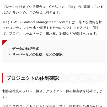
プレゼンを終えている場合は、CMSについてはすでに確認している
場合が多いため、この項目は省きます。
※1）CMS（Contents Management System）は、様々な機能を持
ったコンテンツを作成・管理するためのソフトウェアです。例え
ば、ブログ、ホームページ、掲示板、SNSなどが挙げられます。
データの納品形式
サーバーなどの仕様 などの確認
プロジェクトの体制確認
制作会社側のフロント担当、クライアント側の担当者を明確にしま
す。
大きなプロジェクトになると関係者が増え、複数の担当者からばら