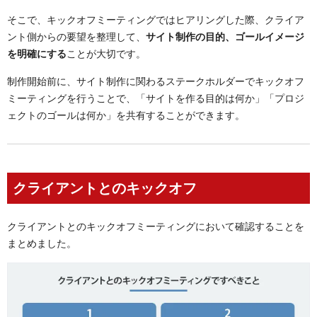
そこで、キックオフミーティングではヒアリングした際、クライア
ント側からの要望を整理して、
サイト制作の目的、ゴールイメージ
を明確にする
ことが大切です。
制作開始前に、サイト制作に関わるステークホルダーでキックオフ
ミーティングを行うことで、「サイトを作る目的は何か」「プロジ
ェクトのゴールは何か」を共有することができます。
クライアントとのキックオフ
クライアントとのキックオフミーティングにおいて確認することを
まとめました。