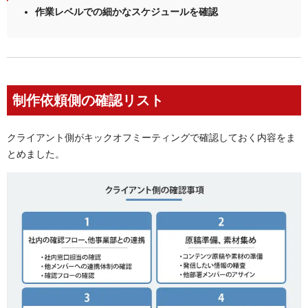
作業レベルでの細かなスケジュールを確認
制作依頼側の確認リスト
クライアント側がキックオフミーティングで確認しておく内容をま
とめました。