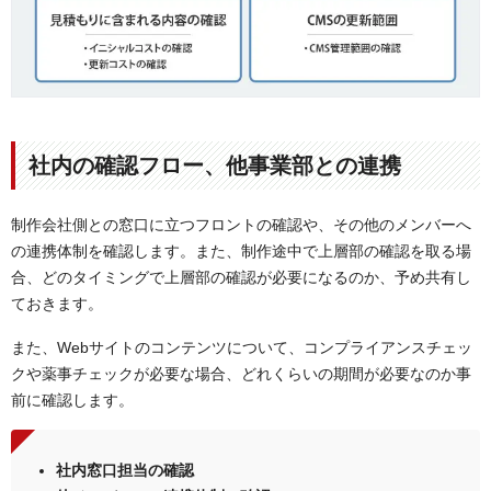
社内の確認フロー、他事業部との連携
制作会社側との窓口に立つフロントの確認や、その他のメンバーへ
の連携体制を確認します。また、制作途中で上層部の確認を取る場
合、どのタイミングで上層部の確認が必要になるのか、予め共有し
ておきます。
また、Webサイトのコンテンツについて、コンプライアンスチェッ
クや薬事チェックが必要な場合、どれくらいの期間が必要なのか事
前に確認します。
社内窓口担当の確認