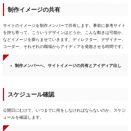
制作イメージの共有
サイトのイメージを制作メンバーで共有します。事前に参考サイト
を持ち寄って、こういうデザインはどうか、こんな動きは可能か、
などイメージを膨らませていきます。ディレクター、デザイナー、
コーダー、それぞれの職域からアイディアを発散させる時間です。
制作メンバーへ、サイトイメージの共有とアイディア出し
スケジュール確認
公開日にむけて、いつまでに何をしなければならないのか、スケジ
ュールを確認します。