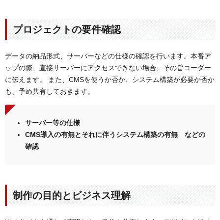
プロジェクトの要件確認
データの納品形式、サーバーなどの仕様の確認を行います。本番ア
ップの際、直接サーバーにアクセスできない場合、その旨コーダー
に伝えます。 また、CMSを使うか否か、システム構築が必要か否か
も、予め共有しておきます。
サーバー等の仕様
CMS導入の有無とそれに伴うシステム構築の有無 などの
確認
制作の目的とビジネス理解