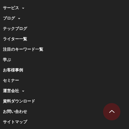
サービス
ブログ
テックブログ
ライター一覧
注目のキーワード一覧
学ぶ
お客様事例
セミナー
運営会社
資料ダウンロード
お問い合わせ
サイトマップ