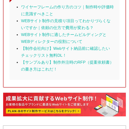
ワイヤーフレームの作り方のコツ｜制作時や評価時
に意識すべきこと
WEBサイト制作の見積り項目ってわかりづらくな
いですか｜依頼の仕方で費用が変わる？
WEBサイト制作に適したチームビルディングと
WEBディレクターの役割について
【制作会社向け】Webサイト納品前に確認したい
チェックリスト無料DL！
【サンプルあり】制作外注時のRFP（提案依頼書）
の書き方はこれだ！