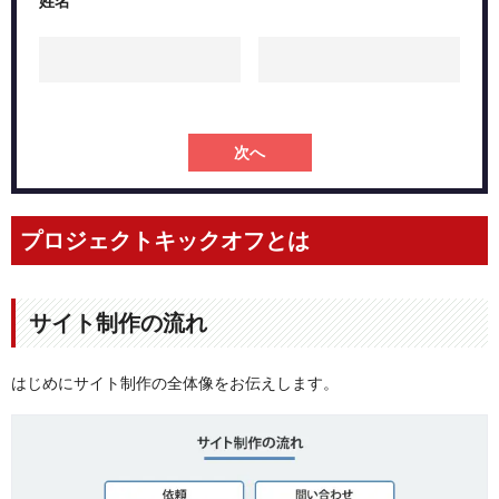
姓名
次へ
プロジェクトキックオフとは
サイト制作の流れ
はじめにサイト制作の全体像をお伝えします。