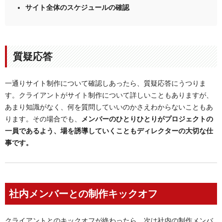
サイト全体のスケジュールの確認
質疑応答
一通りサイト制作について確認しあったら、質疑応答にうつりま
す。クライアントがサイト制作について詳しいこともありますが、
あまり知識がなく、何を質問していいのかさえわからないこともあ
ります。その場合でも、
メンバーのひとりひとりがプロジェクトの
一員であるよう、場を誘導していくこともディレクターの大切な仕
事です。
社内メンバーとの制作キックオフ
クライアントとのキックオフが終わったら、次は社内の制作メンバ