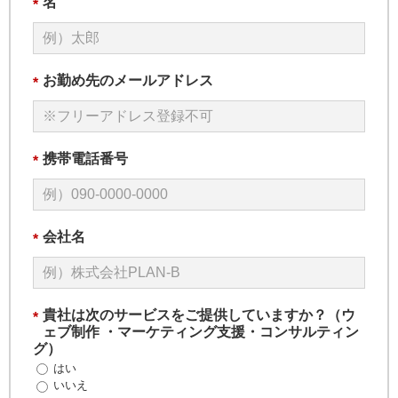
名
*
お勤め先のメールアドレス
*
携帯電話番号
*
会社名
*
貴社は次のサービスをご提供していますか？（ウ
*
ェブ制作 ・マーケティング支援・コンサルティン
グ）
はい
いいえ