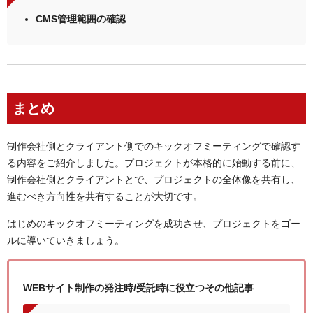
CMS管理範囲の確認
まとめ
制作会社側とクライアント側でのキックオフミーティングで確認す
る内容をご紹介しました。プロジェクトが本格的に始動する前に、
制作会社側とクライアントとで、プロジェクトの全体像を共有し、
進むべき方向性を共有することが大切です。
はじめのキックオフミーティングを成功させ、プロジェクトをゴー
ルに導いていきましょう。
WEBサイト制作の発注時/受託時に役立つその他記事