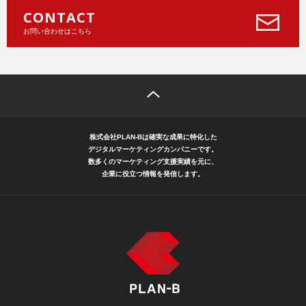
CONTACT
お問い合わせはこちら
株式会社PLAN-Bは確実な成果に特化した
デジタルマーケティングカンパニーです。
数多くのマーケティング支援実績を元に、
企業に役立つ情報を発信します。