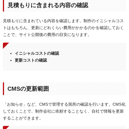
見積もりに含まれる内容の確認
見積もりに含まれている内容を確認します。制作のイニシャルコス
トはもちろん、更新にどれくらい費用がかかるのかを確認しておく
ことで、サイト公開後の費用の目安になります。
イニシャルコストの確認
更新コストの確認
CMSの更新範囲
「お知らせ」など、CMSで管理する箇所の確認を行います。CMS化
しておくことで、制作会社に依頼することなく、自社で情報を更新
することができます。