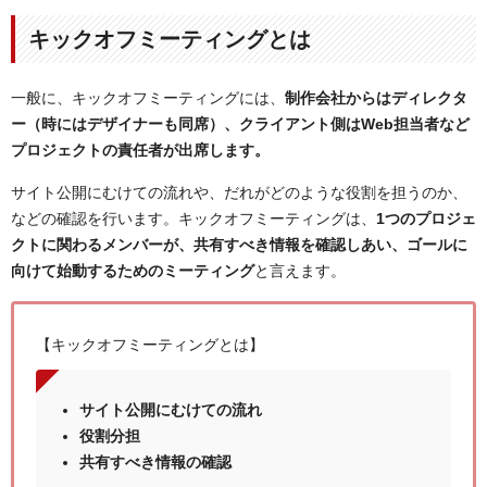
キックオフミーティングとは
一般に、キックオフミーティングには、
制作会社からはディレクタ
ー（時にはデザイナーも同席）、クライアント側はWeb担当者など
プロジェクトの責任者が出席します。
サイト公開にむけての流れや、だれがどのような役割を担うのか、
などの確認を行います。キックオフミーティングは、
1つのプロジェ
クトに関わるメンバーが、共有すべき情報を確認しあい、ゴールに
向けて始動するためのミーティング
と言えます。
【キックオフミーティングとは】
サイト公開にむけての流れ
役割分担
共有すべき情報の確認