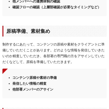
他メンバーへの連携体制の確認
確認フローの確認（上層部確認が必要なタイミングなど）
原稿準備、素材集め
制作するにあたって、コンテンツの原稿や素材をクライアントに準
備していただくことがあります。どのような情報を発信していきた
いのか精査していただき、各部署の専門職の方をアサインしていた
だくなどして、原稿を準備していただきます。
コンテンツ原稿や素材の準備
発信したい情報の精査
他部署メンバーのアサイン