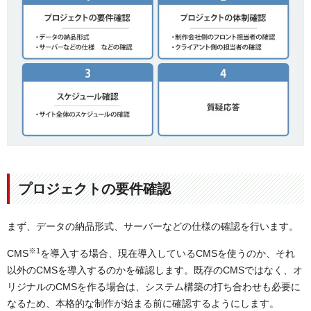
プロジェクトの要件確認
まず、データの納品形式、サーバーなどの仕様の確認を行います。
※1
CMS
を導入する場合、現在導入しているCMSを使うのか、それ
以外のCMSを導入するのかを確認します。既存のCMSではなく、オ
リジナルのCMSを作る場合は、システム構築の打ち合わせも必要に
なるため、本格的な制作が始まる前に確認するようにします。