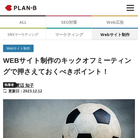
ALL
SEO対策
Web広告
マーケティング
Webサイト制作
SNSマーケティング
Webサイト制作
WEBサイト制作のキックオフミーティン
グで押さえておくべきポイント！
渡辺 知子
執筆者
更新日：2023.12.12