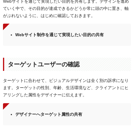
Webサイトを通じて実現したい目的を共有します。デザインを進め
ていく中で、その目的が達成できるかどうか常に頭の中に置き、軸
がぶれないように、はじめに確認しておきます。
Webサイト制作を通じて実現したい目的の共有
ターゲットユーザーの確認
ターゲットに合わせて、ビジュアルデザインは全く別の訴求になり
ます。ターゲットの性別、年齢、生活環境など、クライアントにヒ
アリングした属性をデザイナーに伝えます。
デザイナーへターゲット属性の共有