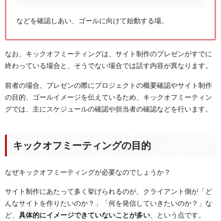
などを確認しあい、ゴールに向けて始動する場。
なお、キックオフミーティングは、サイト制作のプレゼンがすでに
終わっている場合と、そうでない場合では話す内容が異なります。
前者の場合、プレゼンの際にプロジェクトの概要確認やサイト制作
の目的、ゴールイメージを伝えているため、キックオフミーティン
グでは、主にスケジュールの確認や担当者の確認などを行います。
キックオフミーティングの目的
なぜキックオフミーティングが必要なのでしょうか？
サイト制作にあたって多く挙げられるのが、クライアント側が「ど
んなサイトを作りたいのか？」「何を発信していきたいのか？」な
ど、
具体的にイメージできていないことが多い
、という点です。