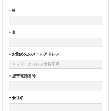
姓
*
名
*
お勤め先のメールアドレス
*
携帯電話番号
*
会社名
*