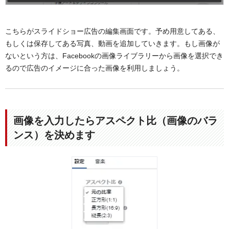
こちらがスライドショー広告の編集画面です。予め用意してある、
もしくは保存してある写真、動画を追加していきます。もし画像が
ないという方は、Facebookの画像ライブラリーから画像を選択でき
るので広告のイメージに合った画像を利用しましょう。
画像を入力したらアスペクト比（画像のバラ
ンス）を決めます