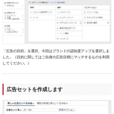
「広告の目的」を選択、今回はブランドの認知度アップを選択しま
した。（目的に関してはご自身の広告目標にマッチするものを利用
してください。）
広告セットを作成します