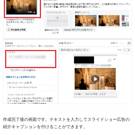
作成完了後の画面です。テキストを入力してスライドショー広告の
紹介キャプションを付けることができます。