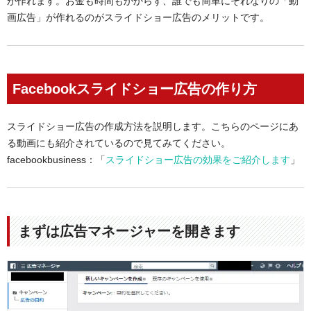
が作れます。お金も時間もかからず、誰でも簡単にそれなりの「動
画広告」が作れるのがスライドショー広告のメリットです。
Facebookスライドショー広告の作り方
スライドショー広告の作成方法を説明します。こちらのページにあ
る動画にも紹介されているので見てみてください。
facebookbusiness：「
スライドショー広告の効果をご紹介します
」
まずは広告マネージャーを開きます