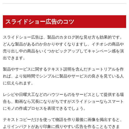
スライドショー広告のコツ
スライドショー広告は、製品のカタログ的な見せ方も効果的です。
どんな製品があるのか分かりやすくなりますし、イチオシの商品や
売り出し中の商品をいくつかピックアップしてキャンペーン感を演
出できます。
製品やサービスに関するテキスト説明を含んだチュートリアルを作
れば、より短時間でシンプルに製品やサービスの良さを見ている人
に伝えられます。
レシピや日曜大工などのハウツーものをサービスとして提供する場
合も、動画なら冗長になりがちですがスライドショーならスマート
にモノの作成プロセスを表現できるでしょう。
テキストコピーだけを使って物語を作り最後に画像を掲出すると、
よりインパクトがあり印象に残りやすい広告を作ることもできま