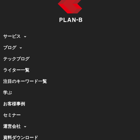
サービス
ブログ
テックブログ
ライター一覧
注目のキーワード一覧
学ぶ
お客様事例
セミナー
運営会社
資料ダウンロード