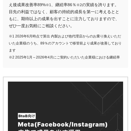
え後成果改善率89%
、継続率86％
の実績を誇ります。
※1
※2
目先の利益ではなく、顧客の持続的成長を第一に考えるとと
もに、期待以上の成果を出すことに注力しておりますので、
ぜひ一度お気軽にご相談ください。
※1 2026年6月時点で算出 内製および他代理店からのお乗り換えいただ
いた企業様のうち、89％のアカウントで移管前より成果が改善しており
ます
※2 2025年1月～2026年4月にご契約いただいた企業様における継続率