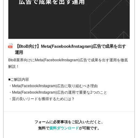
【BtoB向け】Meta(Facebook/Instagram)広告で成果を出す
運用
BtoB業界向けにMeta(Facebook/Instagram)広告で成果を出す運用を徹底
解説！
■ご解説内容
・Meta(Facebook/Instagram)広告に取り組むべき理由
・Meta(Facebook/Instagram)広告の運用で重要な2つのこと
・質の良いリードを獲得するためには？
フォームに必要事項をご記入いただくと、
無料で
資料ダウンロード
が可能です。