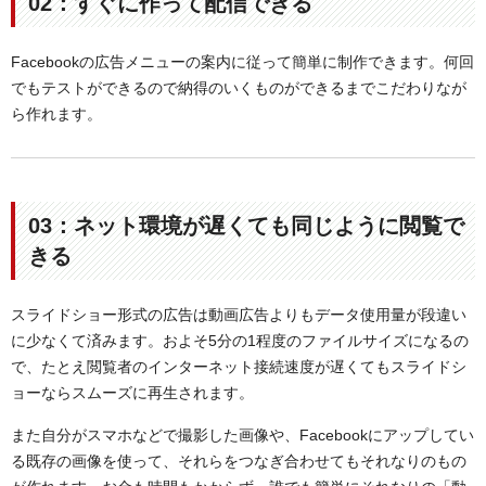
02：すぐに作って配信できる
Facebookの広告メニューの案内に従って簡単に制作できます。何回
でもテストができるので納得のいくものができるまでこだわりなが
ら作れます。
03：ネット環境が遅くても同じように閲覧で
きる
スライドショー形式の広告は動画広告よりもデータ使用量が段違い
に少なくて済みます。およそ5分の1程度のファイルサイズになるの
で、たとえ閲覧者のインターネット接続速度が遅くてもスライドシ
ョーならスムーズに再生されます。
また自分がスマホなどで撮影した画像や、Facebookにアップしてい
る既存の画像を使って、それらをつなぎ合わせてもそれなりのもの