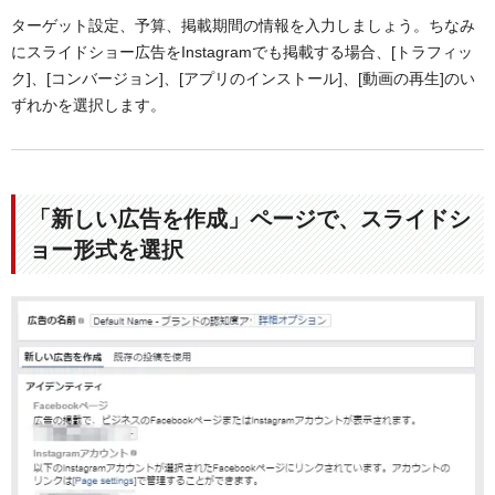
ターゲット設定、予算、掲載期間の情報を入力しましょう。ちなみ
にスライドショー広告をInstagramでも掲載する場合、[トラフィッ
ク]、[コンバージョン]、[アプリのインストール]、[動画の再生]のい
ずれかを選択します。
「新しい広告を作成」ページで、スライドシ
ョー形式を選択