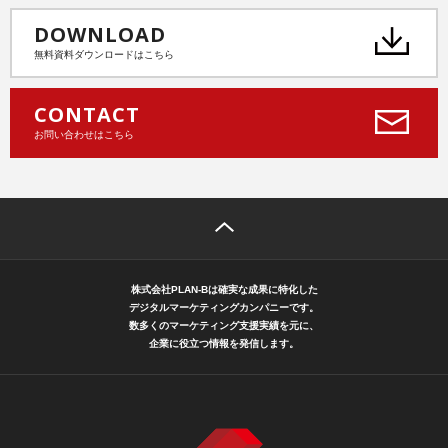
DOWNLOAD
無料資料ダウンロードはこちら
CONTACT
お問い合わせはこちら
株式会社PLAN-Bは確実な成果に特化した
デジタルマーケティングカンパニーです。
数多くのマーケティング支援実績を元に、
企業に役立つ情報を発信します。