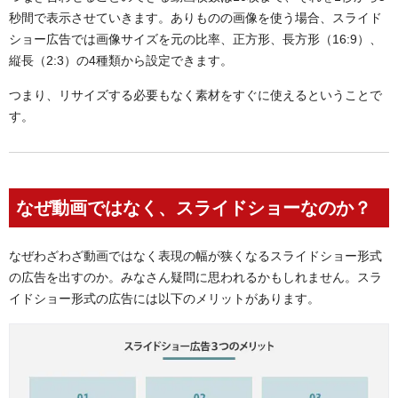
秒間で表示させていきます。ありものの画像を使う場合、スライド
ショー広告では画像サイズを元の比率、正方形、長方形（16:9）、
縦長（2:3）の4種類から設定できます。
つまり、リサイズする必要もなく素材をすぐに使えるということで
す。
なぜ動画ではなく、スライドショーなのか？
なぜわざわざ動画ではなく表現の幅が狭くなるスライドショー形式
の広告を出すのか。みなさん疑問に思われるかもしれません。スラ
イドショー形式の広告には以下のメリットがあります。