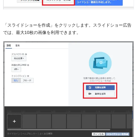
「スライドショーを作成」をクリックします。スライドショー広告
では、最大10枚の画像を利用できます。