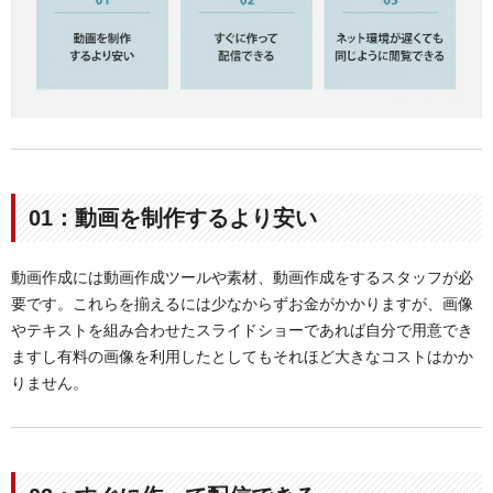
01：動画を制作するより安い
動画作成には動画作成ツールや素材、動画作成をするスタッフが必
要です。これらを揃えるには少なからずお金がかかりますが、画像
やテキストを組み合わせたスライドショーであれば自分で用意でき
ますし有料の画像を利用したとしてもそれほど大きなコストはかか
りません。