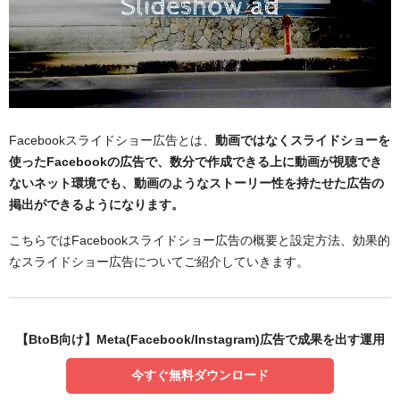
Facebookスライドショー広告とは、
動画ではなくスライドショーを
使ったFacebookの広告で、数分で作成できる上に動画が視聴でき
ないネット環境でも、動画のようなストーリー性を持たせた広告の
掲出ができるようになります。
こちらではFacebookスライドショー広告の概要と設定方法、効果的
なスライドショー広告についてご紹介していきます。
【BtoB向け】Meta(Facebook/Instagram)広告で成果を出す運用
今すぐ無料ダウンロード