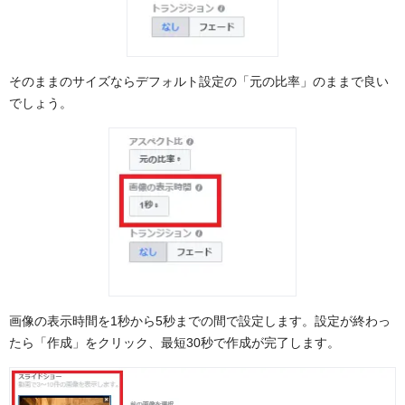
そのままのサイズならデフォルト設定の「元の比率」のままで良い
でしょう。
画像の表示時間を1秒から5秒までの間で設定します。設定が終わっ
たら「作成」をクリック、最短30秒で作成が完了します。