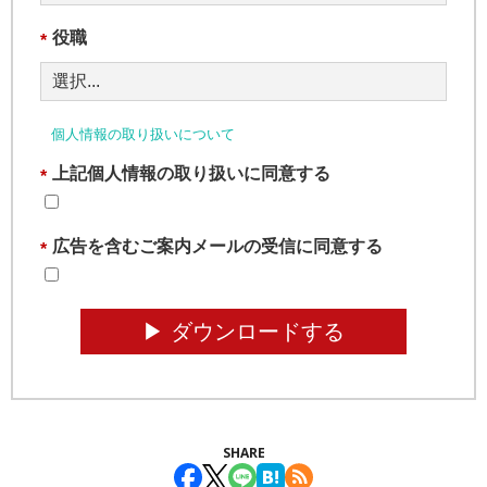
役職
*
個人情報の取り扱いについて
上記個人情報の取り扱いに同意する
*
広告を含むご案内メールの受信に同意する
*
▶︎ ダウンロードする
SHARE