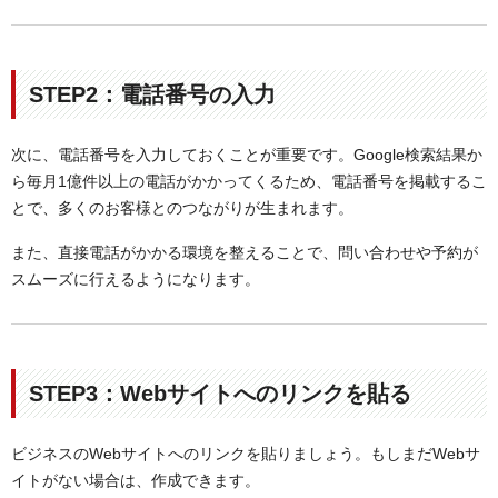
STEP2：電話番号の入力
次に、電話番号を入力しておくことが重要です。Google検索結果か
ら毎月1億件以上の電話がかかってくるため、電話番号を掲載するこ
とで、多くのお客様とのつながりが生まれます。
また、直接電話がかかる環境を整えることで、問い合わせや予約が
スムーズに行えるようになります。
STEP3：Webサイトへのリンクを貼る
ビジネスのWebサイトへのリンクを貼りましょう。もしまだWebサ
イトがない場合は、作成できます。