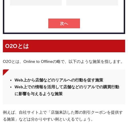
次へ
O2Oとは
O2Oとは、Online to Offlineの略で、以下のような施策を指します。
Web上から店舗などのリアルへの行動を促す施策
Web上での情報を活用して店舗などのリアルでの購買行動
に影響を与えるような施策
例えば、自社サイト上で「店舗来訪した際の割引クーポンを提供す
る施策」などは分かりやすい例といえるでしょう。