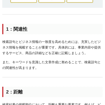
1：関連性
検索語句とビジネス情報の一致度を高めるためには、充実したビジ
ネス情報を掲載することが重要です。具体的には、事業内容や提供
するサービス、商品の詳細などを正確に記載しましょう。
また、キーワードを意識した文章作成に努めることで、検索語句と
の関連性が高まります。
2：距離
検索結果の掲載順位において、距離も重要な要素です。例えば、ビ