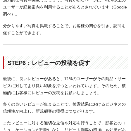
魅力的な写真を掲載しましょう。写真があるページは、42%以上の
ユーザーが経路案内を利用することがあるとされています（Google
調べ）。
分かりやすい写真を掲載することで、お客様の関心を引き、訪問を
促すことができます。
STEP6：レビューの投稿を促す
最後に、良いレビューがあると、71%のユーザーがその商品・サー
ビスに対してより良い印象を持つといわれています。そのため、積
極的にお客様にレビューの投稿をお願いしましょう。
多くの良いレビューが集まることで、検索結果におけるビジネスの
信頼性が向上し、新規顧客の獲得につながります。
またレビューに対する適切な返信や対応を行うことで、顧客とのコ
ミュニケーションが円滑になり、リピート顧客の増加にも効果があ