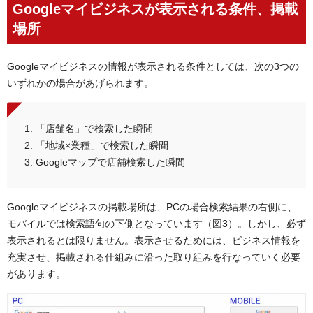
Googleマイビジネスが表示される条件、掲載
場所
Googleマイビジネスの情報が表示される条件としては、次の3つの
いずれかの場合があげられます。
「店舗名」で検索した瞬間
「地域×業種」で検索した瞬間
Googleマップで店舗検索した瞬間
Googleマイビジネスの掲載場所は、PCの場合検索結果の右側に、
モバイルでは検索語句の下側となっています（図3）。しかし、必ず
表示されるとは限りません。表示させるためには、ビジネス情報を
充実させ、掲載される仕組みに沿った取り組みを行なっていく必要
があります。