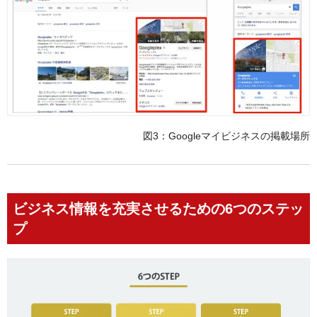
図3：Googleマイビジネスの掲載場所
ビジネス情報を充実させるための6つのステッ
プ