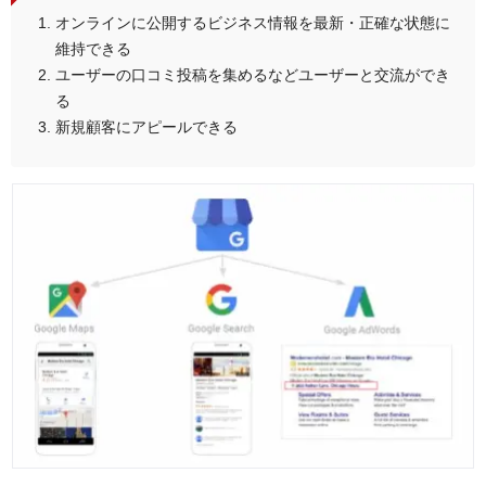
オンラインに公開するビジネス情報を最新・正確な状態に
維持できる
ユーザーの口コミ投稿を集めるなどユーザーと交流ができ
る
新規顧客にアピールできる