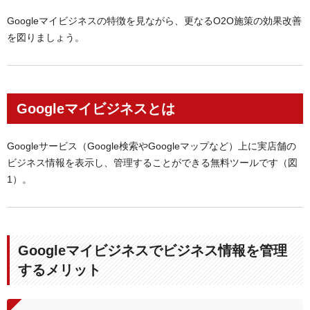
Googleマイビジネスの特徴を見ながら、更なるO2O施策の効果改善
を図りましょう。
Googleマイビジネスとは
Googleサービス（Google検索やGoogleマップなど）上に実店舗の
ビジネス情報を表示し、管理することができる無料ツールです（図
1）。
Googleマイビジネスでビジネス情報を管理
するメリット