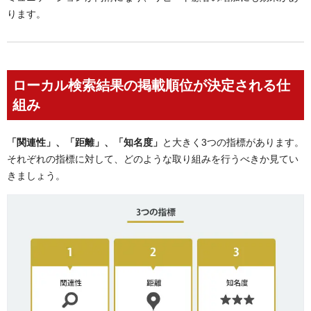
ります。
ローカル検索結果の掲載順位が決定される仕
組み
「関連性」、「距離」、「知名度」
と大きく3つの指標があります。
それぞれの指標に対して、どのような取り組みを行うべきか見てい
きましょう。