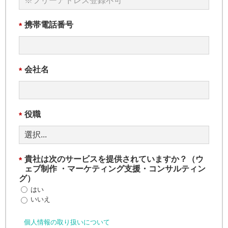
携帯電話番号
*
会社名
*
役職
*
貴社は次のサービスを提供されていますか？（ウ
*
ェブ制作 ・マーケティング支援・コンサルティン
グ）
はい
いいえ
個人情報の取り扱いについて