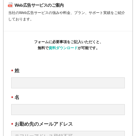
Web広告サービスのご案内
当社のWeb広告サービスの強みや料金、プラン、サポート実績をご紹介
しております。
フォームに必要事項をご記入いただくと、
無料で
資料ダウンロード
が可能です。
姓
*
名
*
お勤め先のメールアドレス
*