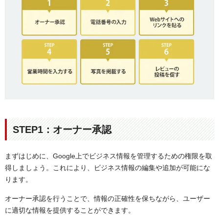
STEP1：オーナー承認
まずはじめに、Google上でビジネス情報を管理するための権限を取
得しましょう。これにより、ビジネス情報の編集や追加が可能にな
ります。
オーナー承認を行うことで、情報の正確性を保ちながら、ユーザー
に適切な情報を提供することができます。