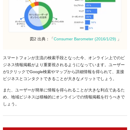
図2 出典：「
Consumer Barometer (2016/1/29)
」
スマートフォンが主流の検索手段となった今、オンライン上でのビ
ジネス情報掲載がより重要視されるようになっています。ユーザー
が1クリックでGoogle検索やマップから詳細情報を得られて、直接
ビジネスとコンタクトできることが大きなメリットでしょう。
また、ユーザーが簡単に情報を得られることが大きな利点であるた
め、地域ビジネスは積極的にオンラインでの情報掲載を行うべきで
しょう。