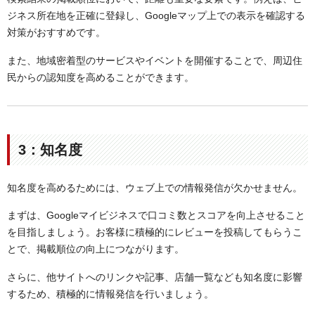
ジネス所在地を正確に登録し、Googleマップ上での表示を確認する
対策がおすすめです。
また、地域密着型のサービスやイベントを開催することで、周辺住
民からの認知度を高めることができます。
3：知名度
知名度を高めるためには、ウェブ上での情報発信が欠かせません。
まずは、Googleマイビジネスで口コミ数とスコアを向上させること
を目指しましょう。お客様に積極的にレビューを投稿してもらうこ
とで、掲載順位の向上につながります。
さらに、他サイトへのリンクや記事、店舗一覧なども知名度に影響
するため、積極的に情報発信を行いましょう。