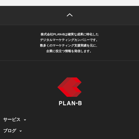
株式会社PLAN-Bは確実な成果に特化した
デジタルマーケティングカンパニーです。
数多くのマーケティング支援実績を元に、
企業に役立つ情報を発信します。
サービス
ブログ