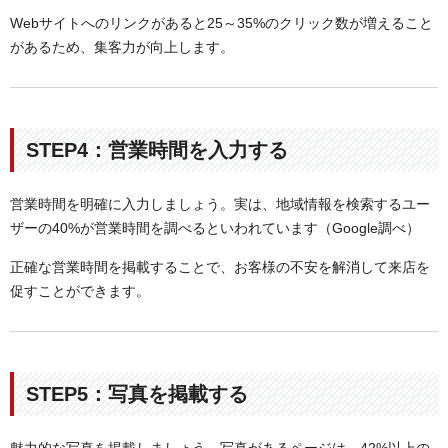
Webサイトへのリンクがあると25～35%のクリック数が増えること
があるため、集客力が向上します。
STEP4：営業時間を入力する
営業時間を明確に入力しましょう。実は、地域情報を検索するユー
ザーの40%が営業時間を調べるといわれています（Google調べ）
正確な営業時間を掲載することで、お客様の不安を解消して来店を
促すことができます。
STEP5：写真を掲載する