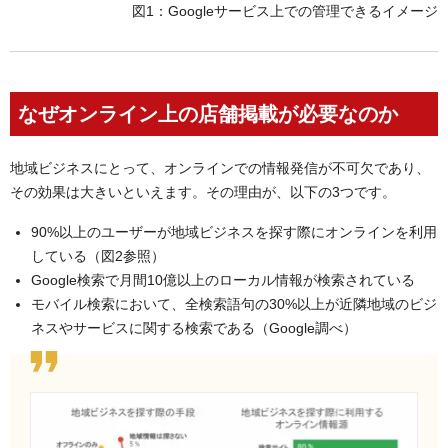
図1：Googleサービス上での管理できるイメージ
なぜオンライン上の店舗掲載が必要なのか
地域ビジネスにとって、オンラインでの情報発信が不可欠であり、
その効果は大きいといえます。その理由が、以下の3つです。
90%以上のユーザーが地域ビジネスを探す際にオンラインを利用
している（図2参照）
Google検索で月間10億以上のローカル情報が検索されている
モバイル検索において、全検索語句の30%以上が近隣地域のビジ
ネスやサービスに関する検索である（Google調べ）