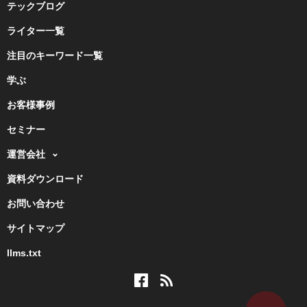
テックブログ
ライター一覧
注目のキーワード一覧
学ぶ
お客様事例
セミナー
運営会社
資料ダウンロード
お問い合わせ
サイトマップ
llms.txt