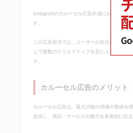
Instagramのカルーセル広告作成において
す。
この広告形式では、ユーザーが自分のペースで
じて複数のクリエイティブを見たユーザーは、
す。
カルーセル広告のメリット
カルーセル広告は、最大10枚の画像や動画を
提供し、商品・サービスの魅力を多角的に伝え