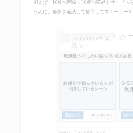
例えば、10枚の画像で10個の商品やサービ
ために、画像を連続して使用してストーリーを