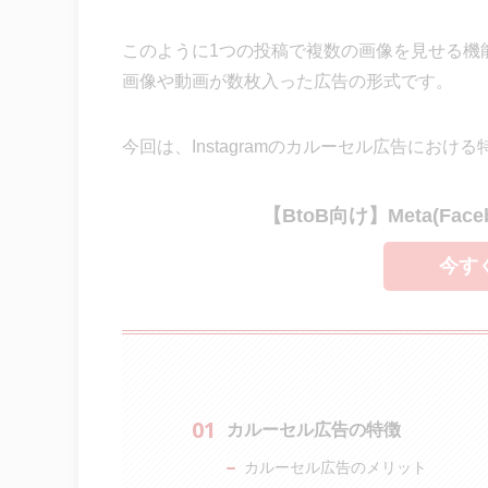
このように1つの投稿で複数の画像を見せる機
画像や動画が数枚入った広告の形式です。
今回は、Instagramのカルーセル広告にお
【BtoB向け】Meta(Fac
今す
カルーセル広告の特徴
カルーセル広告のメリット