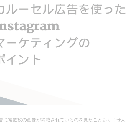
広告に複数枚の画像が掲載されているのを見たことありません