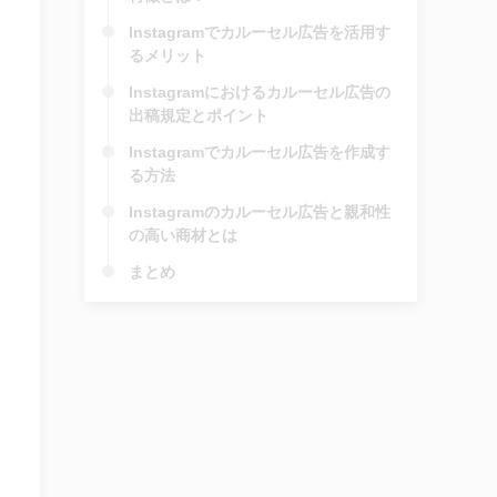
Instagramでカルーセル広告を活用す
るメリット
Instagramにおけるカルーセル広告の
出稿規定とポイント
Instagramでカルーセル広告を作成す
る方法
Instagramのカルーセル広告と親和性
の高い商材とは
まとめ