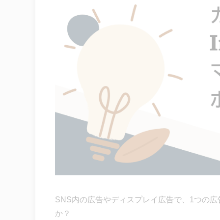
SNS内の広告やディスプレイ広告で、1つの
か？