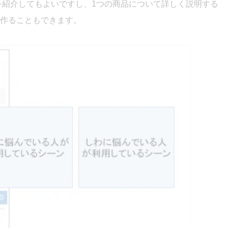
スを紹介してもよいですし、1つの商品について詳しく説明する
作ることもできます。