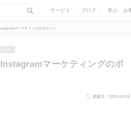
サービス
ブログ
学ぶ
お
stagramマーケティングのポイント
ram広告
nstagramマーケティングのポ
更新日：2025.08.26