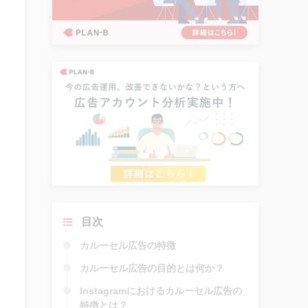
目次
カルーセル広告の特徴
カルーセル広告の目的とは何か？
Instagramにおけるカルーセル広告の
特徴とは？