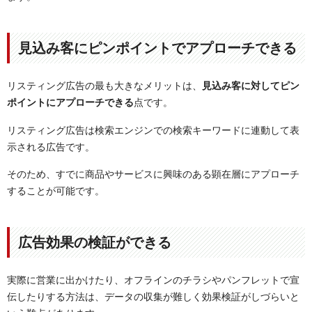
見込み客にピンポイントでアプローチできる
リスティング広告の最も大きなメリットは、
見込み客に対してピン
ポイントにアプローチできる
点です。
リスティング広告は検索エンジンでの検索キーワードに連動して表
示される広告です。
そのため、すでに商品やサービスに興味のある顕在層にアプローチ
することが可能です。
広告効果の検証ができる
実際に営業に出かけたり、オフラインのチラシやパンフレットで宣
伝したりする方法は、データの収集が難しく効果検証がしづらいと