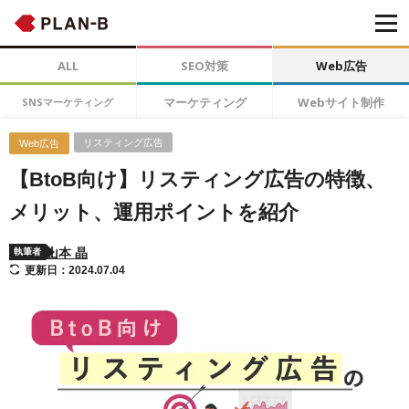
ALL
SEO対策
Web広告
マーケティング
Webサイト制作
SNSマーケティング
リスティング広告
Web広告
【BtoB向け】リスティング広告の特徴、
メリット、運用ポイントを紹介
山本 晶
執筆者
更新日：2024.07.04