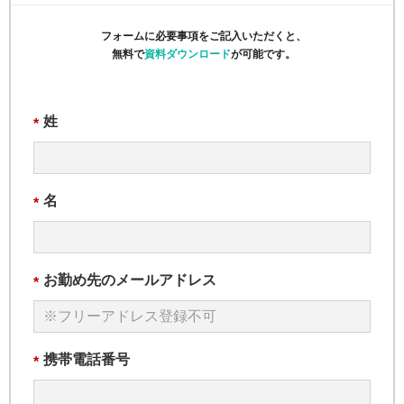
フォームに必要事項をご記入いただくと、
無料で
資料ダウンロード
が可能です。
姓
*
名
*
お勤め先のメールアドレス
*
携帯電話番号
*