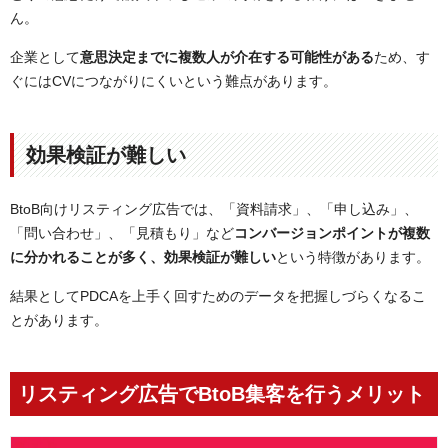
ん。
企業として
意思決定までに複数人が介在する可能性がある
ため、す
ぐにはCVにつながりにくいという難点があります。
効果検証が難しい
BtoB向けリスティング広告では、「資料請求」、「申し込み」、
「問い合わせ」、「見積もり」など
コンバージョンポイントが複数
に分かれることが多く、効果検証が難しい
という特徴があります。
結果としてPDCAを上手く回すためのデータを把握しづらくなるこ
とがあります。
リスティング広告でBtoB集客を行うメリット