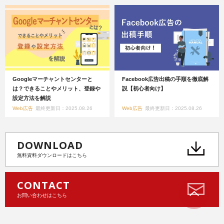
Googleマーチャントセンターと
Facebook広告出稿の手順を徹底解
は？できることやメリット、登録や
説【初心者向け】
設定方法を解説
Web広告
最終更新日：2025.08.26
Web広告
最終更新日：2025.08.26
DOWNLOAD
無料資料ダウンロードはこちら
CONTACT
お問い合わせはこちら