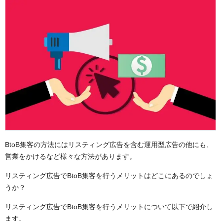
BtoB集客の方法にはリスティング広告を含む運用型広告の他にも、
営業をかけるなど様々な方法があります。
リスティング広告でBtoB集客を行うメリットはどこにあるのでしょ
うか？
リスティング広告でBtoB集客を行うメリットについて以下で紹介し
ます。