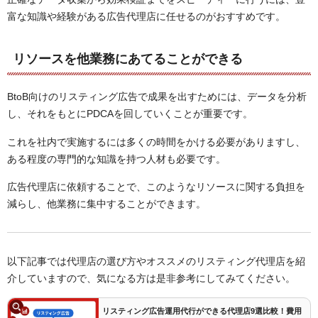
富な知識や経験がある広告代理店に任せるのがおすすめです。
リソースを他業務にあてることができる
BtoB向けのリスティング広告で成果を出すためには、データを分析
し、それをもとにPDCAを回していくことが重要です。
これを社内で実施するには多くの時間をかける必要がありますし、
ある程度の専門的な知識を持つ人材も必要です。
広告代理店に依頼することで、このようなリソースに関する負担を
減らし、他業務に集中することができます。
以下記事では代理店の選び方やオススメのリスティング代理店を紹
介していますので、気になる方は是非参考にしてみてください。
リスティング広告運用代行ができる代理店9選比較！費用