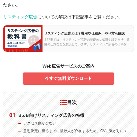
ださい。
リスティング広告
についての解説は下記記事をご覧ください。
リスティング広告とは？費用や仕組み、やり方も解説
本記事では、リスティング広告の基礎的な知識や設定方法、運
用の仕方などを解説しています。リスティング広告の出稿を検
討している方や、Web広告について学び始めた方はぜひご覧く
ださい。第1章 リスティング広告とはリスティング広…
Web広告サービスのご案内
今すぐ無料ダウンロード
目次
BtoB向けリスティング広告の特徴
アクセス数が少ない
意思決定に至るまでに複数人が介在するため、CVに繋がりにく