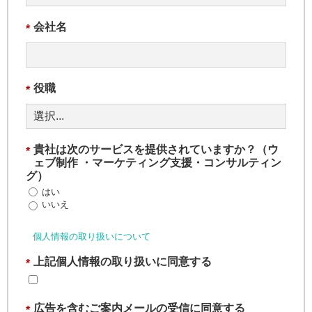
会社名
*
役職
*
貴社は次のサービスを提供されていますか？（ウ
*
ェブ制作 ・マーケティング支援・コンサルティン
グ）
はい
いいえ
個人情報の取り扱いについて
上記個人情報の取り扱いに同意する
*
広告を含むご案内メールの受信に同意する
*