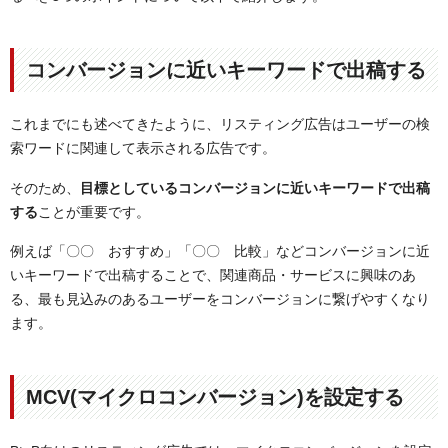
コンバージョンに近いキーワードで出稿する
これまでにも述べてきたように、リスティング広告はユーザーの検
索ワードに関連して表示される広告です。
そのため、
目標としているコンバージョンに近いキーワードで出稿
する
ことが重要です。
例えば「〇〇 おすすめ」「〇〇 比較」などコンバージョンに近
いキーワードで出稿することで、関連商品・サービスに興味のあ
る、最も見込みのあるユーザーをコンバージョンに繋げやすくなり
ます。
MCV(マイクロコンバージョン)を設定する