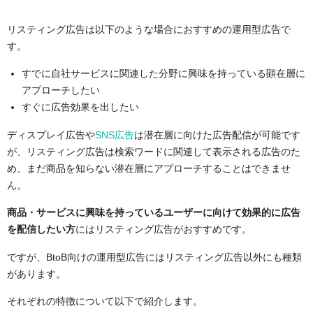
リスティング広告は以下のような場合におすすめの運用型広告で
す。
すでに自社サービスに関連した分野に興味を持っている顕在層に
アプローチしたい
すぐに広告効果を出したい
ディスプレイ広告や
SNS広告
は潜在層に向けた広告配信が可能です
が、リスティング広告は検索ワードに関連して表示される広告のた
め、まだ商品を知らない潜在層にアプローチすることはできませ
ん。
商品・サービスに興味を持っているユーザーに向けて効果的に広告
を配信したい方
にはリスティング広告がおすすめです。
ですが、BtoB向けの運用型広告にはリスティング広告以外にも種類
があります。
それぞれの特徴について以下で紹介します。