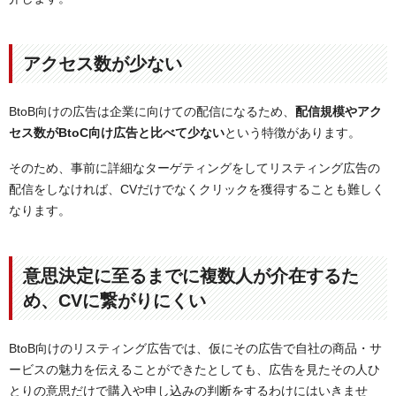
アクセス数が少ない
BtoB向けの広告は企業に向けての配信になるため、
配信規模やアク
セス数がBtoC向け広告と比べて少ない
という特徴があります。
そのため、事前に詳細なターゲティングをしてリスティング広告の
配信をしなければ、CVだけでなくクリックを獲得することも難しく
なります。
意思決定に至るまでに複数人が介在するた
め、CVに繋がりにくい
BtoB向けのリスティング広告では、仮にその広告で自社の商品・サ
ービスの魅力を伝えることができたとしても、広告を見たその人ひ
とりの意思だけで購入や申し込みの判断をするわけにはいきませ