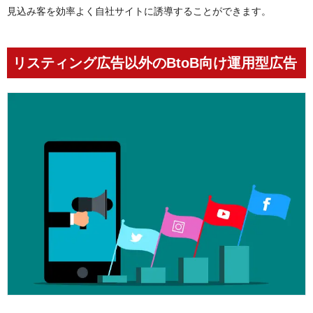
見込み客を効率よく自社サイトに誘導することができます。
リスティング広告以外のBtoB向け運用型広告