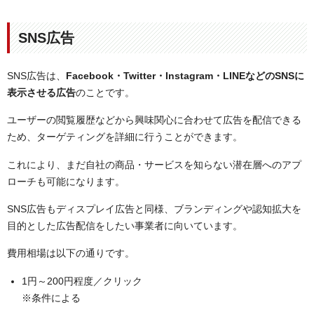
SNS広告
SNS広告は、
Facebook・Twitter・Instagram・LINEなどのSNSに
表示させる広告
のことです。
ユーザーの閲覧履歴などから興味関心に合わせて広告を配信できる
ため、ターゲティングを詳細に行うことができます。
これにより、まだ自社の商品・サービスを知らない潜在層へのアプ
ローチも可能になります。
SNS広告もディスプレイ広告と同様、ブランディングや認知拡大を
目的とした広告配信をしたい事業者に向いています。
費用相場は以下の通りです。
1円～200円程度／クリック
※条件による