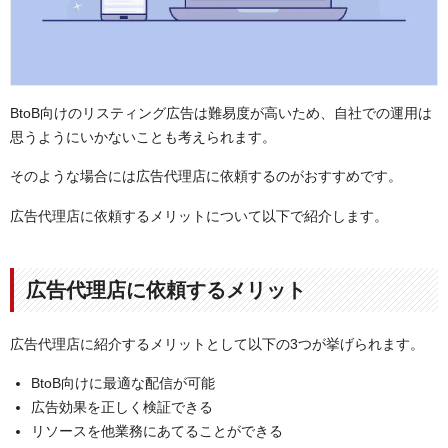
BtoB向けのリスティング広告は難易度が高いため、自社での運用は
思うようにいかないことも考えられます。
そのような場合には広告代理店に依頼するのがおすすめです。
広告代理店に依頼するメリットについて以下で紹介します。
広告代理店に依頼するメリット
広告代理店に紹介するメリットとして以下の3つが挙げられます。
BtoB向けに最適な配信が可能
広告効果を正しく検証できる
リソースを他業務にあてることができる