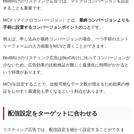
BtoB向けのリスティング広告では、マイクロコンバージョンを設定
することも重要です。
MCV（マイクロコンバージョン）とは、
最終コンバージョンよりも
手前に設置するコンバージョンポイントのこと
です。
例えば、申し込みが最終コンバージョンの場合、一つ手前のエント
リーフォームの入力画面をMCVと置くことができます。
BtoB向けのリスティンク広告はBtoC向けに比べてコンバージョンが
少ないため、広告効果の比較検証が難しく最適化に時間がかかると
いう特徴があります。
MCVを設定することで、比較可能なデータ数が増えるため効果の検
証をしやすく最適化も早くなるという利点があります。
配信設定をターゲットに合わせる
リスティング広告では、配信設定を細かく設定することができま