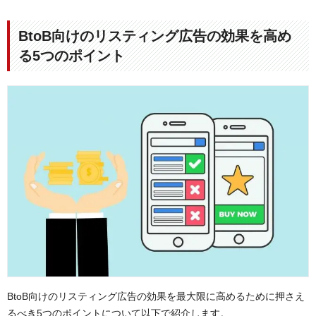
BtoB向けのリスティング広告の効果を高め
る5つのポイント
BtoB向けのリスティング広告の効果を最大限に高めるために押さえ
るべき5つのポイントについて以下で紹介します。