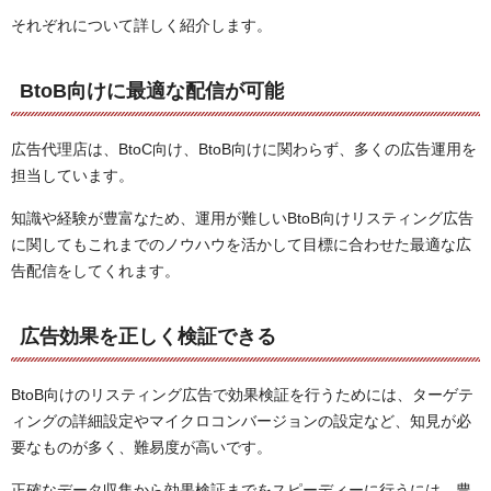
それぞれについて詳しく紹介します。
BtoB向けに最適な配信が可能
広告代理店は、BtoC向け、BtoB向けに関わらず、多くの広告運用を
担当しています。
知識や経験が豊富なため、運用が難しいBtoB向けリスティング広告
に関してもこれまでのノウハウを活かして目標に合わせた最適な広
告配信をしてくれます。
広告効果を正しく検証できる
BtoB向けのリスティング広告で効果検証を行うためには、ターゲテ
ィングの詳細設定やマイクロコンバージョンの設定など、知見が必
要なものが多く、難易度が高いです。
正確なデータ収集から効果検証までをスピーディーに行うには、豊