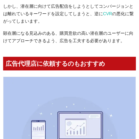
しかし、潜在層に向けて広告配信をしようとしてコンバージョンと
は離れているキーワードを設定してしまうと、逆に
CVR
の悪化に繋
がってしまいます。
顕在層になる見込みのある、購買意欲の高い潜在層のユーザーに向
けてアプローチできるよう、広告を工夫する必要があります。
広告代理店に依頼するのもおすすめ