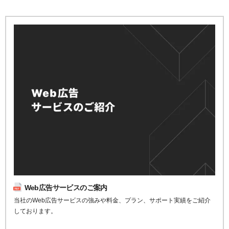
Web広告サービスのご案内
当社のWeb広告サービスの強みや料金、プラン、サポート実績をご紹介
しております。