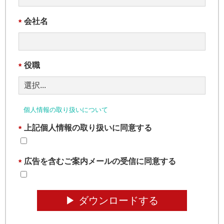
会社名
*
役職
*
個人情報の取り扱いについて
上記個人情報の取り扱いに同意する
*
広告を含むご案内メールの受信に同意する
*
▶︎ ダウンロードする