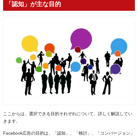
「認知」が主な目的
ここからは、選択できる目的それぞれについて、詳しく解説してい
きます。
Facebook広告の目的は、「認知」、「検討」、「コンバージョン」