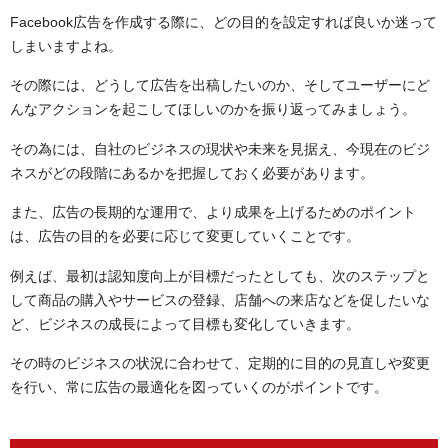
Facebook広告を作成する際に、
どの目的を設定すれば良いか迷って
しまいますよね。
その際には、どうして広告を出稿したいのか、そしてユーザーにど
んなアクションを起こしてほしいのかを振り返ってみましょう。
その為には、自社のビジネスの現状や未来を見据え、
今現在のビジ
ネスがどの段階にあるかを把握しておく必要があります。
また、広告の長期的な運用で、より成果を上げるためのポイント
は、広告の目的を必要に応じて変更していくことです。
例えば、最初は認知度向上が目標だったとしても、次のステップと
して商品の購入やサービスの登録、店舗への来店などを促したいな
ど、ビジネスの成長によって目標も変化していきます。
その時のビジネスの状況に合わせて、定期的に目的の見直しや変更
を行い、常に広告の最適化を図っていくのがポイントです。