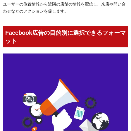
ユーザーの位置情報から近隣の店舗の情報を配信し、来店や問い合
わせなどのアクションを促します。
Facebook広告の目的別に選択できるフォーマ
ット