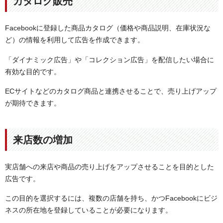
カタログ販売
Facebookに登録した商品カタログ（価格や商品説明、在庫状況な
ど）の情報を利用して広告を作成できます。
「ダイナミック広告」や「コレクション広告」を配信したい場合に
有効な目的です。
ECサイトなどのカタログ商品と連携させることで、売り上げアップ
が期待できます。
来店数の増加
実店舗への来店や商品の売り上げをアップさせることを目的とした
広告です。
この目的を選択するには、複数の店舗を持ち、かつFacebookにビジ
ネスの所在地を登録していることが必要になります。