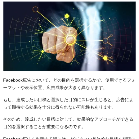
Facebook広告において、どの目的を選択するかで、使用できるフォ
ーマットや表示位置、広告成果が大きく異なります。
もし、達成したい目標と選択した目的にズレが生じると、広告によ
って期待する効果を十分に得られない可能性もあります。
そのため、達成したい目標に対して、効果的なアプローチができる
目的を選択することが重要になるのです。
Facebook広告を出稿する際には、ビジネスの具体的な目標を明確に