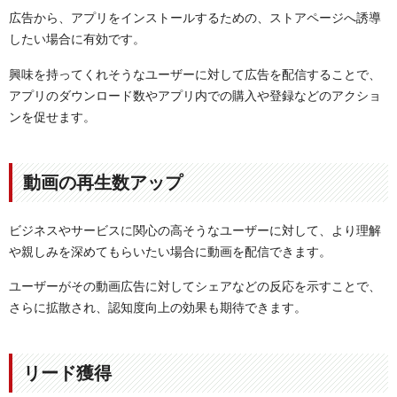
広告から、アプリをインストールするための、ストアページへ誘導
したい場合に有効です。
興味を持ってくれそうなユーザーに対して広告を配信することで、
アプリのダウンロード数やアプリ内での購入や登録などのアクショ
ンを促せます。
動画の再生数アップ
ビジネスやサービスに関心の高そうなユーザーに対して、より理解
や親しみを深めてもらいたい場合に動画を配信できます。
ユーザーがその動画広告に対してシェアなどの反応を示すことで、
さらに拡散され、認知度向上の効果も期待できます。
リード獲得