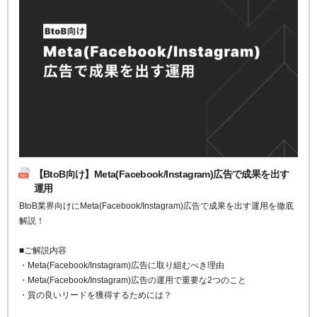
【BtoB向け】Meta(Facebook/Instagram)広告で成果を出す
運用
BtoB業界向けにMeta(Facebook/Instagram)広告で成果を出す運用を徹底
解説！
■ご解説内容
・Meta(Facebook/Instagram)広告に取り組むべき理由
・Meta(Facebook/Instagram)広告の運用で重要な2つのこと
・質の良いリードを獲得するためには？