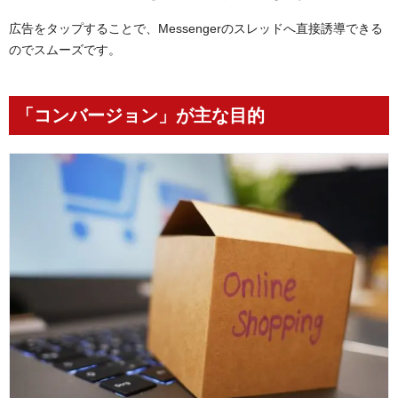
広告をタップすることで、Messengerのスレッドへ直接誘導できる
のでスムーズです。
「コンバージョン」が主な目的