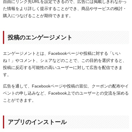
自由にリンク先URLを設定できるので、広告には掲載しきれなかっ
た情報をより詳しく提示することができ、商品やサービスの検討・
購入につなげることが期待できます。
投稿のエンゲージメント
エンゲージメントとは、Facebookページや投稿に対する「いい
ね！」やコメント、シェアなどのことで、この目的を選択すると、
投稿に反応する可能性の高いユーザーに対して広告を配信できま
す。
広告を通して、Facebookページや投稿の宣伝、クーポンの配布やイ
ベントの申し込みなど、Facebook上でのユーザーとの交流を深める
ことができます。
アプリのインストール