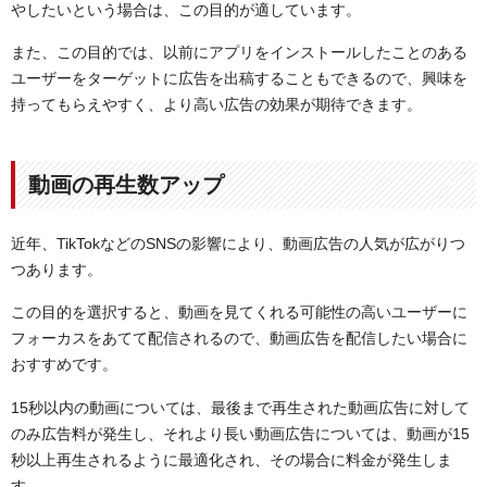
やしたいという場合は、この目的が適しています。
また、この目的では、以前にアプリをインストールしたことのある
ユーザーをターゲットに広告を出稿することもできるので、興味を
持ってもらえやすく、より高い広告の効果が期待できます。
動画の再生数アップ
近年、TikTokなどのSNSの影響により、動画広告の人気が広がりつ
つあります。
この目的を選択すると、動画を見てくれる可能性の高いユーザーに
フォーカスをあてて配信されるので、動画広告を配信したい場合に
おすすめです。
15秒以内の動画については、最後まで再生された動画広告に対して
のみ広告料が発生し、それより長い動画広告については、動画が15
秒以上再生されるように最適化され、その場合に料金が発生しま
す。