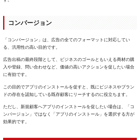
コンバージョン
「コンバージョン」は、広告の全てのフォーマットに対応してい
る、汎用性の高い目的です。
広告出稿の最終段階として、ビジネスのゴールともいえる商材の購
入や登録、問い合わせなど、価値の高いアクションを促したい場合
に有効です。
この目的でアプリのインストールを促すと、既にビジネスやブラン
ドの存在を認知している既存顧客にリーチするのに役立ちます。
ただし、新規顧客へアプリのインストールを促したい場合は、「コ
ンバージョン」ではなく「アプリのインストール」を選択する方が
効果的です。