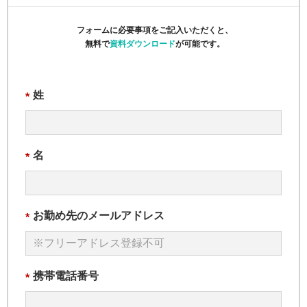
フォームに必要事項をご記入いただくと、
無料で
資料ダウンロード
が可能です。
姓
*
名
*
お勤め先のメールアドレス
*
携帯電話番号
*