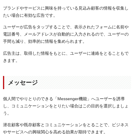
ブランドやサービスに興味を持っている見込み顧客の情報を収集し
たい場合に有効な広告です。
ユーザーが広告をタップすることで、表示されたフォームに名前や
電話番号、メールアドレスが自動的に入力されるので、ユーザーの
手間も減り、効率的に情報を集められます。
広告主は、取得した情報をもとに、ユーザーに連絡をとることもで
きます。
メッセージ
個人間でやりとりのできる「Messenger機能」へユーザーを誘導
し、コミュニケーションをとりたい場合はこの目的を選択しましょ
う。
潜在顧客や既存顧客とコミュニケーションをとることで、ビジネス
やサービスへの興味関心を高める効果が期待できます。