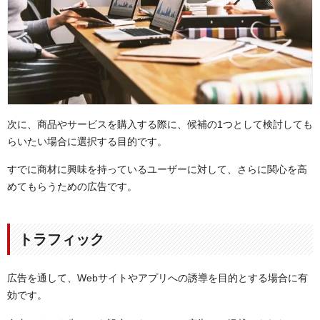
次に、商品やサービスを購入する際に、候補の1つとして検討しても
らいたい場合に選択する目的です。
すでに商材に興味を持っているユーザーに対して、さらに関心を高
めてもらうための広告です。
トラフィック
広告を通して、Webサイトやアプリへの誘導を目的とする場合に有
効です。