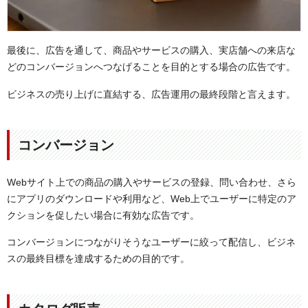
最後に、広告を通して、商品やサービスの購入、実店舗への来店な
どのコンバージョンへつなげることを目的とする場合の広告です。
ビジネスの売り上げに直結する、広告運用の最終段階と言えます。
コンバージョン
Webサイト上での商品の購入やサービスの登録、問い合わせ、さら
にアプリのダウンロードや利用など、Web上でユーザーに特定のア
クションを促したい場合に有効な広告です。
コンバージョンにつながりそうなユーザーに絞って配信し、ビジネ
スの最終目標を達成するための目的です。