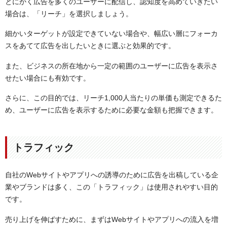
とにかく広告を多くのユーザーに配信し、認知度を高めていきたい
場合は、「リーチ」を選択しましょう。
細かいターゲットが設定できていない場合や、幅広い層にフォーカ
スをあてて広告を出したいときに選ぶと効果的です。
また、ビジネスの所在地から一定の範囲のユーザーに広告を表示さ
せたい場合にも有効です。
さらに、この目的では、リーチ1,000人当たりの単価も測定できるた
め、ユーザーに広告を表示するために必要な金額も把握できます。
トラフィック
自社のWebサイトやアプリへの誘導のために広告を出稿している企
業やブランドは多く、この「トラフィック」は使用されやすい目的
です。
売り上げを伸ばすために、まずはWebサイトやアプリへの流入を増