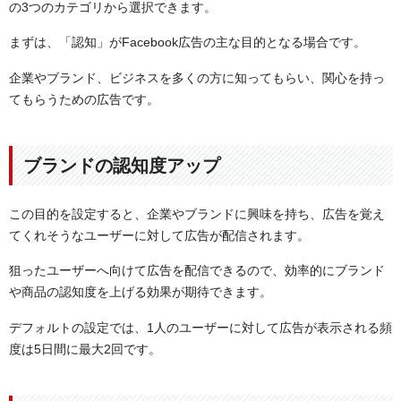
の3つのカテゴリから選択できます。
まずは、「認知」がFacebook広告の主な目的となる場合です。
企業やブランド、ビジネスを多くの方に知ってもらい、関心を持っ
てもらうための広告です。
ブランドの認知度アップ
この目的を設定すると、企業やブランドに興味を持ち、広告を覚え
てくれそうなユーザーに対して広告が配信されます。
狙ったユーザーへ向けて広告を配信できるので、効率的にブランド
や商品の認知度を上げる効果が期待できます。
デフォルトの設定では、1人のユーザーに対して広告が表示される頻
度は5日間に最大2回です。