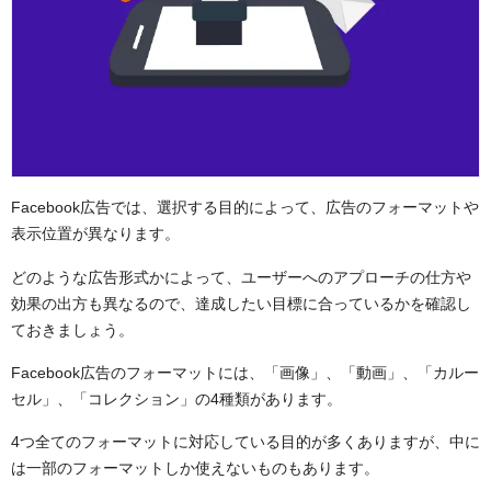
Facebook広告では、選択する目的によって、広告のフォーマットや
表示位置が異なります。
どのような広告形式かによって、ユーザーへのアプローチの仕方や
効果の出方も異なるので、達成したい目標に合っているかを確認し
ておきましょう。
Facebook広告のフォーマットには、「画像」、「動画」、「カルー
セル」、「コレクション」の4種類があります。
4つ全てのフォーマットに対応している目的が多くありますが、中に
は一部のフォーマットしか使えないものもあります。