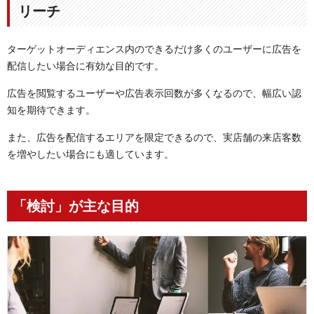
リーチ
ターゲットオーディエンス内のできるだけ多くのユーザーに広告を
配信したい場合に有効な目的です。
広告を閲覧するユーザーや広告表示回数が多くなるので、幅広い認
知を期待できます。
また、広告を配信するエリアを限定できるので、実店舗の来店客数
を増やしたい場合にも適しています。
「検討」が主な目的