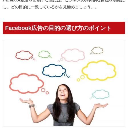
し、どの目的に一致しているかを見極めましょう。。
Facebook広告の目的の選び方のポイント