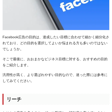
Facebook広告の目的は、達成したい目標に合わせて細かく細分化さ
れており、どの目的を選択してよいか悩まれる方も多いのではない
でしょうか。
そこで最後に、おおまかなビジネス目標に対する、おすすめの目的
をご紹介します。
汎用性が高く、より選ばれやすい目的なので、迷った際には参考に
してみてください。
リーチ