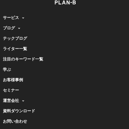
サービス
ブログ
テックブログ
ライター一覧
注目のキーワード一覧
学ぶ
お客様事例
セミナー
運営会社
資料ダウンロード
お問い合わせ