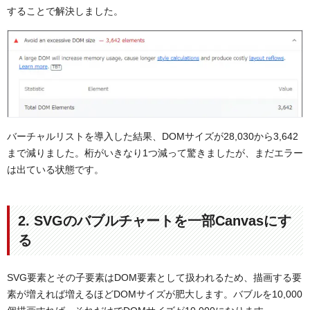
することで解決しました。
バーチャルリストを導入した結果、DOMサイズが28,030から3,642
まで減りました。桁がいきなり1つ減って驚きましたが、まだエラー
は出ている状態です。
2. SVGのバブルチャートを一部Canvasにす
る
SVG要素とその子要素はDOM要素として扱われるため、描画する要
素が増えれば増えるほどDOMサイズが肥大します。バブルを10,000