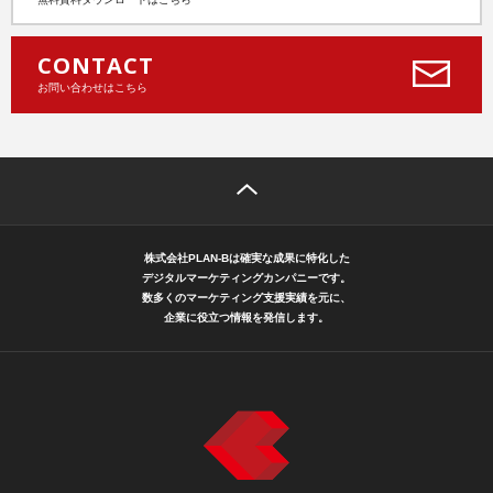
CONTACT
お問い合わせはこちら
株式会社PLAN-Bは確実な成果に特化した
デジタルマーケティングカンパニーです。
数多くのマーケティング支援実績を元に、
企業に役立つ情報を発信します。