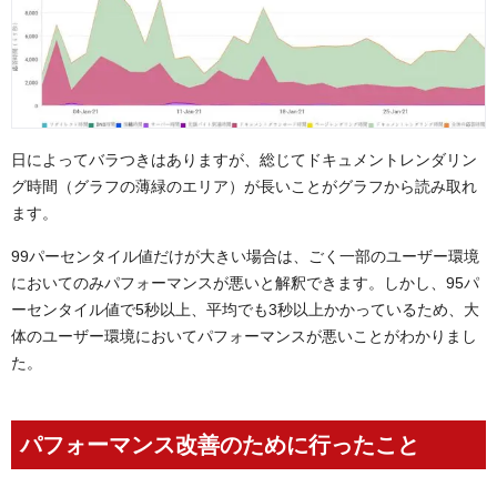
日によってバラつきはありますが、総じてドキュメントレンダリン
グ時間（グラフの薄緑のエリア）が長いことがグラフから読み取れ
ます。
99パーセンタイル値だけが大きい場合は、ごく一部のユーザー環境
においてのみパフォーマンスが悪いと解釈できます。しかし、95パ
ーセンタイル値で5秒以上、平均でも3秒以上かかっているため、大
体のユーザー環境においてパフォーマンスが悪いことがわかりまし
た。
パフォーマンス改善のために行ったこと