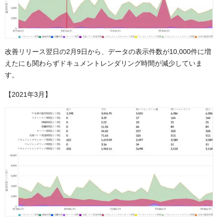
改善リリース翌日の2月9日から、データの表示件数が10,000件に増
えたにも関わらずドキュメントレンダリング時間が減少していま
す。
【2021年3月】