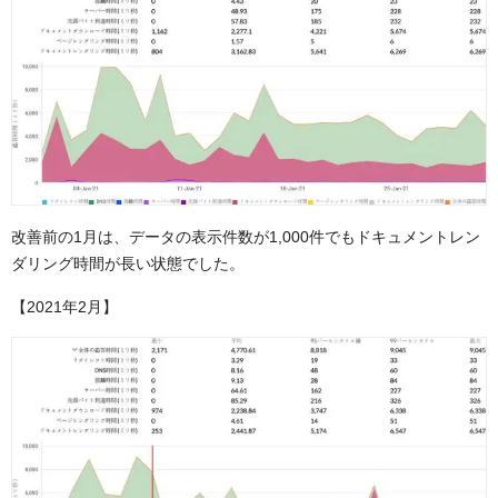
改善前の1月は、データの表示件数が1,000件でもドキュメントレン
ダリング時間が長い状態でした。
【2021年2月】