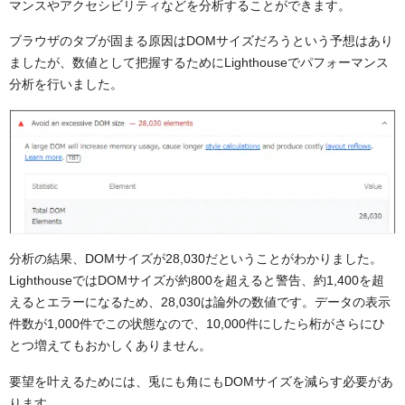
マンスやアクセシビリティなどを分析することができます。
ブラウザのタブが固まる原因はDOMサイズだろうという予想はあり
ましたが、数値として把握するためにLighthouseでパフォーマンス
分析を行いました。
分析の結果、DOMサイズが28,030だということがわかりました。
LighthouseではDOMサイズが約800を超えると警告、約1,400を超
えるとエラーになるため、28,030は論外の数値です。データの表示
件数が1,000件でこの状態なので、10,000件にしたら桁がさらにひ
とつ増えてもおかしくありません。
要望を叶えるためには、兎にも角にもDOMサイズを減らす必要があ
ります。