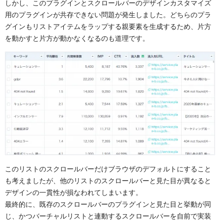
しかし、このプラグインとスクロールバーのデザインカスタマイズ
用のプラグインが共存できない問題が発生しました。どちらのプラ
グインもリストアイテムをラップする親要素を生成するため、片方
を動かすと片方が動かなくなるのも道理です。
このリストのスクロールバーだけブラウザのデフォルトにすること
も考えましたが、他のリストのスクロールバーと見た目が異なると
デザインの一貫性が損なわれてしまいます。
最終的に、既存のスクロールバーのプラグインと見た目と挙動が同
じ、かつバーチャルリストと連動するスクロールバーを自前で実装