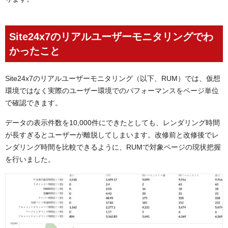
Site24x7のリアルユーザーモニタリングでわ
かったこと
Site24x7のリアルユーザーモニタリング（以下、RUM）では、仮想
環境ではなく実際のユーザー環境でのパフォーマンスをページ単位
で確認できます。
データの表示件数を10,000件にできたとしても、レンダリング時間
が長すぎるとユーザーが離脱してしまいます。改修前と改修後でレ
ンダリング時間を比較できるように、RUMで対象ページの現状把握
を行いました。