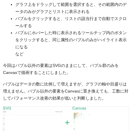
グラフ上をドラッグして範囲を選択すると、その範囲内のデ
ータのみがグラフとリストに表示される
バブルをクリックすると、リストの該当行まで自動でスクロ
ールする
バブルにホバーした時に表示されるツールチップ内のボタン
をクリックすると、同じ属性のバブルのみがハイライト表示
になる
など
今回はバブル以外の要素はSVGのままにして、バブル群のみを
Canvasで描画することにしました。
バブルはデータの数に比例して増えますが、グラフの軸や目盛りは
増えません。バブル以外の要素をCanvasに置き換えても、工数に対
してパフォーマンス改善の効果が低いと判断しました。