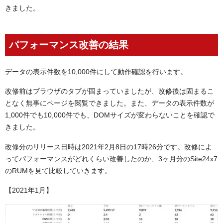
きました。
パフォーマンス改善の結果
データの表示件数を10,000件にして動作確認を行います。
改修前はブラウザのタブが固まっていましたが、改修後は固まるこ
となく無事にページを閲覧できました。また、データの表示件数が
1,000件でも10,000件でも、DOMサイズが変わらないことを確認で
きました。
改修分のリリース日時は2021年2月8日の17時26分です。改修によ
ってパフォーマンスがどれくらい改善したのか、3ヶ月分のSite24x7
のRUMを見て比較していきます。
【2021年1月】