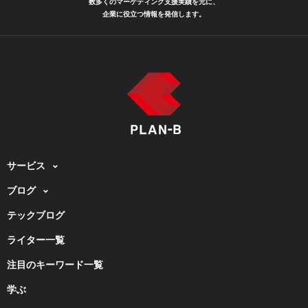
数多くのマーケティング支援実績を元に、
企業に役立つ情報を発信します。
サービス
ブログ
テックブログ
ライター一覧
注目のキーワード一覧
学ぶ