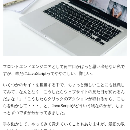
フロントエンドエンジニアとして何年目かぱっと思い出せない私で
すが、未だにJavaScriptってややこしい、難しい。
いくつかのサイトを担当する中で、ちょっと難しいことにも挑戦し
てみて、なんとなく「こうしたらウェブサイトの見た目が変わるん
だよな！」「こうしたらクリックのアクションが取れるから、こち
らを動かして・・・」と、JavaScriptがどういう物なのかが、ちょ
っとずつですが分かってきました。
手を動かして、やってみて覚えていくこともありますが、最初の取