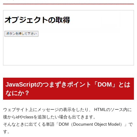
JavaScriptのつまずきポイント「DOM」とは
なにか？
ウェブサイト上にメッセージの表示をしたり、 HTMLのソース内に
後からidやclassを追加したい場合も出てきます。
そんなときに出てくる単語「DOM（Document Object Model）」で
す。