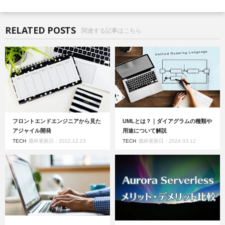
RELATED POSTS
関連する記事はこちら
フロントエンドエンジニアから見た
UMLとは？｜ダイアグラムの種類や
アジャイル開発
用途について解説
TECH
最終更新日：2022.12.23
TECH
最終更新日：2024.03.12