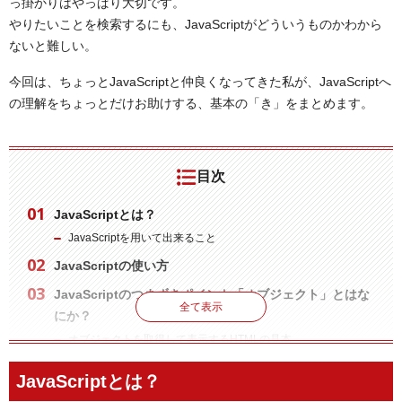
っ掛かりはやっぱり大切です。
やりたいことを検索するにも、JavaScriptがどういうものかわから
ないと難しい。
今回は、ちょっとJavaScriptと仲良くなってきた私が、JavaScriptへ
の理解をちょっとだけお助けする、基本の「き」をまとめます。
目次
JavaScriptとは？
JavaScriptを用いて出来ること
JavaScriptの使い方
JavaScriptのつまずきポイント「オブジェクト」とはな
全て表示
にか？
オブジェクトを取得して表示するHTMLの見本
JavaScriptのつまずきポイント「DOM」とはなにか？
JavaScriptとは？
DOMの構成イメージ