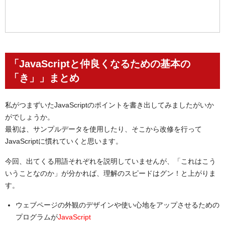
「JavaScriptと仲良くなるための基本の
「き」」まとめ
私がつまずいたJavaScriptのポイントを書き出してみましたがいか
がでしょうか。
最初は、サンプルデータを使用したり、そこから改修を行って
JavaScriptに慣れていくと思います。
今回、出てくる用語それぞれを説明していませんが、「これはこう
いうことなのか」が分かれば、理解のスピードはグン！と上がりま
す。
ウェブページの外観のデザインや使い心地をアップさせるための
プログラムが
JavaScript