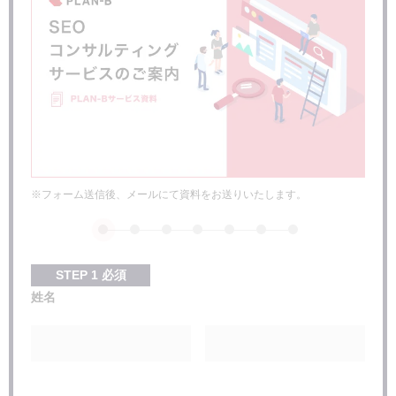
※フォーム送信後、メールにて資料をお送りいたします。
STEP
1
必須
姓名