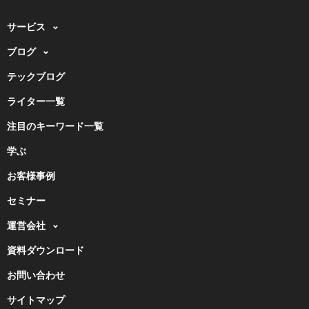
サービス
ブログ
テックブログ
ライター一覧
注目のキーワード一覧
学ぶ
お客様事例
セミナー
運営会社
資料ダウンロード
お問い合わせ
サイトマップ