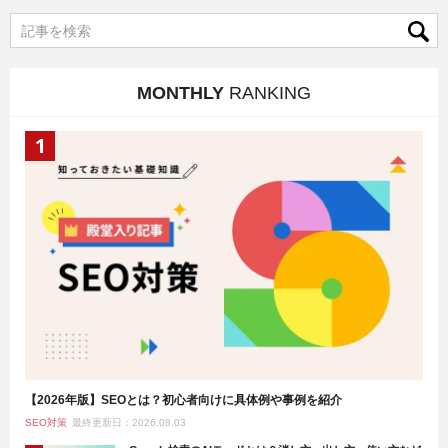
MONTHLY
RANKING
【2026年版】SEOとは？初心者向けに具体例や事例を紹介
SEO対策
最終更新日：2026.08.03