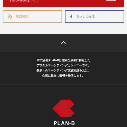
お問い合わせはこちら
RSS購読
ファンになる
株式会社PLAN-Bは確実な成果に特化した
デジタルマーケティングカンパニーです。
数多くのマーケティング支援実績を元に、
企業に役立つ情報を発信します。