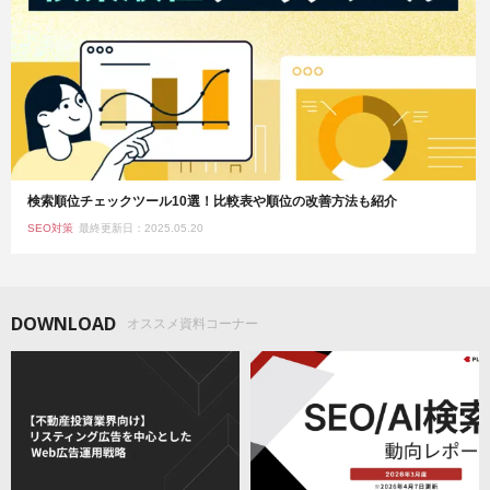
検索順位チェックツール10選！比較表や順位の改善方法も紹介
SEO対策
最終更新日：2025.05.20
DOWNLOAD
オススメ資料コーナー