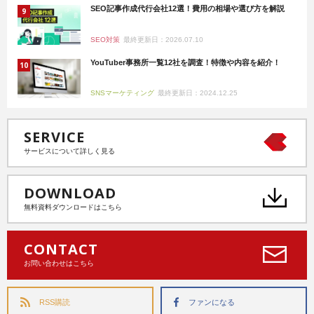
SEO記事作成代行会社12選！費用の相場や選び方を解説
SEO対策
最終更新日：2026.07.10
YouTuber事務所一覧12社を調査！特徴や内容を紹介！
SNSマーケティング
最終更新日：2024.12.25
SERVICE
サービスについて詳しく見る
DOWNLOAD
無料資料ダウンロードはこちら
CONTACT
お問い合わせはこちら
RSS購読
ファンになる