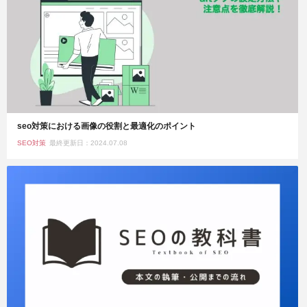
seo対策における画像の役割と最適化のポイント
SEO対策
最終更新日：2024.07.08