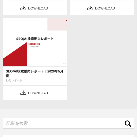
DOWNLOAD
DOWNLOAD
SEO/AI検索動向レポート｜2026年5月
度
動向レポート
DOWNLOAD