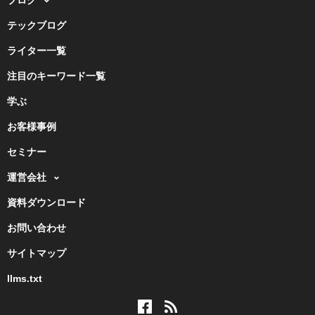
テックブログ
ライター一覧
注目のキーワード一覧
学ぶ
お客様事例
セミナー
運営会社
資料ダウンロード
お問い合わせ
サイトマップ
llms.txt