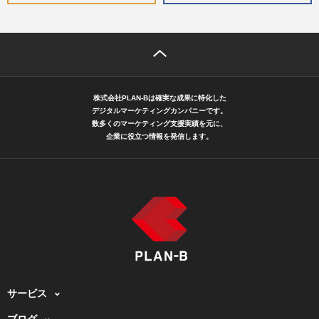
株式会社PLAN-Bは確実な成果に特化した
デジタルマーケティングカンパニーです。
数多くのマーケティング支援実績を元に、
企業に役立つ情報を発信します。
サービス
ブログ