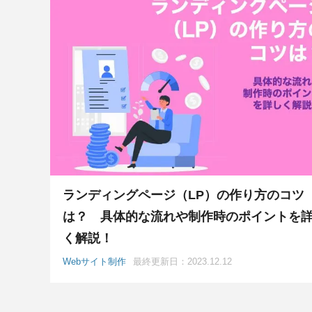
ランディングページ（LP）の作り方のコツ
は？ 具体的な流れや制作時のポイントを
く解説！
Webサイト制作
最終更新日：2023.12.12