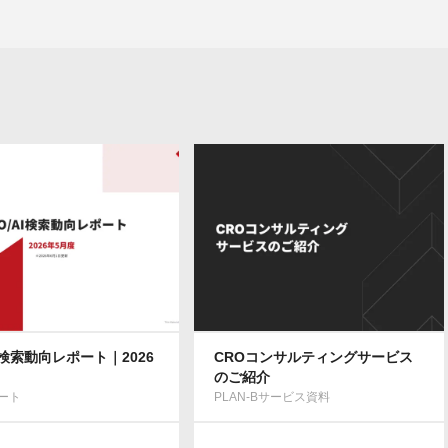
AI検索動向レポート｜2026
CROコンサルティングサービス
のご紹介
ート
PLAN-Bサービス資料