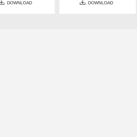
DOWNLOAD
DOWNLOAD