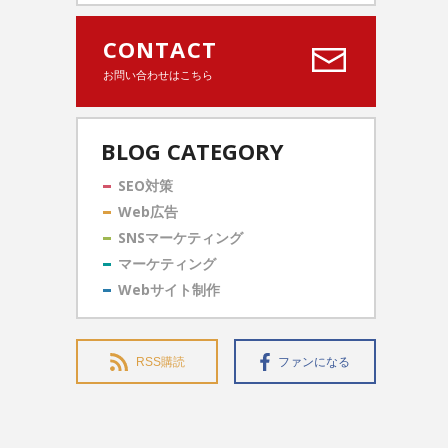
CONTACT
お問い合わせはこちら
BLOG CATEGORY
SEO対策
Web広告
SNSマーケティング
マーケティング
Webサイト制作
RSS購読
ファンになる