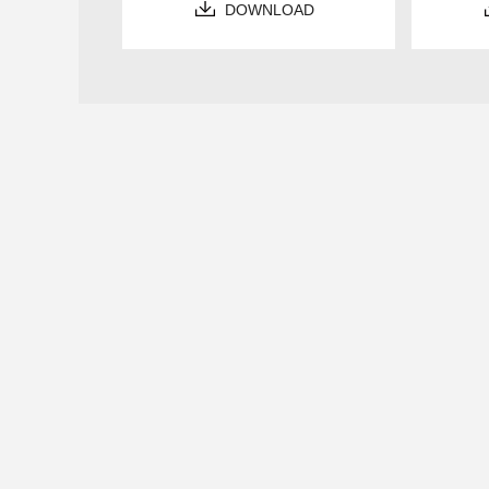
DOWNLOAD