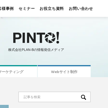
客様事例
セミナー
お役立ち資料
お問い合わせ
株式会社PLAN-Bの情報発信メディア
マーケティング
Webサイト制作