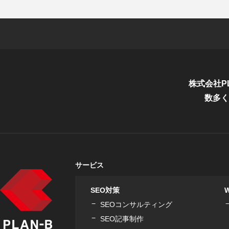
株式会社P
数多く
サービス
SEO対策
SEOコンサルティング
SEO記事制作