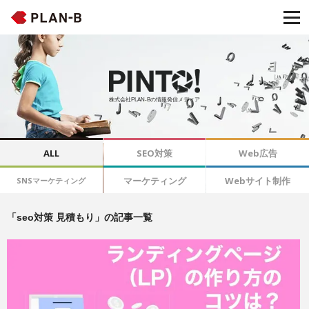
株式会社PLAN-Bの情報発信メディア
ALL
SEO対策
Web広告
マーケティング
Webサイト制作
SNSマーケティング
「seo対策 見積もり」の記事一覧