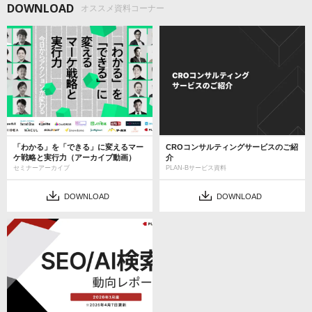
DOWNLOAD
オススメ資料コーナー
「わかる」を「できる」に変えるマー
CROコンサルティングサービスのご紹
ケ戦略と実行力（アーカイブ動画）
介
セミナーアーカイブ
PLAN-Bサービス資料
DOWNLOAD
DOWNLOAD