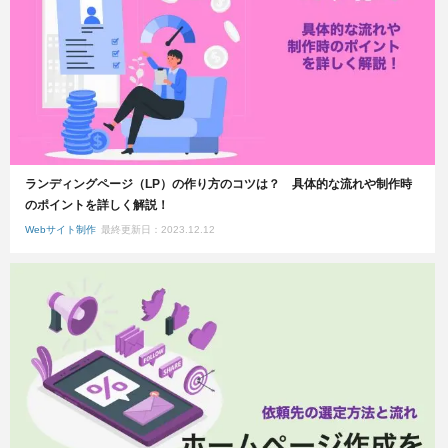
ランディングページ（LP）の作り方のコツは？ 具体的な流れや制作時
のポイントを詳しく解説！
Webサイト制作
最終更新日：2023.12.12