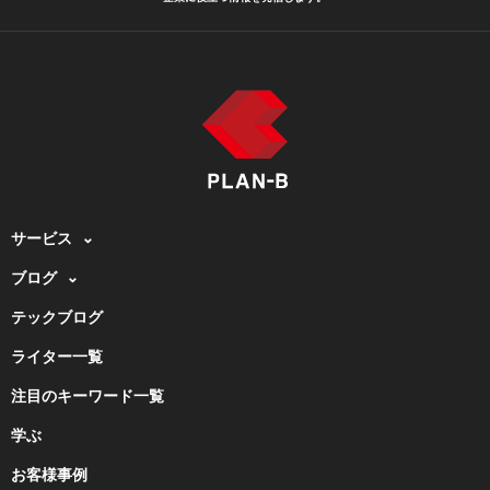
サービス
ブログ
テックブログ
ライター一覧
注目のキーワード一覧
学ぶ
お客様事例