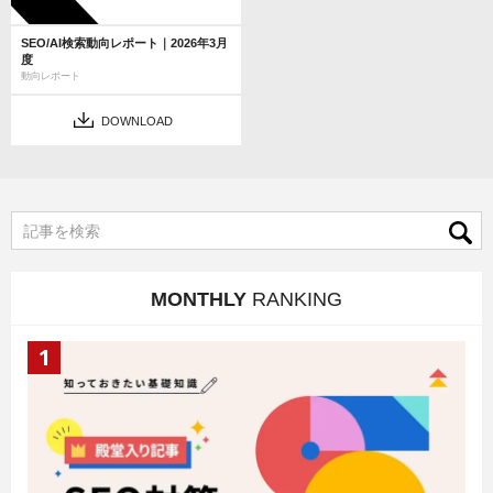
SEO/AI検索動向レポート｜2026年3月
度
動向レポート
DOWNLOAD
MONTHLY
RANKING