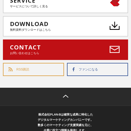
SERVICE
サービスについて詳しく見る
DOWNLOAD
無料資料ダウンロードはこちら
CONTACT
お問い合わせはこちら
RSS購読
ファンになる
株式会社PLAN-Bは確実な成果に特化した
デジタルマーケティングカンパニーです。
数多くのマーケティング支援実績を元に、
企業に役立つ情報を発信します。