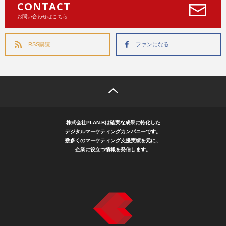
CONTACT
お問い合わせはこちら
RSS購読
ファンになる
株式会社PLAN-Bは確実な成果に特化した
デジタルマーケティングカンパニーです。
数多くのマーケティング支援実績を元に、
企業に役立つ情報を発信します。