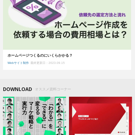
ホームページつくるのにいくらかかる？
Webサイト制作
最終更新日：2023.09.15
DOWNLOAD
オススメ資料コーナー