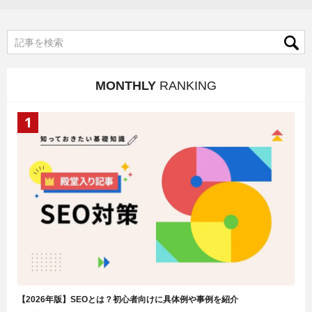
MONTHLY
RANKING
【2026年版】SEOとは？初心者向けに具体例や事例を紹介