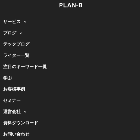
サービス
ブログ
テックブログ
ライター一覧
注目のキーワード一覧
学ぶ
お客様事例
セミナー
運営会社
資料ダウンロード
お問い合わせ