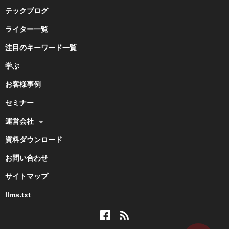
テックブログ
ライター一覧
注目のキーワード一覧
学ぶ
お客様事例
セミナー
運営会社
資料ダウンロード
お問い合わせ
サイトマップ
llms.txt