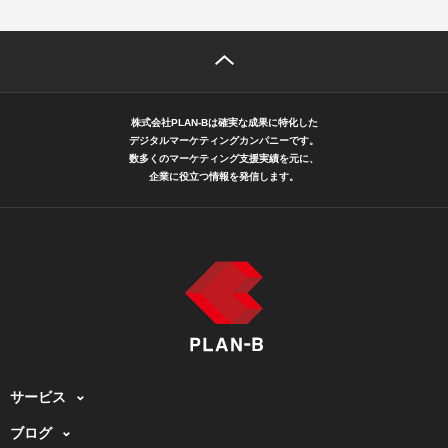
株式会社PLAN-Bは確実な成果に特化した
デジタルマーケティングカンパニーです。
数多くのマーケティング支援実績を元に、
企業に役立つ情報を発信します。
サービス
ブログ