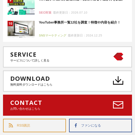
SEO対策
最終更新日：2026.07.10
YouTuber事務所一覧12社を調査！特徴や内容を紹介！
SNSマーケティング
最終更新日：2024.12.25
SERVICE
サービスについて詳しく見る
DOWNLOAD
無料資料ダウンロードはこちら
CONTACT
お問い合わせはこちら
RSS購読
ファンになる