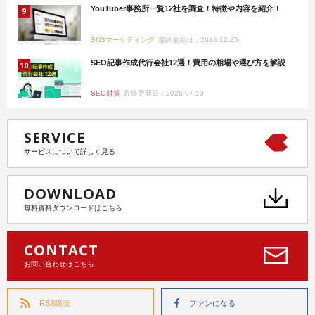
YouTuber事務所一覧12社を調査！特徴や内容を紹介！
SNSマーケティング
最終更新日：2024.12.25
SEO記事作成代行会社12選！費用の相場や選び方を解説
SEO対策
最終更新日：2026.07.10
SERVICE
サービスについて詳しく見る
DOWNLOAD
無料資料ダウンロードはこちら
CONTACT
お問い合わせはこちら
RSS購読
ファンになる