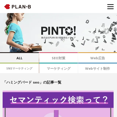
株式会社PLAN-Bの情報発信メディア
ALL
SEO対策
Web広告
マーケティング
Webサイト制作
SNSマーケティング
「ハミングバード seo」の記事一覧