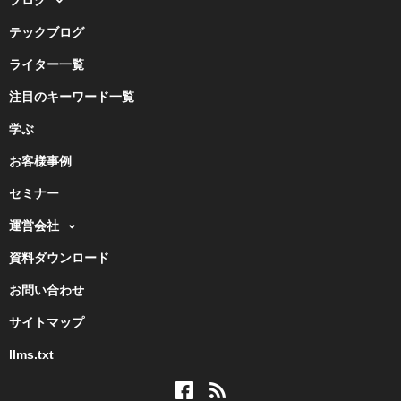
テックブログ
ライター一覧
注目のキーワード一覧
学ぶ
お客様事例
セミナー
運営会社
資料ダウンロード
お問い合わせ
サイトマップ
llms.txt