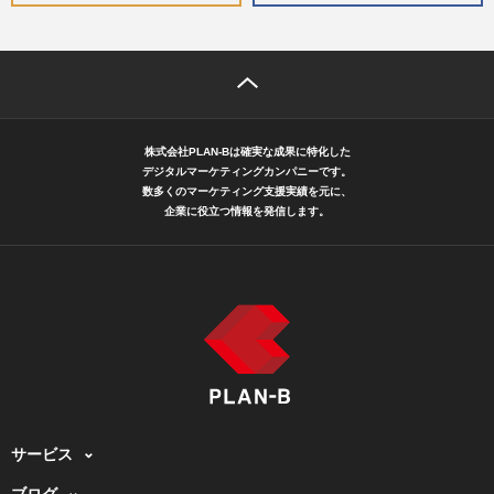
株式会社PLAN-Bは確実な成果に特化した
デジタルマーケティングカンパニーです。
数多くのマーケティング支援実績を元に、
企業に役立つ情報を発信します。
サービス
ブログ