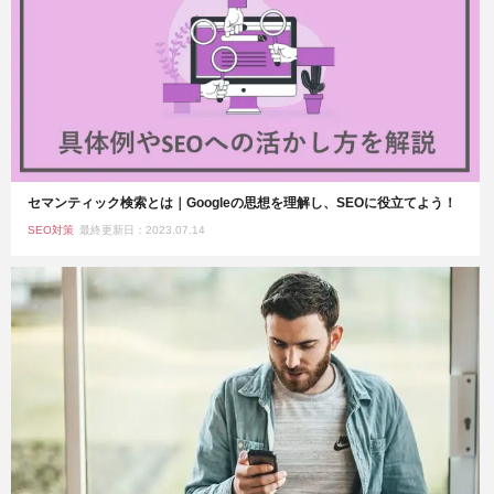
セマンティック検索とは｜Googleの思想を理解し、SEOに役立てよう！
SEO対策
最終更新日：2023.07.14