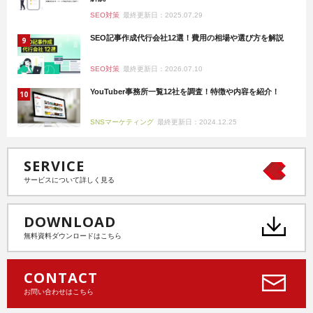
SEO対策
最終更新日：2025.07.29
SEO記事作成代行会社12選！費用の相場や選び方を解説
SEO対策
最終更新日：2026.07.10
YouTuber事務所一覧12社を調査！特徴や内容を紹介！
SNSマーケティング
最終更新日：2024.12.25
SERVICE
サービスについて詳しく見る
DOWNLOAD
無料資料ダウンロードはこちら
CONTACT
お問い合わせはこちら