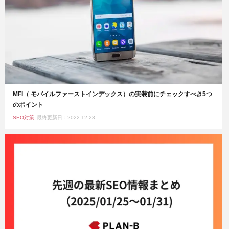
MFI（ モバイルファーストインデックス）の実装前にチェックすべき5つ
のポイント
SEO対策
最終更新日：2022.12.23