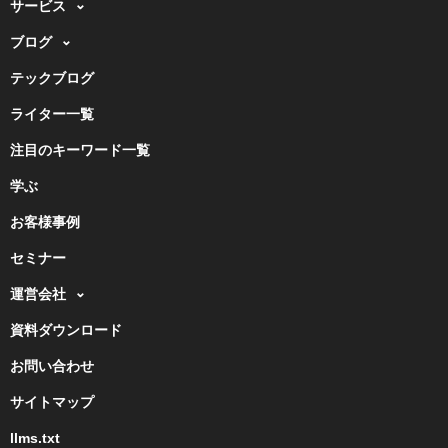
サービス
ブログ
テックブログ
ライター一覧
注目のキーワード一覧
学ぶ
お客様事例
セミナー
運営会社
資料ダウンロード
お問い合わせ
サイトマップ
llms.txt