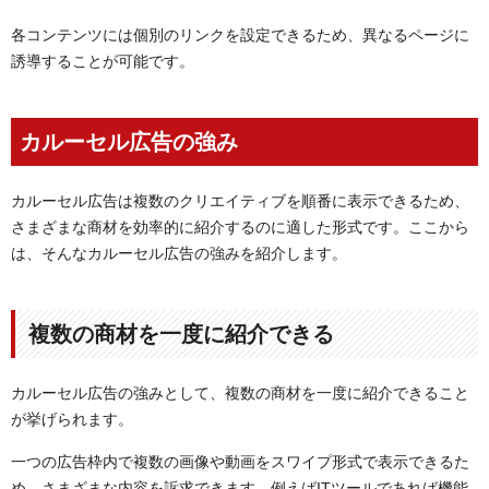
各コンテンツには個別のリンクを設定できるため、異なるページに
誘導することが可能です。
カルーセル広告の強み
カルーセル広告は複数のクリエイティブを順番に表示できるため、
さまざまな商材を効率的に紹介するのに適した形式です。ここから
は、そんなカルーセル広告の強みを紹介します。
複数の商材を一度に紹介できる
カルーセル広告の強みとして、複数の商材を一度に紹介できること
が挙げられます。
一つの広告枠内で複数の画像や動画をスワイプ形式で表示できるた
め、さまざまな内容を訴求できます。例えばITツールであれば機能