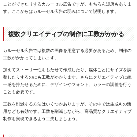
ことができたりするカルーセル広告ですが、もちろん短所もありま
す。ここからはカルーセル広告の弱みについて説明します。
複数クリエイティブの制作に工数がかかる
カルーセル広告では複数の画像を用意する必要があるため、制作の
工数がかかってしまいます。
加えてストーリー性をもたせて作成したり、媒体ごとにサイズを調
整したりするのにも工数がかかります。さらにクリエイティブに統
一感を持たせるために、デザインやフォント、カラーの調整を行う
ことも必要です。
工数を削減する方法はいくつかありますが、その中では生成AIの活
用なども有効です。工数を削減しながら、高品質なクリエイティブ
制作を実現できるよう工夫しましょう。