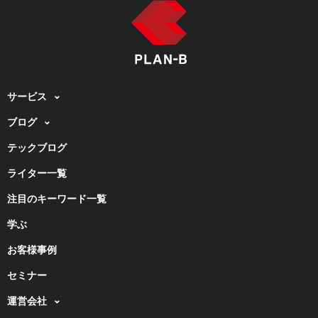
サービス
ブログ
テックブログ
ライター一覧
注目のキーワード一覧
学ぶ
お客様事例
セミナー
運営会社