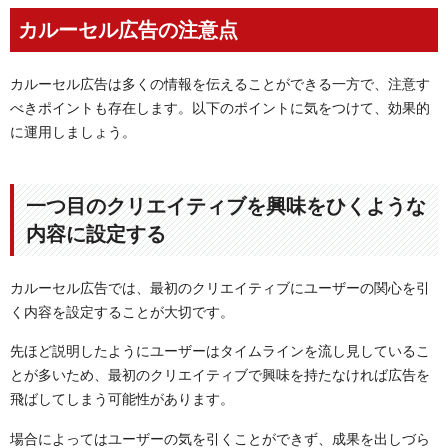
カルーセル広告の注意点
カルーセル広告は多くの情報を伝えることができる一方で、注意す
べきポイントも存在します。以下のポイントに気をつけて、効果的
に運用しましょう。
一つ目のクリエイティブを興味をひくような
内容に設定する
カルーセル広告では、最初のクリエイティブにユーザーの関心を引
く内容を設定することが大切です。
先ほど説明したようにユーザーはタイムラインを流し見しているこ
とが多いため、最初のクリエイティブで興味を持たなければ広告を
飛ばしてしまう可能性があります。
場合によってはユーザーの気を引くことができず、成果を出しづら