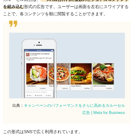
デバイスによってエンゲージメント率に差が出る
を組み込む
形式の広告です。ユーザーは画面を左右にスワイプする
まとめ
ことで、各コンテンツを順に閲覧することができます。
出典：
キャンペーンのパフォーマンスをさらに高めるカルーセル
広告 | Meta for Business
この形式はSNSで広く利用されています。