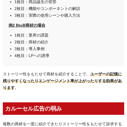
1枚目：商品誕生の背景
2枚目：機能やコンポーネントの解説
3枚目：実際の使用シーンや購入方法
例2
BtoB商材の場合
1枚目：業界の課題
2枚目：商材の紹介
3枚目：導入事例
4枚目：LPへの誘導
ストーリー性をもたせて商材を紹介することで、
ユーザーの記憶に
残りやすくなったりエンゲージメント率が上がったりする効果があ
ります
。
カルーセル広告の弱み
複数の商材を一度に紹介できたりストーリー性をもたせて訴求する