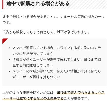
途中で離脱される場合がある
途中で離脱される場合があることも、カルーセル広告の弱みの一つ
です。
広告から離脱してしまう例として、以下が挙げられます。
スマホで閲覧している場合、スワイプする前に別のコンテ
ンツに注意が向いてしまう
情報量が多くユーザーが途中で疲れてしまい、最後まで閲
覧する前に離脱してしまう
スライドの構成が悪いため、伝えたい情報が十分に伝わら
ずユーザーが興味を持ちづらい
上記のような事態を防ぐためには、
最後まで読んでもらえるようス
トーリー仕立てにするなどの工夫をする
ことが重要です。