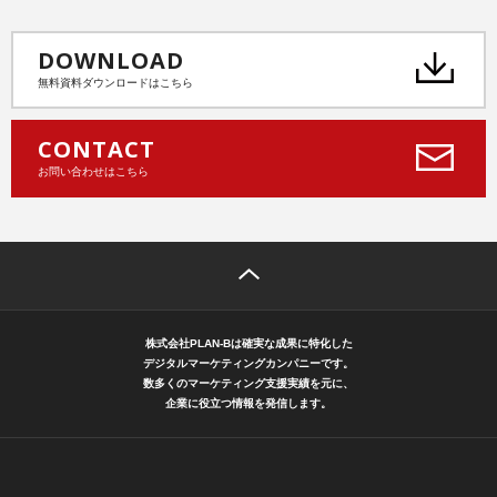
DOWNLOAD
無料資料ダウンロードはこちら
CONTACT
お問い合わせはこちら
株式会社PLAN-Bは確実な成果に特化した
デジタルマーケティングカンパニーです。
数多くのマーケティング支援実績を元に、
企業に役立つ情報を発信します。