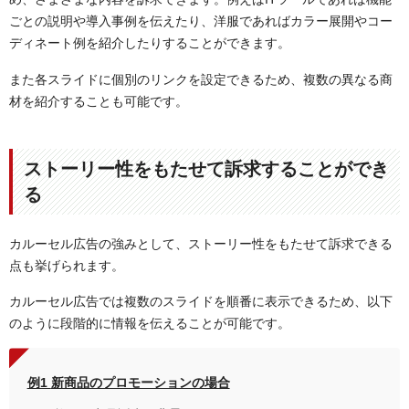
ごとの説明や導入事例を伝えたり、洋服であればカラー展開やコー
ディネート例を紹介したりすることができます。
また各スライドに個別のリンクを設定できるため、複数の異なる商
材を紹介することも可能です。
ストーリー性をもたせて訴求することができ
る
カルーセル広告の強みとして、ストーリー性をもたせて訴求できる
点も挙げられます。
カルーセル広告では複数のスライドを順番に表示できるため、以下
のように段階的に情報を伝えることが可能です。
例1
新商品のプロモーションの場合