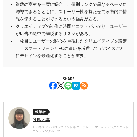
複数の商材を一度に紹介し、個別リンクで異なるページに
誘導できるとともに、ストーリー性を持たせて段階的に情
報を伝えることができるという強みがある。
クリエイティブの制作に時間とコストがかかり、ユーザー
が広告の途中で離脱するリスクがある。
一枚目にユーザーの関心を重視したクリエイティブを設定
し、スマートフォンとPCの違いを考慮してデバイスごと
にデザインを最適化することが重要。
SHARE
執筆者
谷風 呂真
ビジネスディベロップメント部 コーポレートマーケティングユニット
コンテンツグループ