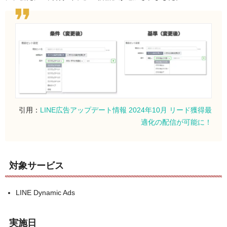
引用：
LINE広告アップデート情報 2024年10月 リード獲得最
適化の配信が可能に！
対象サービス
LINE Dynamic Ads
実施日