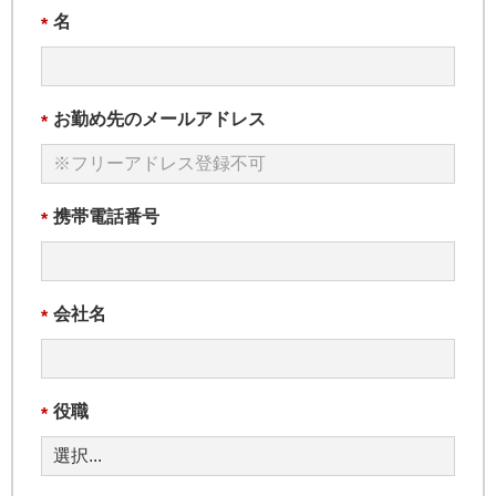
名
*
お勤め先のメールアドレス
*
携帯電話番号
*
会社名
*
役職
*