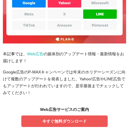
本記事では、
Web広告
の媒体別のアップデート情報・最新情報をお
届けします！
Google広告のP-MAXキャンペーンでは年末のホリデーシーズンに向
けて複数のアップデートを発表しました。Yahoo!広告やLINE広告で
もアップデートが行われていますので、是非最後までチェックして
みてください！
Web広告サービスのご案内
今すぐ無料ダウンロード