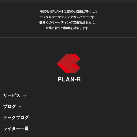
株式会社PLAN-Bは確実な成果に特化した
デジタルマーケティングカンパニーです。
数多くのマーケティング支援実績を元に、
企業に役立つ情報を発信します。
サービス
ブログ
テックブログ
ライター一覧