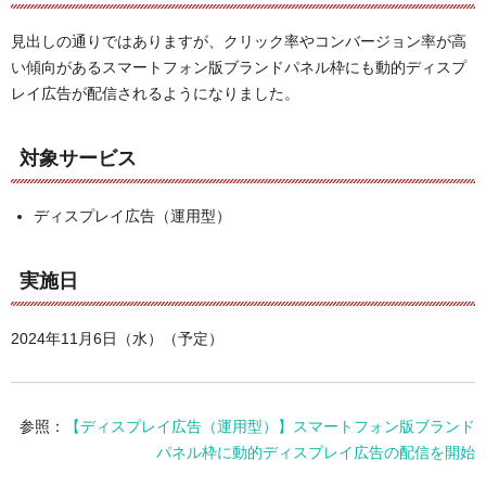
見出しの通りではありますが、クリック率やコンバージョン率が高
い傾向があるスマートフォン版ブランドパネル枠にも動的ディスプ
レイ広告が配信されるようになりました。
対象サービス
ディスプレイ広告（運用型）
実施日
2024年11月6日（水）（予定）
参照：
【ディスプレイ広告（運用型）】スマートフォン版ブランド
パネル枠に動的ディスプレイ広告の配信を開始