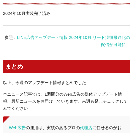
2024年10月実装完了済み
参照：
LINE広告アップデート情報 2024年10月 リード獲得最適化の
配信が可能に！
まとめ
以上、今週のアップデート情報まとめでした。
本ニュース記事では、1週間分のWeb広告の媒体アップデート情
報、最新ニュースをお届けしていきます。来週も是非チェックして
みてください！
Web広告
の運用は、実績のあるプロの
代理店
に任せるのがお