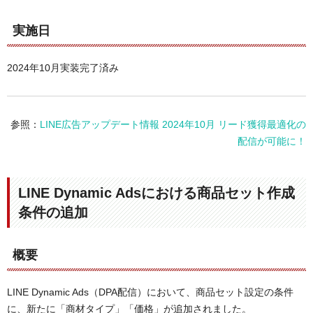
実施日
2024年10月実装完了済み
参照：
LINE広告アップデート情報 2024年10月 リード獲得最適化の
配信が可能に！
LINE Dynamic Adsにおける商品セット作成
条件の追加
概要
LINE Dynamic Ads（DPA配信）において、商品セット設定の条件
に、新たに「商材タイプ」「価格」が追加されました。