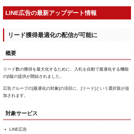
LINE広告の最新アップデート情報
リード獲得最適化の配信が可能に
概要
リード数の獲得を最大化するために、入札を自動で最適化する機能
のβ版の提供が開始されました。
広告グループの[最適化の対象]の項目に、[リード]という選択肢が追
加されます。
対象サービス
LINE広告