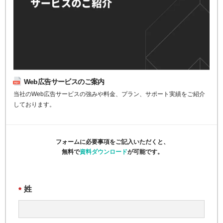
Web広告サービスのご案内
当社のWeb広告サービスの強みや料金、プラン、サポート実績をご紹介
しております。
フォームに必要事項をご記入いただくと、
無料で
資料ダウンロード
が可能です。
姓
*