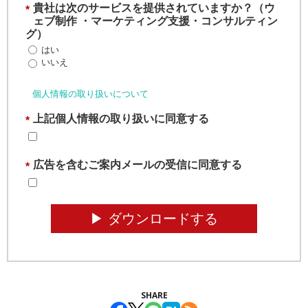
貴社は次のサービスを提供されていますか？（ウ
*
ェブ制作 ・マーケティング支援・コンサルティン
グ）
はい
いいえ
個人情報の取り扱いについて
上記個人情報の取り扱いに同意する
*
広告を含むご案内メールの受信に同意する
*
▶︎ ダウンロードする
SHARE