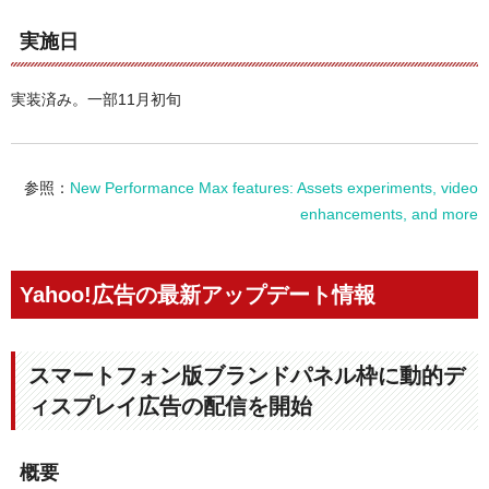
実施日
実装済み。一部11月初旬
参照：
New Performance Max features: Assets experiments, video
enhancements, and more
Yahoo!広告の最新アップデート情報
スマートフォン版ブランドパネル枠に動的デ
ィスプレイ広告の配信を開始
概要