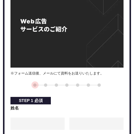
※フォーム送信後、メールにて資料をお送りいたします。
STEP
1
必須
姓名