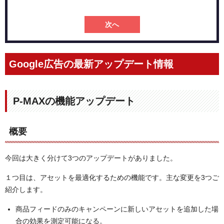
次へ
Google広告の最新アップデート情報
P-MAXの機能アップデート
概要
今回は大きく分けて3つのアップデートがありました。
１つ目は、アセットを最適化するための機能です。主な変更を3つご
紹介します。
商品フィードのみのキャンペーンに新しいアセットを追加した場
合の効果を測定可能になる。