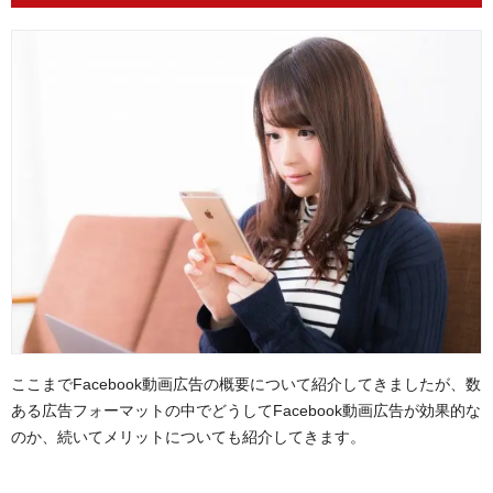
ここまでFacebook動画広告の概要について紹介してきましたが、数
ある広告フォーマットの中でどうしてFacebook動画広告が効果的な
のか、続いてメリットについても紹介してきます。