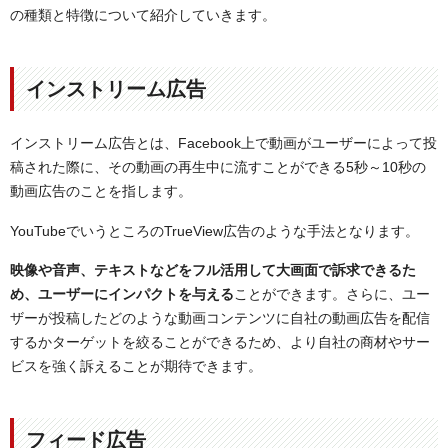
の種類と特徴について紹介していきます。
インストリーム広告
インストリーム広告とは、Facebook上で動画がユーザーによって投
稿された際に、その動画の再生中に流すことができる5秒～10秒の
動画広告のことを指します。
YouTubeでいうところのTrueView広告のような手法となります。
映像や音声、テキストなどをフル活用して大画面で訴求できるた
め、ユーザーにインパクトを与える
ことができます。さらに、ユー
ザーが投稿したどのような動画コンテンツに自社の動画広告を配信
するかターゲットを絞ることができるため、より自社の商材やサー
ビスを強く訴えることが期待できます。
フィード広告