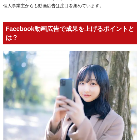
個人事業主からも動画広告は注目を集めています。
Facebook動画広告で成果を上げるポイントと
は？