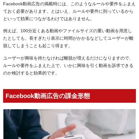
Facebook動画広告の掲載時には、このようなルールや要件をふまえ
ておく必要があります。とはいえ、ルールや要件に則っているから
といって効果につながるわけではありません。
例えば、100分近くある動画やファイルサイズの重い動画を用意し
たとしても、長すぎたり表示に時間がかかるなどしてユーザーが離
脱してしまうことも起こり得ます。
ユーザーが興味を持たなければ離脱が増えるだけになりますので、
ルールや要件をふまえた上で、いかに興味を引く動画を訴求できる
のか検討すると効果的です。
Facebook動画広告の課金形態