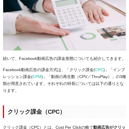
続いて、Facebook動画広告の課金形態についても紹介してきます。
Facebook動画広告の課金方式は、「クリック課金(
CPC
)」「インプ
レッション課金(
CPM
)」「動画の再生数（CPV／ThruPlay）」の3種
類が用意されています。それぞれの特長については以下の通りとな
ります。
クリック課金（CPC）
クリック課金（CPC）とは、Cost Per Clickの略で
動画広告がクリッ