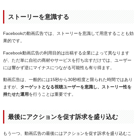
ストーリーを意識する
Facebookの動画広告では、ストーリーを意識して用意することも効
果的です。
Facebook動画広告の利用目的は出稿する企業によって異なります
が、ただ単に自社の商材やサービスを打ち出すだけでは、ユーザー
には響かず逆にマイナスにつながる可能性も有り得ます。
動画広告は、一般的には15秒から30秒程度と限られた時間ではあり
ますが、
ターゲットとなる視聴ユーザーを意識し、ストーリー性を
持たせた運用
を行うことは重要です。
最後にアクションを促す訴求を盛り込む
もう一つ、動画広告の最後にはアクションを促す訴求を盛り込むこ