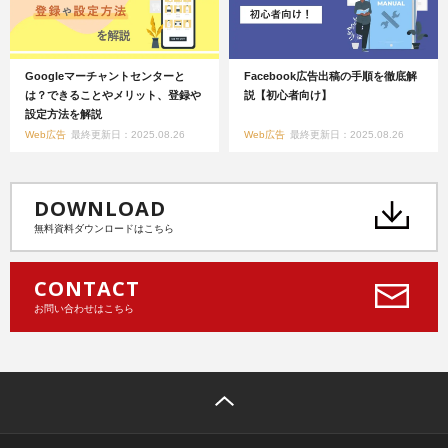
Googleマーチャントセンターと
Facebook広告出稿の手順を徹底解
は？できることやメリット、登録や
説【初心者向け】
設定方法を解説
Web広告
最終更新日：2025.08.26
Web広告
最終更新日：2025.08.26
DOWNLOAD
無料資料ダウンロードはこちら
CONTACT
お問い合わせはこちら