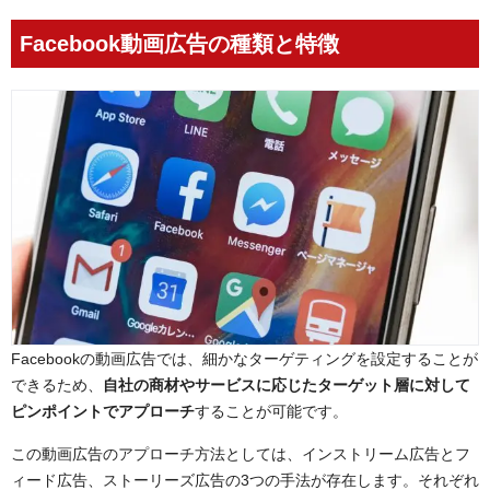
Facebook動画広告の種類と特徴
Facebookの動画広告では、細かなターゲティングを設定することが
できるため、
自社の商材やサービスに応じたターゲット層に対して
ピンポイントでアプローチ
することが可能です。
この動画広告のアプローチ方法としては、インストリーム広告とフ
ィード広告、ストーリーズ広告の3つの手法が存在します。それぞれ