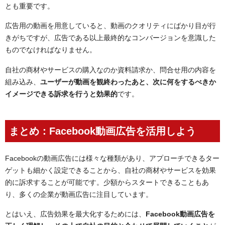
とも重要です。
広告用の動画を用意していると、動画のクオリティにばかり目が行
きがちですが、広告である以上最終的なコンバージョンを意識した
ものでなければなりません。
自社の商材やサービスの購入なのか資料請求か、問合せ用の内容を
組み込み、
ユーザーが動画を観終わったあと、次に何をするべきか
イメージできる訴求を行うと効果的
です。
まとめ：Facebook動画広告を活用しよう
Facebookの動画広告には様々な種類があり、アプローチできるター
ゲットも細かく設定できることから、自社の商材やサービスを効果
的に訴求することが可能です。少額からスタートできることもあ
り、多くの企業が動画広告に注目しています。
とはいえ、広告効果を最大化するためには、
Facebook動画広告を