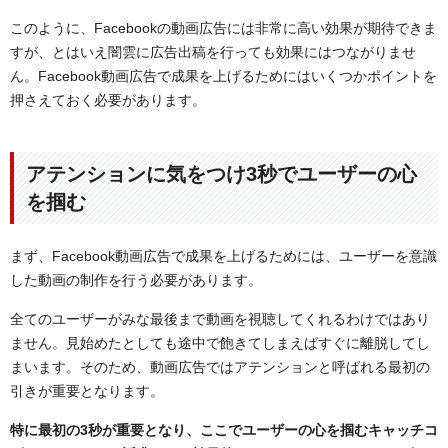
このように、Facebookの動画広告には非常に高い効果が期待できま
すが、とはいえ闇雲に広告出稿を行っても効果にはつながりませ
ん。Facebook動画広告で成果を上げるためにはいくつかポイントを
押さえておく必要があります。
アテンションに気をつけ3秒でユーザーの心
を掴む
まず、Facebook動画広告で成果を上げるためには、ユーザーを意識
した動画の制作を行う必要があります。
全てのユーザーがみな最後まで動画を視聴してくれるわけではあり
ません。見始めたとしても途中で飽きてしまえばすぐに離脱してし
まいます。そのため、動画広告ではアテンションと呼ばれる最初の
引きが重要となります。
特に最初の3秒が重要となり、ここでユーザーの心を掴むキャッチコ