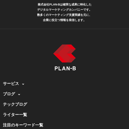
株式会社PLAN-Bは確実な成果に特化した
デジタルマーケティングカンパニーです。
数多くのマーケティング支援実績を元に、
企業に役立つ情報を発信します。
サービス
ブログ
テックブログ
ライター一覧
注目のキーワード一覧