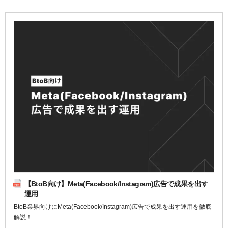
【BtoB向け】Meta(Facebook/Instagram)広告で成果を出す
運用
BtoB業界向けにMeta(Facebook/Instagram)広告で成果を出す運用を徹底
解説！