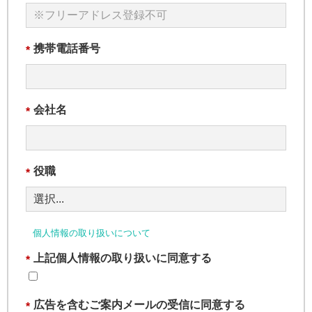
携帯電話番号
*
会社名
*
役職
*
個人情報の取り扱いについて
上記個人情報の取り扱いに同意する
*
広告を含むご案内メールの受信に同意する
*