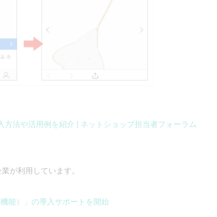
 導入方法や活用例を紹介 | ネットショップ担当者フォーラム
企業が利用しています。
ッピング機能）」の導入サポートを開始