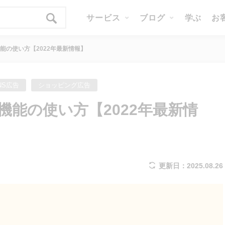
サービス
ブログ
学ぶ
お
グ機能の使い方【2022年最新情報】
NS広告
ショッピング広告
ング機能の使い方【2022年最新情
更新日：2025.08.26