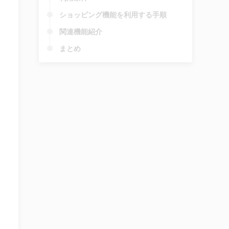
ショッピング機能を利用する手順
関連機能紹介
まとめ