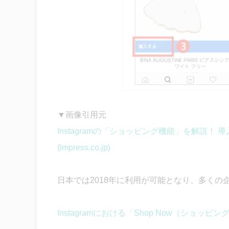
▼画像引用元
Instagramの「ショッピング機能」を解説！
(impress.co.jp)
日本では2018年に利用が可能となり、多くの
Instagramにおける「Shop Now（ショ