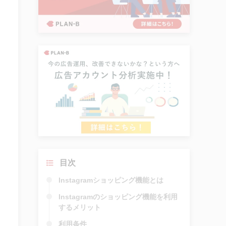
目次
Instagramショッピング機能とは
Instagramのショッピング機能を利用
するメリット
利用条件