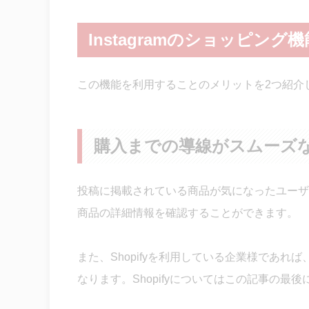
Instagramのショッピン
この機能を利用することのメリットを2つ紹介
購入までの導線がスムーズ
投稿に掲載されている商品が気になったユーザーは
商品の詳細情報を確認することができます。
また、Shopifyを利用している企業様であれば、現
なります。Shopifyについてはこの記事の最