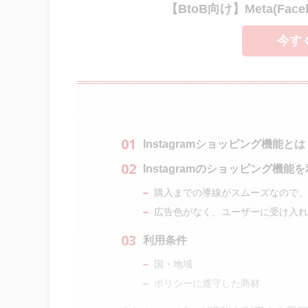
【BtoB向け】Meta(Fac
今す
Instagramショッピング機能とは
Instagramのショッピング機
購入までの導線がスムーズなので、
広告色がなく、ユーザーに受け入れ
利用条件
国・地域
ポリシーに遵守した商材