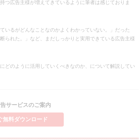
持つ広告主様が増えてきているように筆者は感じておりま
ているがどんなことなのかよくわかっていない。」だった
断られた。」など、まだしっかりと実用できている広告主様
にどのように活用していくべきなのか、について解説してい
広告サービスのご案内
ぐ無料ダウンロード