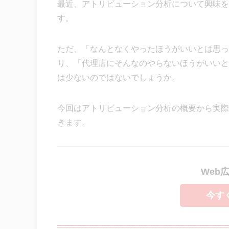
最近、アトリビューション分析について興味を
す。
ただ、「なんとなくやったほうがいいとは思っ
り、「代理店にそんなのやらないほうがいいと
は少ないのではないでしょうか。
今回はアトリビューション分析の概要から実際
きます。
Web
今す