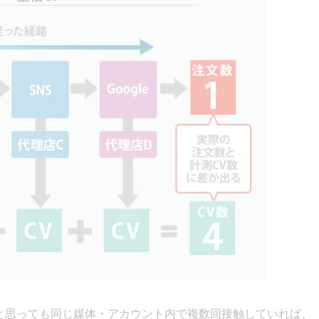
と思っても同じ媒体・アカウント内で複数回接触していれば、