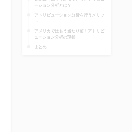
ーション分析とは？
アトリビューション分析を行うメリッ
ト
アメリカではもう当たり前！アトリビ
ューション分析の現状
まとめ