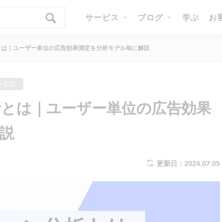
サービス
ブログ
学ぶ
お
とは｜ユーザー単位の広告効果測定を分析モデル毎に解説
ト広告
とは｜ユーザー単位の広告効果
説
更新日：2024.07.05