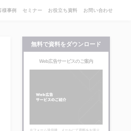
客様事例
セミナー
お役立ち資料
お問い合わせ
無料で資料をダウンロード
Web広告サービスのご案内
※フォーム送信後、メールにて資料をお送り