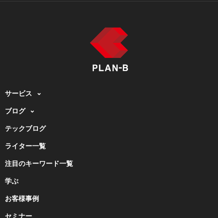
サービス
ブログ
テックブログ
ライター一覧
注目のキーワード一覧
学ぶ
お客様事例
セミナー