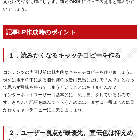
えたい内容を明確にします。前述のBDFに沿って考えると進めやす
いでしょう。
記事LP作成時のポイント
１．読みたくなるキャッチコピーを作る
コンテンツの内容以前に魅力的なキャッチコピーを作りましょう。
例えば電車の中にある週刊誌の広告は見出しだけで「ん？」となっ
て思わず興味を持ってしまうということはありませんか？
インターネットユーザーは基本的に「流し見」をしているもので
す。きちんと記事を読んでもらうためには、まずは一番はじめに目
が行くキャッチコピーに工夫しましょう。
２．ユーザー視点が最優先。宣伝色は抑えめ