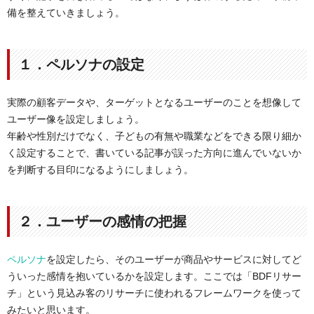
備を整えていきましょう。
１．ペルソナの設定
実際の顧客データや、ターゲットとなるユーザーのことを想像して
ユーザー像を設定しましょう。
年齢や性別だけでなく、子どもの有無や職業などをできる限り細か
く設定することで、書いている記事が誤った方向に進んでいないか
を判断する目印になるようにしましょう。
２．ユーザーの感情の把握
ペルソナ
を設定したら、そのユーザーが商品やサービスに対してど
ういった感情を抱いているかを設定します。ここでは「BDFリサー
チ」という見込み客のリサーチに使われるフレームワークを使って
みたいと思います。