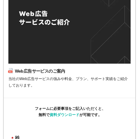
Web広告サービスのご案内
当社のWeb広告サービスの強みや料金、プラン、サポート実績をご紹介
しております。
フォームに必要事項をご記入いただくと、
無料で
資料ダウンロード
が可能です。
姓
*