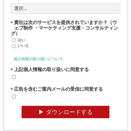
貴社は次のサービスを提供されていますか？（ウ
*
ェブ制作 ・マーケティング支援・コンサルティン
グ）
はい
いいえ
個人情報の取り扱いについて
上記個人情報の取り扱いに同意する
*
広告を含むご案内メールの受信に同意する
*
▶︎ ダウンロードする