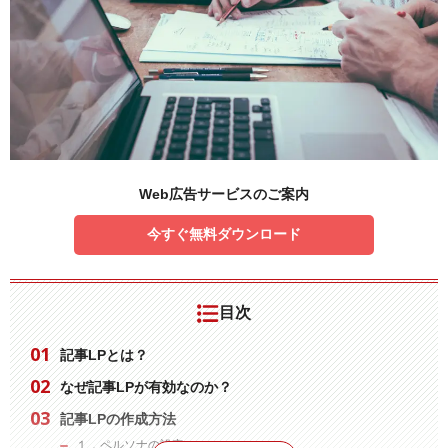
Web広告サービスのご案内
今すぐ無料ダウンロード
目次
記事LPとは？
なぜ記事LPが有効なのか？
記事LPの作成方法
１．ペルソナの設定