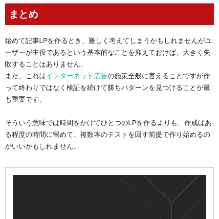
まとめ
始めて記事LPを作るとき、難しく考えてしまうかもしれませんがユ
ーザーが主役であるという基本的なことを抑えておけば、大きく失
敗することはありません。
また、これは
インターネット広告
の施策全般に言えることですが作
って終わりではなく検証を続けて勝ちパターンを見つけることが最
も重要です。
そういう意味では時間をかけてひとつのLPを作るよりも、作成はあ
る程度の時間に留めて、複数本のテストを回す前提で作り始めるの
がいいかもしれません。