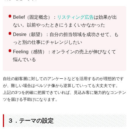
Belief（固定概念）：
リスティング広告
は効果が出
ない。以前やったときにうまくいかなかった
Desire（願望）：自分の担当領域を成功させて、も
っと別の仕事にチャレンジしたい
Feeling（感情）：オンラインの売上が伸びなくて
悩んでいる
自社の顧客層に対してのアンケートなどを活用するのが理想的です
が、難しい場合はペルソナ像から逆算していっても大丈夫です。
上記の3つを的確に把握できていれば、見込み客に魅力的なコンテン
ツを届ける手助けになります。
３．テーマの設定