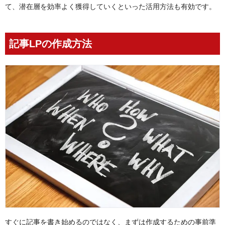
て、潜在層を効率よく獲得していくといった活用方法も有効です。
記事LPの作成方法
すぐに記事を書き始めるのではなく、まずは作成するための事前準