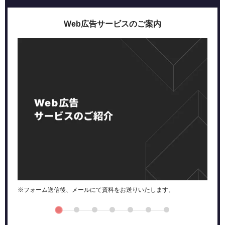
Web広告サービスのご案内
※フォーム送信後、メールにて資料をお送りいたします。