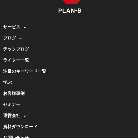
サービス
ブログ
テックブログ
ライター一覧
注目のキーワード一覧
学ぶ
お客様事例
セミナー
運営会社
資料ダウンロード
お問い合わせ