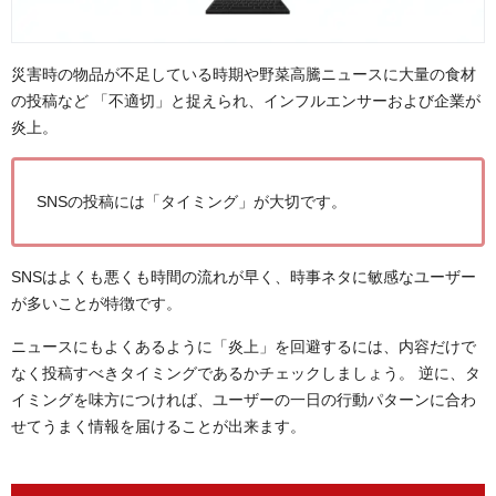
災害時の物品が不足している時期や野菜高騰ニュースに大量の食材
の投稿など 「不適切」と捉えられ、インフルエンサーおよび企業が
炎上。
SNSの投稿には「タイミング」が大切です。
SNSはよくも悪くも時間の流れが早く、時事ネタに敏感なユーザー
が多いことが特徴です。
ニュースにもよくあるように「炎上」を回避するには、内容だけで
なく投稿すべきタイミングであるかチェックしましょう。 逆に、タ
イミングを味方につければ、ユーザーの一日の行動パターンに合わ
せてうまく情報を届けることが出来ます。