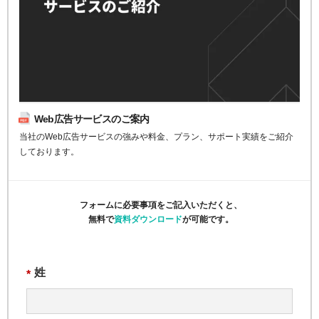
Web広告サービスのご案内
当社のWeb広告サービスの強みや料金、プラン、サポート実績をご紹介
しております。
フォームに必要事項をご記入いただくと、
無料で
資料ダウンロード
が可能です。
姓
*