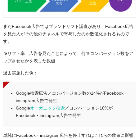
またFacebook広告ではブランドリフト調査があり、Facebook広告
を見た人がその他のチャネルで寄与したのか数値化されるもので
す。
※リフト率：広告を見たことによって、何％コンバージョン数をア
ップさせたかを表した数値
過去実施した例：
Google検索広告／コンバージョン数の14%がFacebook・
instagram広告で発生
Google
オーガニック検索
／コンバージョン10%が
Facebook・instagram広告で発生
単純にFacebook・instagram広告を停止すればこれらの数値に影響