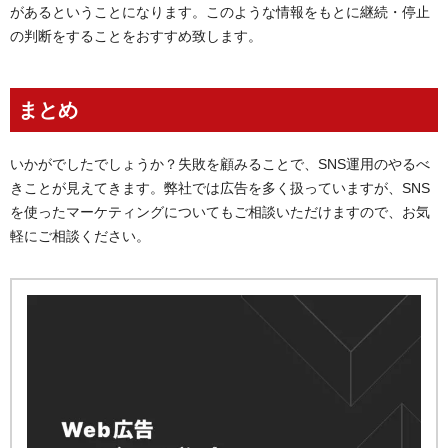
があるということになります。このような情報をもとに継続・停止
の判断をすることをおすすめ致します。
まとめ
いかがでしたでしょうか？失敗を顧みることで、SNS運用のやるべ
きことが見えてきます。弊社では広告を多く扱っていますが、SNS
を使ったマーケティングについてもご相談いただけますので、お気
軽にご相談ください。