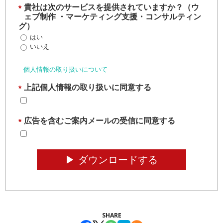
貴社は次のサービスを提供されていますか？（ウ
*
ェブ制作 ・マーケティング支援・コンサルティン
グ）
はい
いいえ
個人情報の取り扱いについて
上記個人情報の取り扱いに同意する
*
広告を含むご案内メールの受信に同意する
*
▶︎ ダウンロードする
SHARE