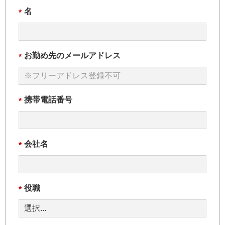
名
*
お勤め先のメールアドレス
*
携帯電話番号
*
会社名
*
役職
*