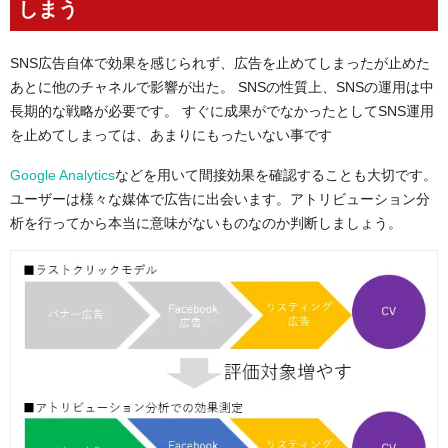
しまう
SNS広告自体で効果を感じられず、広告を止めてしまったが止めた
あとに他のチャネルで影響が出た。 SNSの性質上、SNSの運用は中
長期的な戦略が必要です。 すぐに成果がでなかったとしてSNS運用
を止めてしまっては、あまりにもったいない事です
Google Analytics
などを用いて間接効果を確認することも大切です。
ユーザーは様々な媒体で広告に出会います。アトリビューション分
析を行ってから本当に意味がないものなのか判断しましょう。