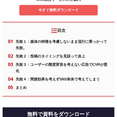
今すぐ無料ダウンロード
目次
失敗１：媒体の特徴を考慮しないまま流行に乗っかって
失敗。
失敗２：投稿のタイミングを見誤って炎上
失敗３：ユーザーの態度変容を考えない広告でCVRが悪
化
失敗４：間接効果を考えずSNS単体で考えてしまう
まとめ
無料で資料をダウンロード