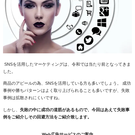
SNSを活用したマーケティングは、令和では当たり前となってきま
した。
商品のアピールの為、SNSを活用している方も多いでしょう。 成功
事例や勝ちパターンはよく取り上げられることも多いですが、失敗
事例は拡散されにくいですね。
しかし、
失敗の中に成功の道筋があるもので、今回はあえて失敗事
例をご紹介しその回避方法をご紹介致します。
Web広告サービスのご案内