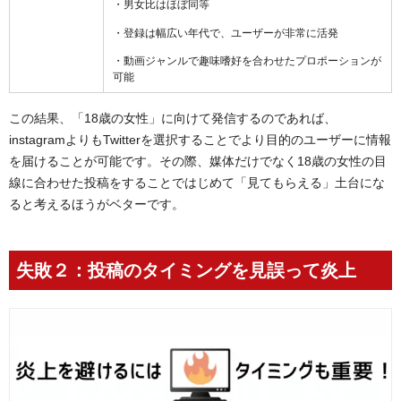
・男女比はほぼ同等
・登録は幅広い年代で、ユーザーが非常に活発
・動画ジャンルで趣味嗜好を合わせたプロポーションが
可能
この結果、「18歳の女性」に向けて発信するのであれば、
instagramよりもTwitterを選択することでより目的のユーザーに情報
を届けることが可能です。その際、媒体だけでなく18歳の女性の目
線に合わせた投稿をすることではじめて「見てもらえる」土台にな
ると考えるほうがベターです。
失敗２：投稿のタイミングを見誤って炎上