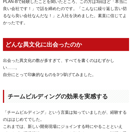
PLAN-Bで経験したことを聞いたところ、この方は3回ほど「本当に
良い会社です！」で話を締めたのです。「こんなに繰り返し言い切
るなら良い会社なんだな！」と入社を決めました。素直に信じてよ
かったです。
どんな異文化に出会ったのか
出会った異文化の数が多すぎて、すべてを書くのはむずかし
い……。
自分にとって印象的なものを3つ挙げてみました。
チームビルディングの効果を実感する
「チームビルディング」という言葉は知っていましたが、経験する
のははじめてでした。
これまでは、新しい開発現場にジョインする時にやることといえ