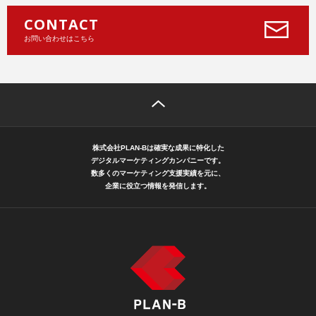
CONTACT
お問い合わせはこちら
株式会社PLAN-Bは確実な成果に特化した
デジタルマーケティングカンパニーです。
数多くのマーケティング支援実績を元に、
企業に役立つ情報を発信します。