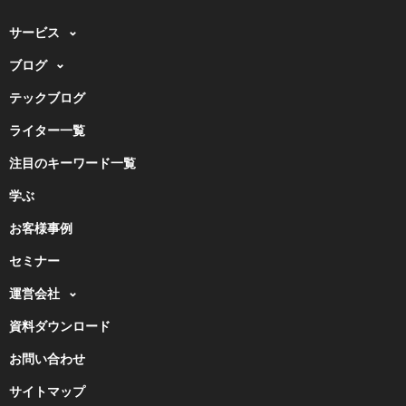
サービス
ブログ
テックブログ
ライター一覧
注目のキーワード一覧
学ぶ
お客様事例
セミナー
運営会社
資料ダウンロード
お問い合わせ
サイトマップ