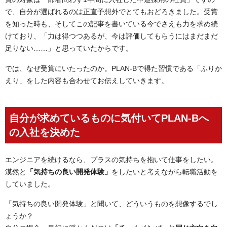
で、自分が選ばれるのは正直予想外でとてもおどろきました。受賞
を知った時も、そしてこの記事を書いている今でさえも力を求め続
けており、「力は得つつあるが、今は評価してもらうにはまだまだ
足りない……」と思っていたからです。
では、なぜ受賞にいたったのか。PLAN-Bで得た習慣である「ふりか
えり」をした内容も合わせてお伝えしていきます。
自分が求めているものに気付いてPLAN-Bへ
の入社を決めた
エンジニアを続けるなら、プラスの気持ちを抱いて仕事をしたい。
漠然と
「気持ちの良い開発体験」
をしたいと考えながら転職活動を
していました。
「気持ちの良い開発体験」と聞いて、どういうものを想像するでし
ょうか？