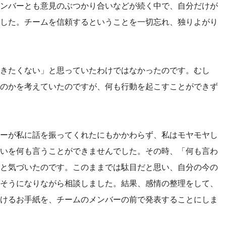
ンバーとも意見のぶつかり合いなどが続く中で、自分だけが
した。チームを信頼するということを一切忘れ、独りよがり
きたくない」と思っていたわけではなかったのです。むし
のかを考えていたのですが、何も行動を起こすことができず
ーが私に話を振ってくれたにもかかわらず、私はモヤモヤし
いを何も言うことができませんでした。その時、「何も言わ
と気づいたのです。このままでは駄目だと思い、自分の今の
そうになりながら相談しました。結果、感情の整理をして、
けるお手紙を、チームのメンバーの前で発表することにしま