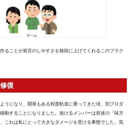
作ることが発言のしやすさを格段に上げてくれるこのプラク
修復
ようになり、開発もある程度軌道に乗ってきた頃、別プロダ
移動することになりました。抜けるメンバーは前述の「味方
、これは私にとって大きなダメージを受ける事態でした。気