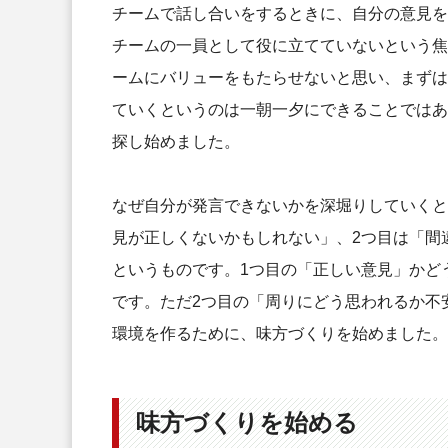
チームで話し合いをするときに、自分の意見を
チームの一員として役に立てていないという焦
ームにバリューをもたらせないと思い、まずは
ていくというのは一朝一夕にできることではあ
探し始めました。
なぜ自分が発言できないかを深堀りしていくと
見が正しくないかもしれない」、2つ目は「間
というものです。1つ目の「正しい意見」かど
です。ただ2つ目の「周りにどう思われるか不
環境を作るために、味方づくりを始めました。
味方づくりを始める