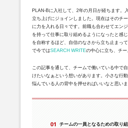
PLAN-Bに入社して、2年の月日が経ちます
立ち上げにジョインしました。現在はそのチー
に力を入れる日々です。前職も合わせてエンジ
を持って仕事に取り組めるようになったと感じ
を自称するほど、自信のなさから立ち止まって
で今では
SEARCH WRITE
の中心に立ち、チー
この記事を通して、チームで働いている中で自
けたいなぁという想いがあります。小さな行動
悩んでいる人の背中を押せればいいなと思いま
チームの一員となるための取り組