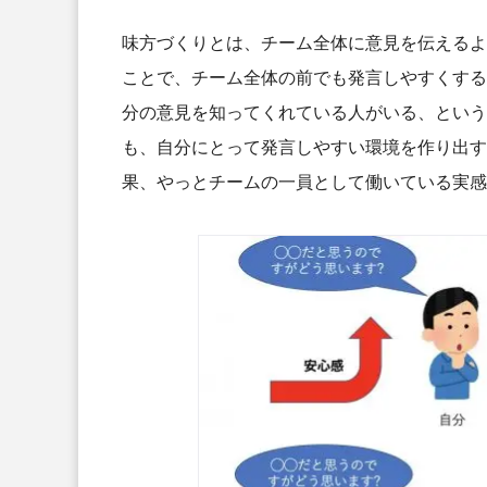
味方づくりとは、チーム全体に意見を伝えるよ
ことで、チーム全体の前でも発言しやすくする
分の意見を知ってくれている人がいる、という
も、自分にとって発言しやすい環境を作り出す
果、やっとチームの一員として働いている実感