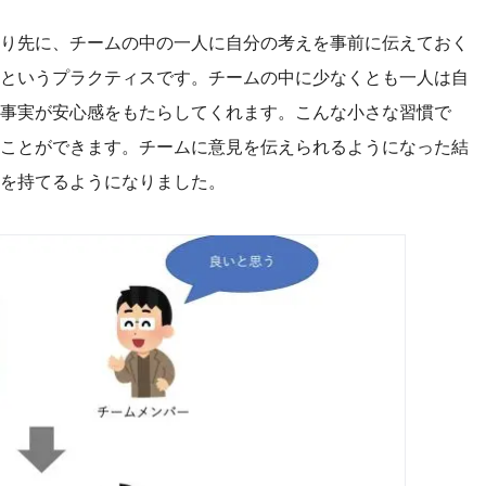
り先に、チームの中の一人に自分の考えを事前に伝えておく
というプラクティスです。チームの中に少なくとも一人は自
事実が安心感をもたらしてくれます。こんな小さな習慣で
ことができます。チームに意見を伝えられるようになった結
を持てるようになりました。