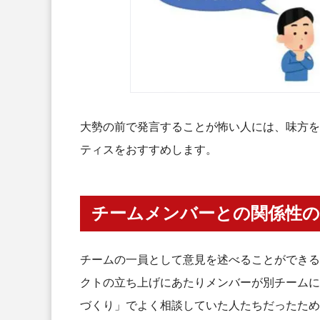
大勢の前で発言することが怖い人には、味方を
ティスをおすすめします。
チームメンバーとの関係性の
チームの一員として意見を述べることができる
クトの立ち上げにあたりメンバーが別チームに
づくり」でよく相談していた人たちだったため