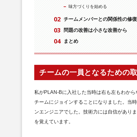
味方づくりを始める
チームメンバーとの関係性の修復
問題の改善は小さな改善から
まとめ
チームの一員となるための
私がPLAN-Bに入社した当時は右も左もわから
チームにジョインすることになりました。当時の
ンエンジニアでした。技術力には自信がありま
を覚えています。