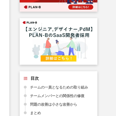
目次
チームの一員となるための取り組み
チームメンバーとの関係性の修復
問題の改善は小さな改善から
まとめ