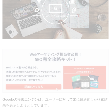
Googleの検索エンジンは、ユーザーに対して常に最適化した検索結
果を表示しようとしています。