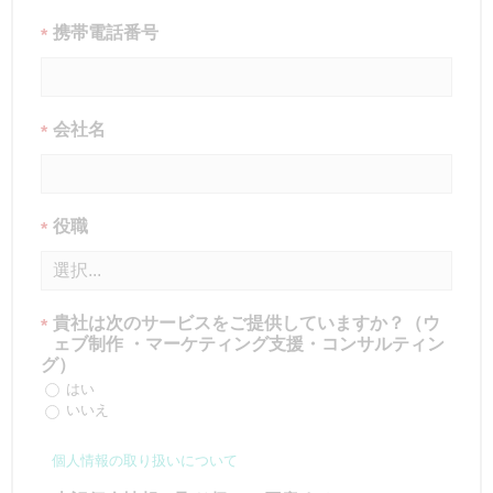
携帯電話番号
*
会社名
*
役職
*
貴社は次のサービスをご提供していますか？（ウ
*
ェブ制作 ・マーケティング支援・コンサルティン
グ）
はい
いいえ
個人情報の取り扱いについて