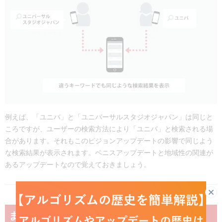
例えば、「ユニバ」と「ユニバーサルスタジオジャパン」は同じと
ころですが、ユーザーの検索方法により「ユニバ」と検索される場
合があります。それもこのピジョンアップデートの影響で同じよう
な検索結果が表示されます。ベニスアップデートと地域性の関連が
あるアップデートなので覚えておきましょう。
まとめ：ベニスアップデートを再チェックし