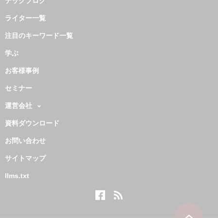
テックブログ
ライター一覧
注目のキーワード一覧
学ぶ
お客様事例
セミナー
運営会社
資料ダウンロード
お問い合わせ
サイトマップ
llms.txt