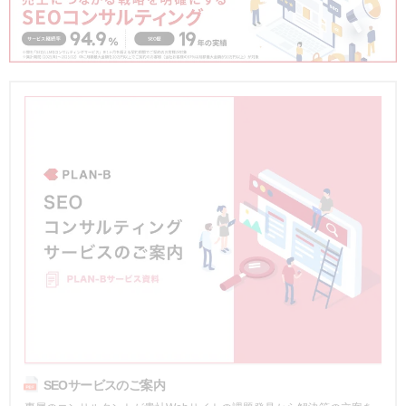
SEOサービスのご案内