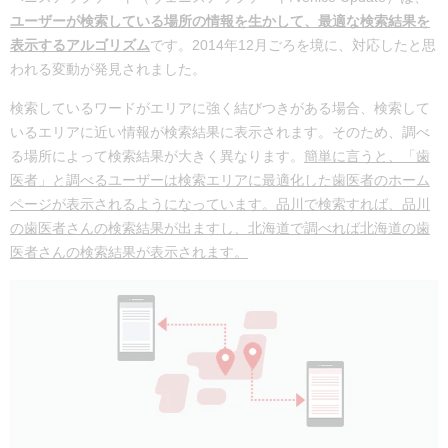
ユーザーが検索している場所の情報を生かして、最適な検索結果を
表示するアルゴリズム
です。2014年12月ごろを境に、対応したと思
われる変動が発見されました。
検索しているワードがエリアに強く結びつきがある場合、検索して
いるエリアに近い情報が検索結果に表示されます。そのため、調べ
る場所によって検索結果が大きく異なります。
簡単に言うと、「歯
医者」と調べるユーザーは検索エリアに最適化した歯医者のホーム
ページが表示されるようになっています。品川で検索すれば、品川
の歯医者さんの検索結果が出ますし、北海道で調べれば北海道の歯
医者さんの検索結果が表示されます。