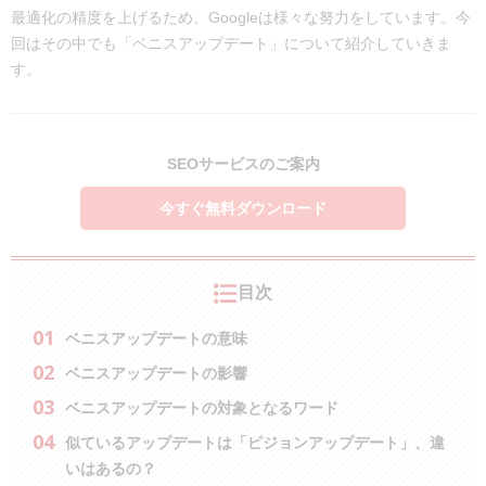
最適化の精度を上げるため、Googleは様々な努力をしています。今
回はその中でも「ベニスアップデート」について紹介していきま
す。
SEOサービスのご案内
今すぐ無料ダウンロード
目次
ベニスアップデートの意味
ベニスアップデートの影響
ベニスアップデートの対象となるワード
似ているアップデートは「ピジョンアップデート」、違
いはあるの？