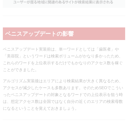
ベニスアップデートの影響
ベニスアップデート実装前は、単一ワードとしては「歯医者」や
「美容院」というワードは検索ボリュームがかなり多かったため、
これらのワードを上位表示するだけでもかなりのアクセス数を稼ぐ
ことができました。
アルゴリズム実装後はエリアにより検索結果が大きく異なるため、
アクセスが減少したケースも多数あります。そのためSEOでこうい
ったベニスアップデートの対象となるワードでの上位表示を狙う時
は、想定アクセス数は全国ではなく自分の近くのエリアの検索母数
になるということを覚えておきましょう。