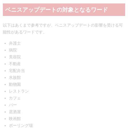
ベニスアップデートの対象となるワード
以下はあくまで参考ですが、ベニスアップデートの影響を受ける可
能性があるワードです。
弁護士
病院
美容院
不動産
宅配弁当
水族館
動物園
レストラン
カフェ
バー
居酒屋
映画館
ボーリング場