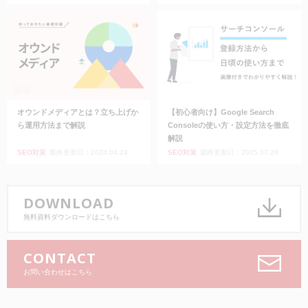
オウンドメディアとは？立ち上げか
【初心者向け】Google Search
ら運用方法まで解説
Consoleの使い方・設定方法を徹底
解説
SEO対策
最終更新日：2024.04.24
SEO対策
最終更新日：2025.07.29
DOWNLOAD
無料資料ダウンロードはこちら
CONTACT
お問い合わせはこちら