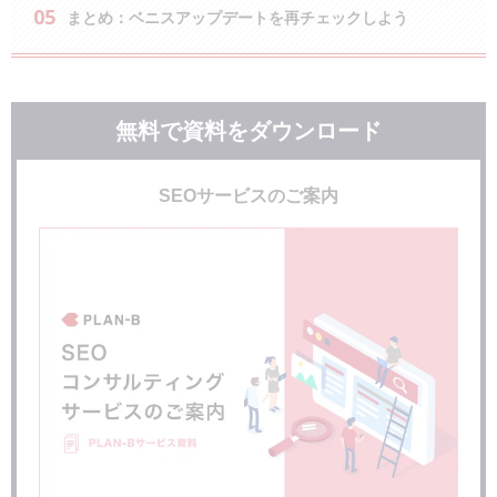
まとめ：ベニスアップデートを再チェックしよう
無料で資料をダウンロード
SEOサービスのご案内