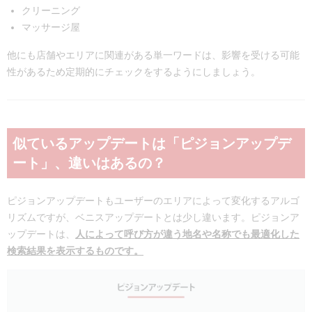
クリーニング
マッサージ屋
他にも店舗やエリアに関連がある単一ワードは、影響を受ける可能
性があるため定期的にチェックをするようにしましょう。
似ているアップデートは「ピジョンアップデ
ート」、違いはあるの？
ピジョンアップデートもユーザーのエリアによって変化するアルゴ
リズムですが、ベニスアップデートとは少し違います。
ピジョンア
ップデートは、
人によって呼び方が違う地名や名称でも最適化した
検索結果を表示するものです。