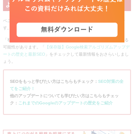
よう
ベニスアップデートはSEOを行う上で覚えていて損がない情報で
す。
「初めて聞いた！」という方は他のアップデート情報も漏れている
可能性があります。「
【保存版】Google検索アルゴリズムアップデ
ートの歴史と最新SEO
」をチェックして最新情報をおさらいしまし
ょう。
SEOをもっと学びたい方はこちらもチェック：
SEO対策の全
てをご紹介！
他のアップデートについても学びたい方はこちらもチェッ
ク：
これまでのGoogleのアップデートの歴史をご紹介