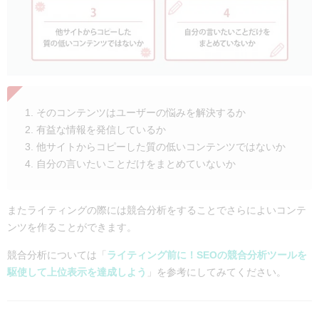
そのコンテンツはユーザーの悩みを解決するか
有益な情報を発信しているか
他サイトからコピーした質の低いコンテンツではないか
自分の言いたいことだけをまとめていないか
またライティングの際には競合分析をすることでさらによいコンテ
ンツを作ることができます。
競合分析については「
ライティング前に！SEOの競合分析ツールを
駆使して上位表示を達成しよう
」を参考にしてみてください。