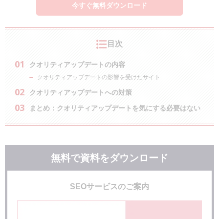
今すぐ無料ダウンロード
目次
クオリティアップデートの内容
クオリティアップデートの影響を受けたサイト
クオリティアップデートへの対策
まとめ：クオリティアップデートを気にする必要はない
無料で資料をダウンロード
SEOサービスのご案内