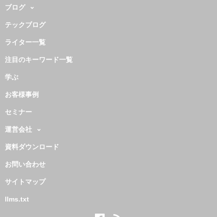
ブログ
テックブログ
ライター一覧
注目のキーワード一覧
学ぶ
お客様事例
セミナー
運営会社
資料ダウンロード
お問い合わせ
サイトマップ
llms.txt