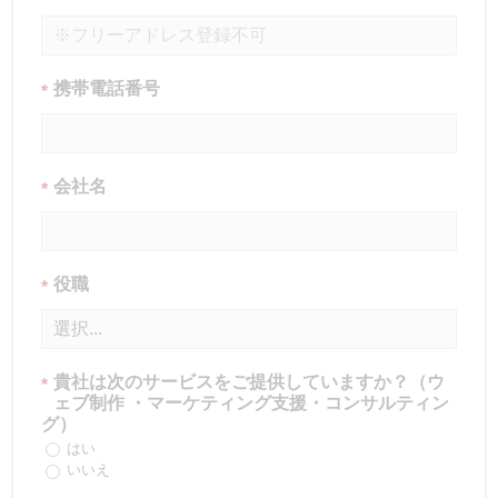
携帯電話番号
*
会社名
*
役職
*
貴社は次のサービスをご提供していますか？（ウ
*
ェブ制作 ・マーケティング支援・コンサルティン
グ）
はい
いいえ