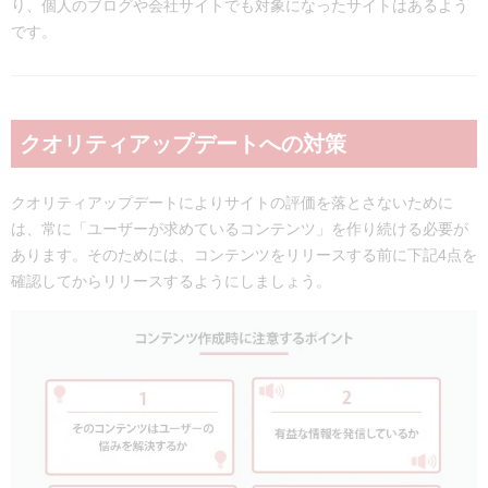
り、個人のブログや会社サイトでも対象になったサイトはあるよう
です。
クオリティアップデートへの対策
クオリティアップデートによりサイトの評価を落とさないために
は、常に「ユーザーが求めているコンテンツ」を作り続ける必要が
あります。そのためには、コンテンツをリリースする前に下記4点を
確認してからリリースするようにしましょう。