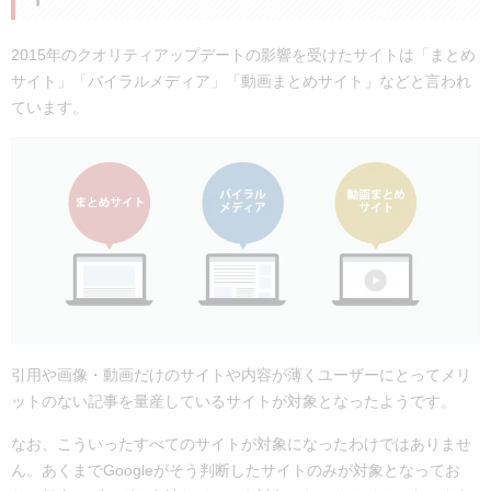
2015年のクオリティアップデートの影響を受けたサイトは「まとめ
サイト」「バイラルメディア」「動画まとめサイト」などと言われ
ています。
引用や画像・動画だけのサイトや内容が薄くユーザーにとってメリ
ットのない記事を量産しているサイトが対象となったようです。
なお、こういったすべてのサイトが対象になったわけではありませ
ん。あくまでGoogleがそう判断したサイトのみが対象となってお