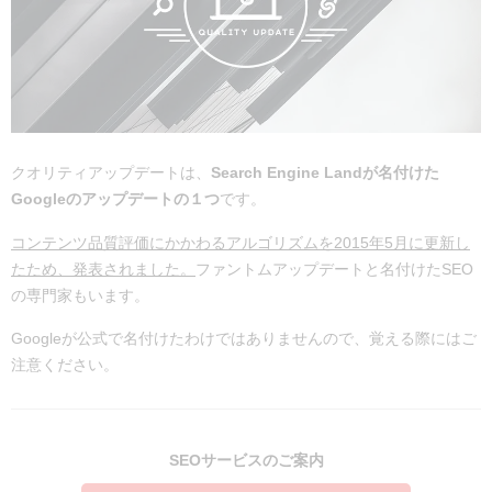
クオリティアップデートは、
Search Engine Landが名付けた
Googleのアップデートの１つ
です。
コンテンツ品質評価にかかわるアルゴリズムを2015年5月に更新し
たため、発表されました。
ファントムアップデートと名付けたSEO
の専門家もいます。
Googleが公式で名付けたわけではありませんので、覚える際にはご
注意ください。
SEOサービスのご案内