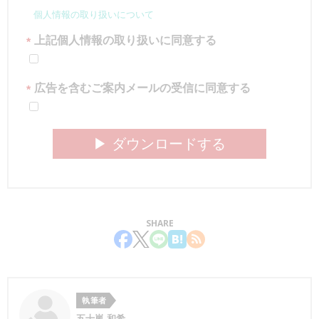
個人情報の取り扱いについて
上記個人情報の取り扱いに同意する
*
広告を含むご案内メールの受信に同意する
*
▶︎ ダウンロードする
SHARE
執筆者
五十嵐 和希