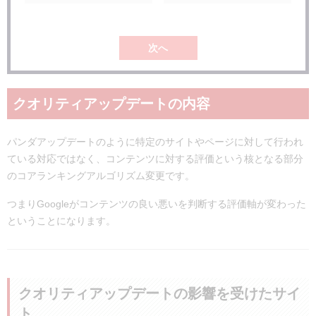
次へ
クオリティアップデートの内容
パンダアップデートのように特定のサイトやページに対して行われ
ている対応ではなく、コンテンツに対する評価という核となる部分
のコアランキングアルゴリズム変更です。
つまりGoogleがコンテンツの良い悪いを判断する評価軸が変わった
ということになります。
クオリティアップデートの影響を受けたサイ
ト