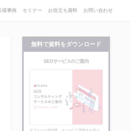
客様事例
セミナー
お役立ち資料
お問い合わせ
無料で資料をダウンロード
SEOサービスのご案内
※フォーム送信後、メールにて資料をお送り