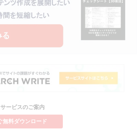
Oサービスのご案内
ぐ無料ダウンロード