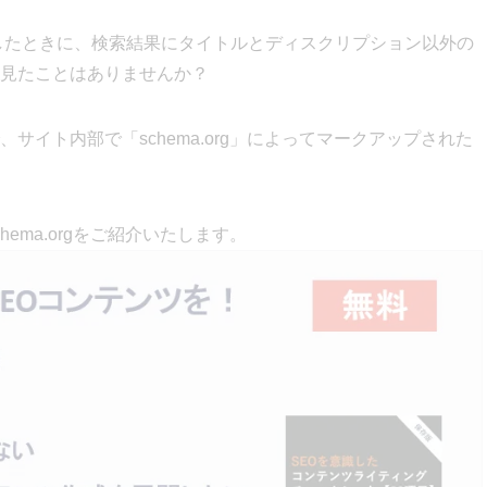
探したときに、検索結果にタイトルとディスクリプション以外の
見たことはありませんか？
サイト内部で「schema.org」によってマークアップされた
ema.orgをご紹介いたします。