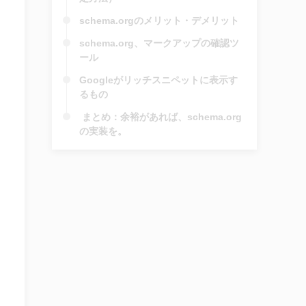
schema.orgのメリット・デメリット
schema.org、マークアップの確認ツ
ール
Googleがリッチスニペットに表示す
るもの
まとめ：余裕があれば、schema.org
の実装を。