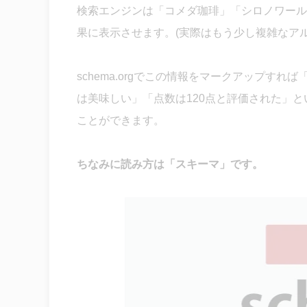
検索エンジンは「コメダ珈琲」「シロノワール
果に表示させます。(実際はもう少し複雑なア
schema.orgでこの情報をマークアップす
は美味しい」「点数は120点と評価された」
ことができます。
ちなみに読み方は「スキーマ」です。