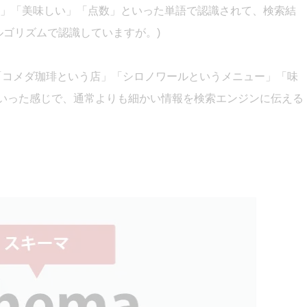
」「美味しい」「点数」といった単語で認識されて、検索結
ルゴリズムで認識していますが。)
れば「コメダ珈琲という店」「シロノワールというメニュー」「味
といった感じで、通常よりも細かい情報を検索エンジンに伝える