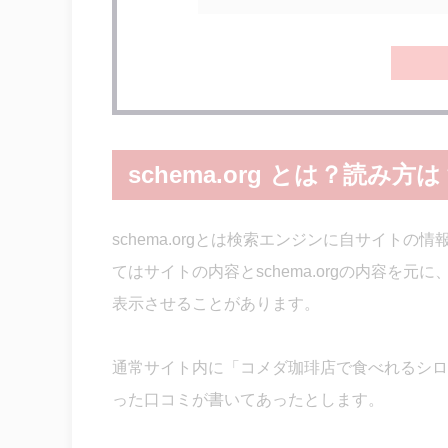
schema.org とは？読み方は
schema.orgとは検索エンジンに自サイト
てはサイトの内容とschema.orgの内容を元
表示させることがあります。
通常サイト内に「コメダ珈琲店で食べれるシロ
った口コミが書いてあったとします。