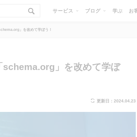
サービス
ブログ
学ぶ
お
schema.org」を改めて学ぼう！
schema.org」を改めて学ぼ
更新日：2024.04.23