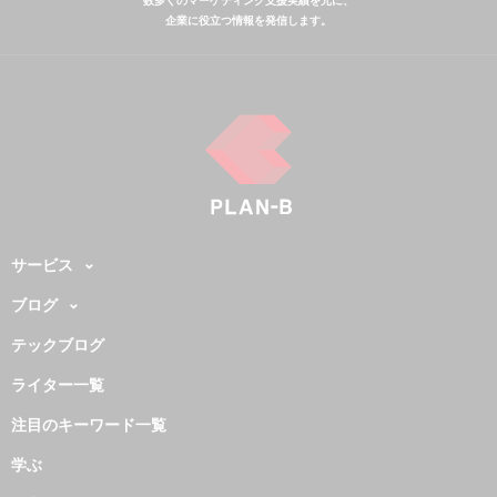
数多くのマーケティング支援実績を元に、
企業に役立つ情報を発信します。
サービス
ブログ
テックブログ
ライター一覧
注目のキーワード一覧
学ぶ