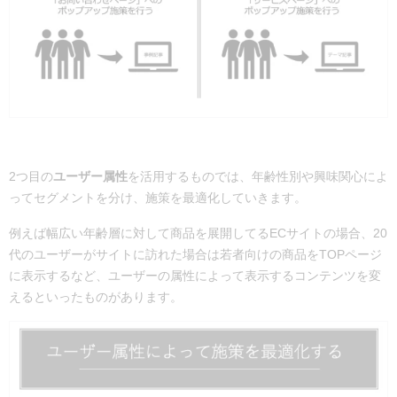
2つ目の
ユーザー属性
を活用するものでは、年齢性別や興味関心によ
ってセグメントを分け、施策を最適化していきます。
例えば幅広い年齢層に対して商品を展開してるECサイトの場合、20
代のユーザーがサイトに訪れた場合は若者向けの商品をTOPページ
に表示するなど、ユーザーの属性によって表示するコンテンツを変
えるといったものがあります。