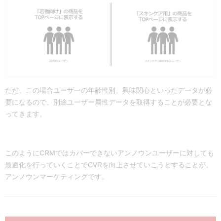
ただ、この場合ユーザーの年齢性別、興味関心といったデータが必
要になるので、別途ユーザー属性データを取得することが必要とな
ってきます。
このようにCRMではカバーできないアンノウンユーザーに対しても
最適化を行っていくことでCVRを向上させていこうとすることが、
アンノウンマーケティングです。