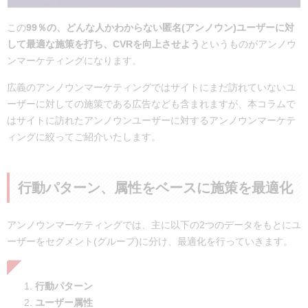
この
99％の、どんな人かわからない匿名(アンノウン)ユーザーに対
して最適な施策を打ち、CVRを向上させよう
というものがアンノウ
ンマーケティングになります。
広義のアンノウンマーケティングではサイトにまだ訪れていないユ
ーザーに対しての施策である広告なども含まれますが、本コラムで
はサイトに訪れたアンノウンユーザーに対するアンノウンマーケテ
ィングに絞ってご紹介いたします。
行動パターン、属性をベースに施策を最適化
アンノウンマーケティングでは、主に以下の2つのデータをもとにユ
ーザーをセグメント(グループ)に分け、最適化を行っていきます。
行動パターン
ユーザー属性