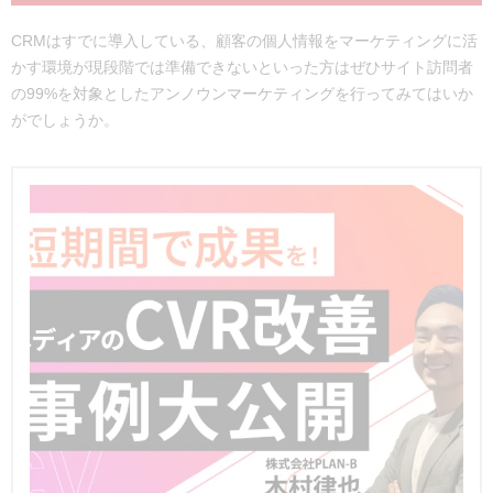
CRMはすでに導入している、顧客の個人情報をマーケティングに活
かす環境が現段階では準備できないといった方はぜひサイト訪問者
の99%を対象としたアンノウンマーケティングを行ってみてはいか
がでしょうか。