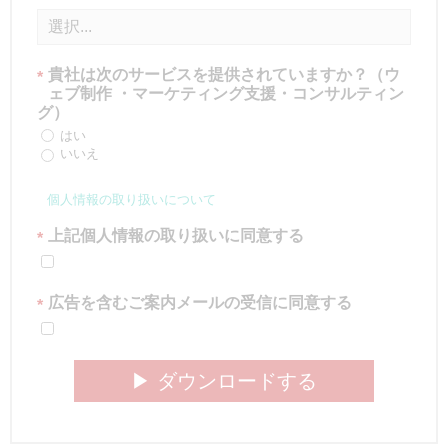
貴社は次のサービスを提供されていますか？（ウ
*
ェブ制作 ・マーケティング支援・コンサルティン
グ）
はい
いいえ
個人情報の取り扱いについて
上記個人情報の取り扱いに同意する
*
広告を含むご案内メールの受信に同意する
*
▶︎ ダウンロードする