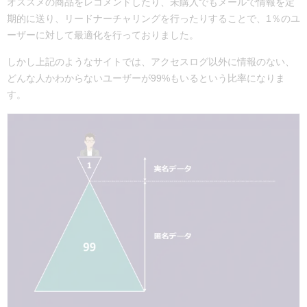
オススメの商品をレコメンドしたり、未購入でもメールで情報を定
期的に送り、リードナーチャリングを行ったりすることで、1％のユ
ーザーに対して最適化を行っておりました。
しかし上記のようなサイトでは、アクセスログ以外に情報のない、
どんな人かわからないユーザーが99%もいるという比率になりま
す。