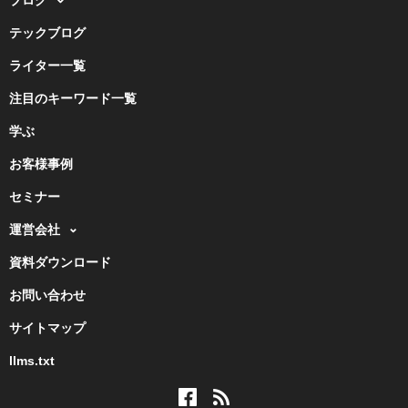
ブログ
テックブログ
ライター一覧
注目のキーワード一覧
学ぶ
お客様事例
セミナー
運営会社
資料ダウンロード
お問い合わせ
サイトマップ
llms.txt