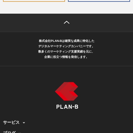
株式会社PLAN-Bは確実な成果に特化した
デジタルマーケティングカンパニーです。
数多くのマーケティング支援実績を元に、
企業に役立つ情報を発信します。
サービス