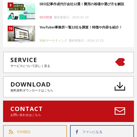
SEO記事作成代行会社12選！費用の相場や選び方を解説
SEO対策
最終更新日：2026.07.10
YouTuber事務所一覧12社を調査！特徴や内容を紹介！
SNSマーケティング
最終更新日：2024.12.25
SERVICE
サービスについて詳しく見る
DOWNLOAD
無料資料ダウンロードはこちら
CONTACT
お問い合わせはこちら
RSS購読
ファンになる