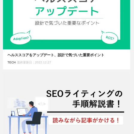
ヘルススコアをアップデート、設計で気づいた重要ポイント
TECH
最終更新日：2022.12.27